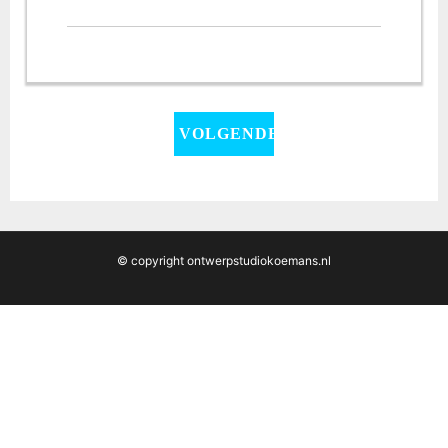
© copyright ontwerpstudiokoemans.nl