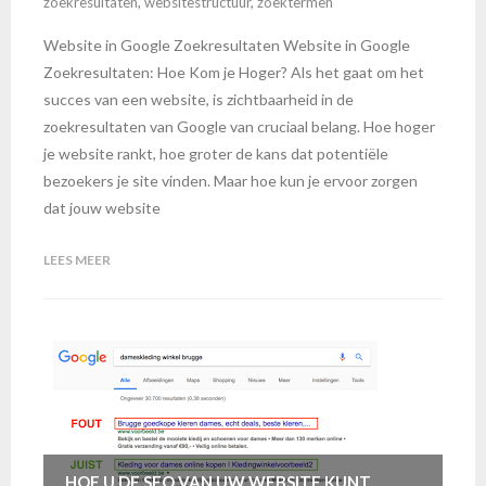
zoekresultaten
,
websitestructuur
,
zoektermen
Website in Google Zoekresultaten Website in Google
Zoekresultaten: Hoe Kom je Hoger? Als het gaat om het
succes van een website, is zichtbaarheid in de
zoekresultaten van Google van cruciaal belang. Hoe hoger
je website rankt, hoe groter de kans dat potentiële
bezoekers je site vinden. Maar hoe kun je ervoor zorgen
dat jouw website
LEES MEER
HOE U DE SEO VAN UW WEBSITE KUNT