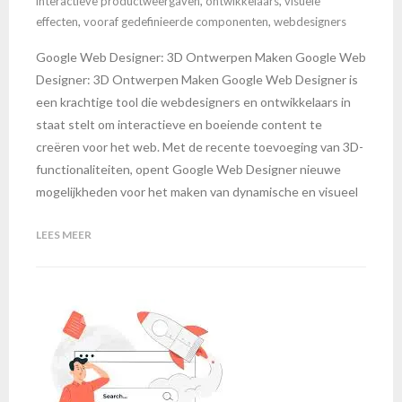
interactieve productweergaven
,
ontwikkelaars
,
visuele
effecten
,
vooraf gedefinieerde componenten
,
webdesigners
Google Web Designer: 3D Ontwerpen Maken Google Web
Designer: 3D Ontwerpen Maken Google Web Designer is
een krachtige tool die webdesigners en ontwikkelaars in
staat stelt om interactieve en boeiende content te
creëren voor het web. Met de recente toevoeging van 3D-
functionaliteiten, opent Google Web Designer nieuwe
mogelijkheden voor het maken van dynamische en visueel
LEES MEER