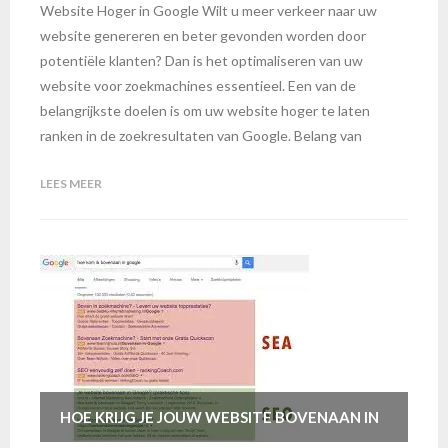
Website Hoger in Google Wilt u meer verkeer naar uw
website genereren en beter gevonden worden door
potentiële klanten? Dan is het optimaliseren van uw
website voor zoekmachines essentieel. Een van de
belangrijkste doelen is om uw website hoger te laten
ranken in de zoekresultaten van Google. Belang van
LEES MEER
HOE KRIJG JE JOUW WEBSITE BOVENAAN IN