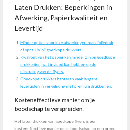
Laten Drukken: Beperkingen in
Afwerking, Papierkwaliteit en
Levertijd
Minder opties voor luxe afwerkingen zoals foliedruk
of spot-UV bij goedkope drukkers.
Kwaliteit van het papier kan minder zijn bij goedkope
drukkerijen, wat invloed kan hebben op de
uitstraling van de flyers.
Goedkope drukkers hanteren vaak langere
levertijden in vergelijking met premium drukkerijen.
Kosteneffectieve manier om je
boodschap te verspreiden.
Het laten drukken van goedkope flyers is een
kosteneffectieve manier om je boodschap op een breed