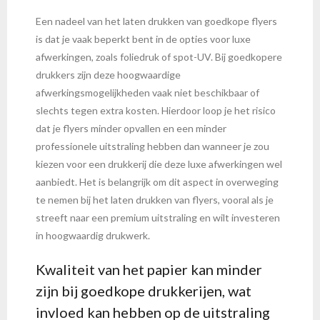
Een nadeel van het laten drukken van goedkope flyers
is dat je vaak beperkt bent in de opties voor luxe
afwerkingen, zoals foliedruk of spot-UV. Bij goedkopere
drukkers zijn deze hoogwaardige
afwerkingsmogelijkheden vaak niet beschikbaar of
slechts tegen extra kosten. Hierdoor loop je het risico
dat je flyers minder opvallen en een minder
professionele uitstraling hebben dan wanneer je zou
kiezen voor een drukkerij die deze luxe afwerkingen wel
aanbiedt. Het is belangrijk om dit aspect in overweging
te nemen bij het laten drukken van flyers, vooral als je
streeft naar een premium uitstraling en wilt investeren
in hoogwaardig drukwerk.
Kwaliteit van het papier kan minder
zijn bij goedkope drukkerijen, wat
invloed kan hebben op de uitstraling