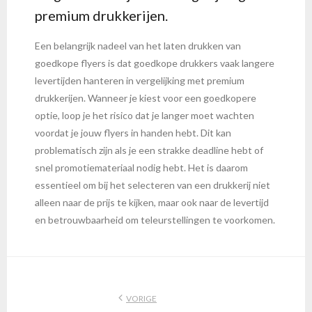
premium drukkerijen.
Een belangrijk nadeel van het laten drukken van
goedkope flyers is dat goedkope drukkers vaak langere
levertijden hanteren in vergelijking met premium
drukkerijen. Wanneer je kiest voor een goedkopere
optie, loop je het risico dat je langer moet wachten
voordat je jouw flyers in handen hebt. Dit kan
problematisch zijn als je een strakke deadline hebt of
snel promotiemateriaal nodig hebt. Het is daarom
essentieel om bij het selecteren van een drukkerij niet
alleen naar de prijs te kijken, maar ook naar de levertijd
en betrouwbaarheid om teleurstellingen te voorkomen.
VORIGE