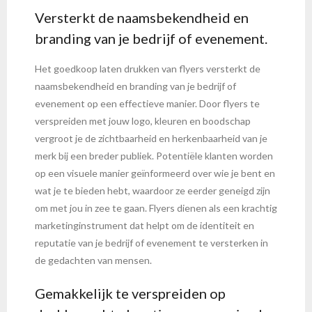
Versterkt de naamsbekendheid en
branding van je bedrijf of evenement.
Het goedkoop laten drukken van flyers versterkt de
naamsbekendheid en branding van je bedrijf of
evenement op een effectieve manier. Door flyers te
verspreiden met jouw logo, kleuren en boodschap
vergroot je de zichtbaarheid en herkenbaarheid van je
merk bij een breder publiek. Potentiële klanten worden
op een visuele manier geïnformeerd over wie je bent en
wat je te bieden hebt, waardoor ze eerder geneigd zijn
om met jou in zee te gaan. Flyers dienen als een krachtig
marketinginstrument dat helpt om de identiteit en
reputatie van je bedrijf of evenement te versterken in
de gedachten van mensen.
Gemakkelijk te verspreiden op