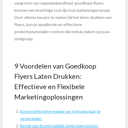
vergroten van naamsbekendheid, goedkope flyers
kunnen een krachtige tool zijn in je marketingarsenaal.
Door slimme keuzes te maken bij het laten drukken van
flyers, kun je opvallende en effectieve
promotiematerialen creëren die indruk maken op jouw
doelgroep.
9 Voordelen van Goedkoop
Flyers Laten Drukken:
Effectieve en Flexibele
Marketingoplossingen
Kosteneffectieve manier om je boodschap te
verspreiden.
Bereik een breed publiek tegen lage kosten.