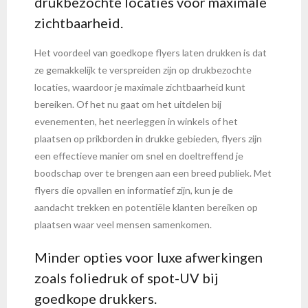
drukbezochte locaties voor maximale
zichtbaarheid.
Het voordeel van goedkope flyers laten drukken is dat
ze gemakkelijk te verspreiden zijn op drukbezochte
locaties, waardoor je maximale zichtbaarheid kunt
bereiken. Of het nu gaat om het uitdelen bij
evenementen, het neerleggen in winkels of het
plaatsen op prikborden in drukke gebieden, flyers zijn
een effectieve manier om snel en doeltreffend je
boodschap over te brengen aan een breed publiek. Met
flyers die opvallen en informatief zijn, kun je de
aandacht trekken en potentiële klanten bereiken op
plaatsen waar veel mensen samenkomen.
Minder opties voor luxe afwerkingen
zoals foliedruk of spot-UV bij
goedkope drukkers.