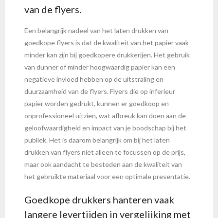
van de flyers.
Een belangrijk nadeel van het laten drukken van
goedkope flyers is dat de kwaliteit van het papier vaak
minder kan zijn bij goedkopere drukkerijen. Het gebruik
van dunner of minder hoogwaardig papier kan een
negatieve invloed hebben op de uitstraling en
duurzaamheid van de flyers. Flyers die op inferieur
papier worden gedrukt, kunnen er goedkoop en
onprofessioneel uitzien, wat afbreuk kan doen aan de
geloofwaardigheid en impact van je boodschap bij het
publiek. Het is daarom belangrijk om bij het laten
drukken van flyers niet alleen te focussen op de prijs,
maar ook aandacht te besteden aan de kwaliteit van
het gebruikte materiaal voor een optimale presentatie.
Goedkope drukkers hanteren vaak
langere levertijden in vergelijking met