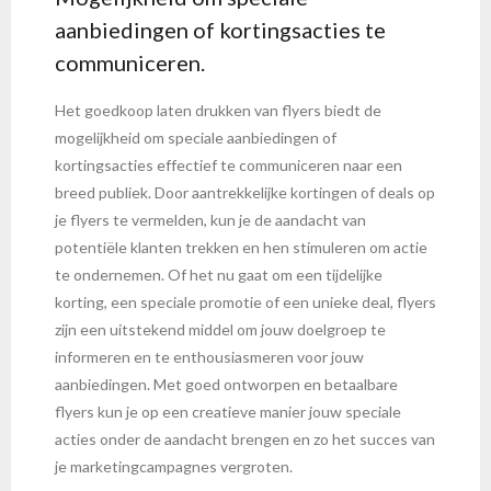
aanbiedingen of kortingsacties te
communiceren.
Het goedkoop laten drukken van flyers biedt de
mogelijkheid om speciale aanbiedingen of
kortingsacties effectief te communiceren naar een
breed publiek. Door aantrekkelijke kortingen of deals op
je flyers te vermelden, kun je de aandacht van
potentiële klanten trekken en hen stimuleren om actie
te ondernemen. Of het nu gaat om een tijdelijke
korting, een speciale promotie of een unieke deal, flyers
zijn een uitstekend middel om jouw doelgroep te
informeren en te enthousiasmeren voor jouw
aanbiedingen. Met goed ontworpen en betaalbare
flyers kun je op een creatieve manier jouw speciale
acties onder de aandacht brengen en zo het succes van
je marketingcampagnes vergroten.