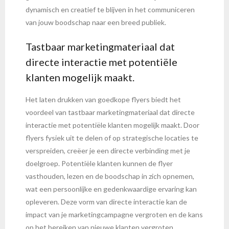
dynamisch en creatief te blijven in het communiceren
van jouw boodschap naar een breed publiek.
Tastbaar marketingmateriaal dat
directe interactie met potentiële
klanten mogelijk maakt.
Het laten drukken van goedkope flyers biedt het
voordeel van tastbaar marketingmateriaal dat directe
interactie met potentiële klanten mogelijk maakt. Door
flyers fysiek uit te delen of op strategische locaties te
verspreiden, creëer je een directe verbinding met je
doelgroep. Potentiële klanten kunnen de flyer
vasthouden, lezen en de boodschap in zich opnemen,
wat een persoonlijke en gedenkwaardige ervaring kan
opleveren. Deze vorm van directe interactie kan de
impact van je marketingcampagne vergroten en de kans
op het bereiken van nieuwe klanten vergroten.