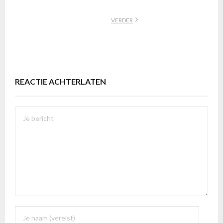
VERDER
REACTIE ACHTERLATEN