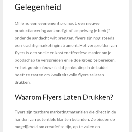
Gelegenheid
Of je nu een evenement promoot, een nieuwe
productlancering aankondigt of simpelweg je bedrijf
onder de aandacht wilt brengen, flyers zijn nog steeds
een krachtig marketinginstrument. Het verspreiden van
flyers is een snelle en kosteneffectieve manier om je
boodschap te verspreiden en je doelgroep te bereiken.
En het goede nieuws is dat je niet diep in de buidel
hoeft te tasten om kwaliteitsvolle flyers te laten
drukken.
Waarom Flyers Laten Drukken?
Flyers zijn tastbare marketingmaterialen die direct in de
handen van potentiële klanten belanden. Ze bieden de
mogelijkheid om creatief te zijn, op te vallen en