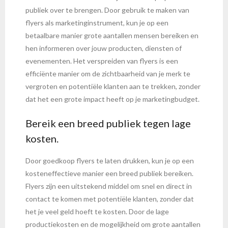
publiek over te brengen. Door gebruik te maken van
flyers als marketinginstrument, kun je op een
betaalbare manier grote aantallen mensen bereiken en
hen informeren over jouw producten, diensten of
evenementen. Het verspreiden van flyers is een
efficiënte manier om de zichtbaarheid van je merk te
vergroten en potentiële klanten aan te trekken, zonder
dat het een grote impact heeft op je marketingbudget.
Bereik een breed publiek tegen lage
kosten.
Door goedkoop flyers te laten drukken, kun je op een
kosteneffectieve manier een breed publiek bereiken.
Flyers zijn een uitstekend middel om snel en direct in
contact te komen met potentiële klanten, zonder dat
het je veel geld hoeft te kosten. Door de lage
productiekosten en de mogelijkheid om grote aantallen