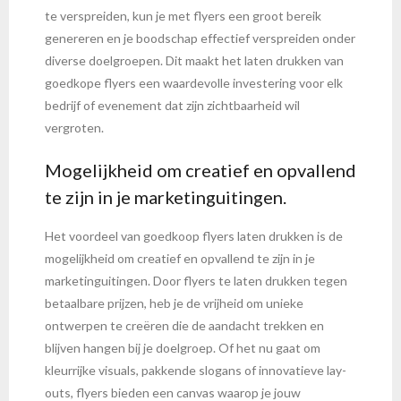
te verspreiden, kun je met flyers een groot bereik
genereren en je boodschap effectief verspreiden onder
diverse doelgroepen. Dit maakt het laten drukken van
goedkope flyers een waardevolle investering voor elk
bedrijf of evenement dat zijn zichtbaarheid wil
vergroten.
Mogelijkheid om creatief en opvallend
te zijn in je marketinguitingen.
Het voordeel van goedkoop flyers laten drukken is de
mogelijkheid om creatief en opvallend te zijn in je
marketinguitingen. Door flyers te laten drukken tegen
betaalbare prijzen, heb je de vrijheid om unieke
ontwerpen te creëren die de aandacht trekken en
blijven hangen bij je doelgroep. Of het nu gaat om
kleurrijke visuals, pakkende slogans of innovatieve lay-
outs, flyers bieden een canvas waarop je jouw