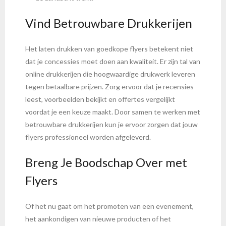
Vind Betrouwbare Drukkerijen
Het laten drukken van goedkope flyers betekent niet
dat je concessies moet doen aan kwaliteit. Er zijn tal van
online drukkerijen die hoogwaardige drukwerk leveren
tegen betaalbare prijzen. Zorg ervoor dat je recensies
leest, voorbeelden bekijkt en offertes vergelijkt
voordat je een keuze maakt. Door samen te werken met
betrouwbare drukkerijen kun je ervoor zorgen dat jouw
flyers professioneel worden afgeleverd.
Breng Je Boodschap Over met
Flyers
Of het nu gaat om het promoten van een evenement,
het aankondigen van nieuwe producten of het