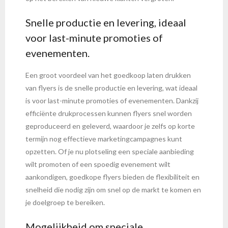
Snelle productie en levering, ideaal
voor last-minute promoties of
evenementen.
Een groot voordeel van het goedkoop laten drukken
van flyers is de snelle productie en levering, wat ideaal
is voor last-minute promoties of evenementen. Dankzij
efficiënte drukprocessen kunnen flyers snel worden
geproduceerd en geleverd, waardoor je zelfs op korte
termijn nog effectieve marketingcampagnes kunt
opzetten. Of je nu plotseling een speciale aanbieding
wilt promoten of een spoedig evenement wilt
aankondigen, goedkope flyers bieden de flexibiliteit en
snelheid die nodig zijn om snel op de markt te komen en
je doelgroep te bereiken.
Mogelijkheid om speciale