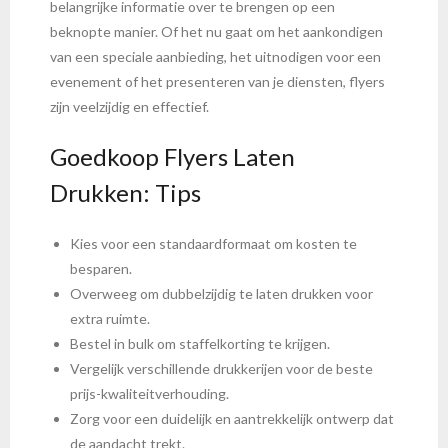
belangrijke informatie over te brengen op een
beknopte manier. Of het nu gaat om het aankondigen
van een speciale aanbieding, het uitnodigen voor een
evenement of het presenteren van je diensten, flyers
zijn veelzijdig en effectief.
Goedkoop Flyers Laten
Drukken: Tips
Kies voor een standaardformaat om kosten te
besparen.
Overweeg om dubbelzijdig te laten drukken voor
extra ruimte.
Bestel in bulk om staffelkorting te krijgen.
Vergelijk verschillende drukkerijen voor de beste
prijs-kwaliteitverhouding.
Zorg voor een duidelijk en aantrekkelijk ontwerp dat
de aandacht trekt.