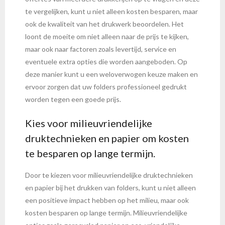
te vergelijken, kunt u niet alleen kosten besparen, maar
ook de kwaliteit van het drukwerk beoordelen. Het
loont de moeite om niet alleen naar de prijs te kijken,
maar ook naar factoren zoals levertijd, service en
eventuele extra opties die worden aangeboden. Op
deze manier kunt u een weloverwogen keuze maken en
ervoor zorgen dat uw folders professioneel gedrukt
worden tegen een goede prijs.
Kies voor milieuvriendelijke
druktechnieken en papier om kosten
te besparen op lange termijn.
Door te kiezen voor milieuvriendelijke druktechnieken
en papier bij het drukken van folders, kunt u niet alleen
een positieve impact hebben op het milieu, maar ook
kosten besparen op lange termijn. Milieuvriendelijke