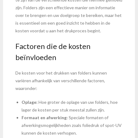
zijn. Folders zijn een effectieve manier om informatie
over te brengen en uw doelgroep te bereiken, maar het
is essentieel om een goed inzicht te hebben in de
kosten voordat u aan het drukproces begint.
Factoren die de kosten
beïnvloeden
De kosten voor het drukken van folders kunnen
variëren afhankelijk van verschillende factoren,
waaronder:
Oplage:
Hoe groter de oplage van uw folders, hoe
lager de kosten per stuk meestal zullen zijn.
Formaat en afwerking:
Speciale formaten of
afwerkingsmogelijkheden zoals foliedruk of spot-UV
kunnen de kosten verhogen.