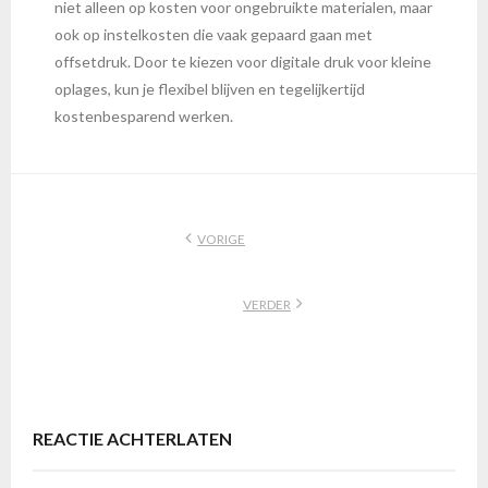
niet alleen op kosten voor ongebruikte materialen, maar
ook op instelkosten die vaak gepaard gaan met
offsetdruk. Door te kiezen voor digitale druk voor kleine
oplages, kun je flexibel blijven en tegelijkertijd
kostenbesparend werken.
VORIGE
VERDER
REACTIE ACHTERLATEN