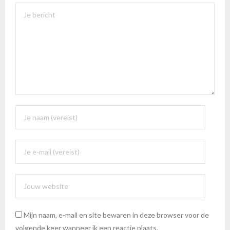
Mijn naam, e-mail en site bewaren in deze browser voor de
volgende keer wanneer ik een reactie plaats.