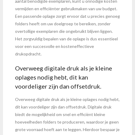
aantal benodigde exemplaren, kunt u onnodige kosten
vermijden en efficiënter gebruikmaken van uw budget.
Een passende oplage zorgt ervoor dat u precies genoeg
folders heeft om uw doelgroep te bereiken, zonder
overtollige exemplaren die ongebruikt blijven liggen.
Het zorgvuldig bepalen van de oplage is dus essentieel
voor een succesvolle en kosteneffectieve
drukopdracht.
Overweeg digitale druk als je kleine
oplages nodig hebt, dit kan
voordeliger zijn dan offsetdruk.
Overweeg digitale druk als je kleine oplages nodig hebt,
dit kan voordeliger zijn dan offsetdruk. Digitale druk
biedt de mogelijkheid om snel en efficiënt kleine
hoeveelheden folders te produceren, waardoor je geen
grote voorraad hoeft aan te leggen. Hierdoor bespaar je