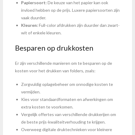
Papiersoort:
De keuze van het papier kan ook
invloed hebben op de prijs. Luxere papiersoorten zijn
vaak duurder.
Kleuren:
Full-color afdrukken zijn duurder dan zwart-
wit of enkele kleuren.
Besparen op drukkosten
Er zijn verschillende manieren om te besparen op de
kosten voor het drukken van folders, zoals:
Zorgvuldig oplagebeheer om onnodige kosten te
vermijden.
Kies voor standaardformaten en afwerkingen om
extra kosten te voorkomen.
Vergelijk offertes van verschillende drukkerijen om
de beste prijs-kwaliteitverhouding te krijgen.
Overweeg digitale druktechnieken voor kleinere