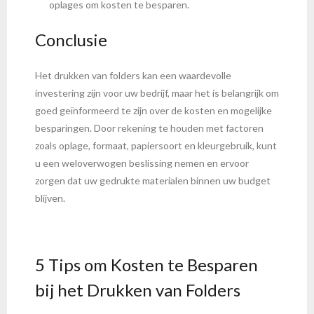
oplages om kosten te besparen.
Conclusie
Het drukken van folders kan een waardevolle
investering zijn voor uw bedrijf, maar het is belangrijk om
goed geïnformeerd te zijn over de kosten en mogelijke
besparingen. Door rekening te houden met factoren
zoals oplage, formaat, papiersoort en kleurgebruik, kunt
u een weloverwogen beslissing nemen en ervoor
zorgen dat uw gedrukte materialen binnen uw budget
blijven.
5 Tips om Kosten te Besparen
bij het Drukken van Folders