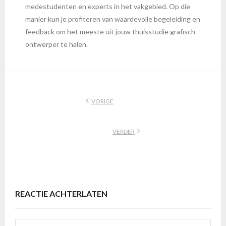
medestudenten en experts in het vakgebied. Op die
manier kun je profiteren van waardevolle begeleiding en
feedback om het meeste uit jouw thuisstudie grafisch
ontwerper te halen.
VORIGE
VERDER
REACTIE ACHTERLATEN