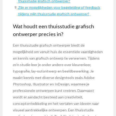
thuisstudie grafisch ontwerper?
Zijn er mogelijkheden voor begeleiding of feedback
tijdens mijn thuisstudie grafisch ontwerper?
Wat houdt een thuisstudie grafisch
ontwerper precies in?
Een thuisstudie grafisch ontwerper biedt de
mogelijkheid om vanuit huis de essentiële vaardigheden
en kennis van grafisch ontwerp te verwerven. Tijdens
zo’n studie leer je onder andere over kleurenleer,
typografie, lay-outontwerp en beeldbewerking. Je
maakt kennis met diverse designtools zoals Adobe
Photoshop, Illustrator en InDesign, waarmee je
professionele ontwerpen kunt creëren. Daarnaast
wordt er aandacht besteed aan creativiteit,
conceptontwikkeling en het vertalen van ideeën naar
visueel aantrekkelijke ontwerpen. Een thuisstudie