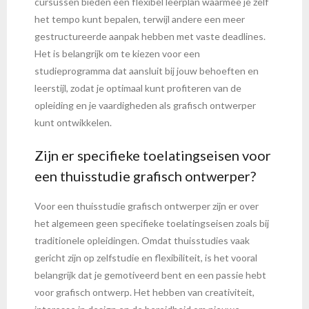
cursussen bieden een flexibel leerplan waarmee je zelf
het tempo kunt bepalen, terwijl andere een meer
gestructureerde aanpak hebben met vaste deadlines.
Het is belangrijk om te kiezen voor een
studieprogramma dat aansluit bij jouw behoeften en
leerstijl, zodat je optimaal kunt profiteren van de
opleiding en je vaardigheden als grafisch ontwerper
kunt ontwikkelen.
Zijn er specifieke toelatingseisen voor
een thuisstudie grafisch ontwerper?
Voor een thuisstudie grafisch ontwerper zijn er over
het algemeen geen specifieke toelatingseisen zoals bij
traditionele opleidingen. Omdat thuisstudies vaak
gericht zijn op zelfstudie en flexibiliteit, is het vooral
belangrijk dat je gemotiveerd bent en een passie hebt
voor grafisch ontwerp. Het hebben van creativiteit,