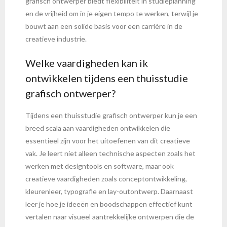
grafisch ontwerper biedt flexibiliteit in studieplanning
en de vrijheid om in je eigen tempo te werken, terwijl je
bouwt aan een solide basis voor een carrière in de
creatieve industrie.
Welke vaardigheden kan ik
ontwikkelen tijdens een thuisstudie
grafisch ontwerper?
Tijdens een thuisstudie grafisch ontwerper kun je een
breed scala aan vaardigheden ontwikkelen die
essentieel zijn voor het uitoefenen van dit creatieve
vak. Je leert niet alleen technische aspecten zoals het
werken met designtools en software, maar ook
creatieve vaardigheden zoals conceptontwikkeling,
kleurenleer, typografie en lay-outontwerp. Daarnaast
leer je hoe je ideeën en boodschappen effectief kunt
vertalen naar visueel aantrekkelijke ontwerpen die de