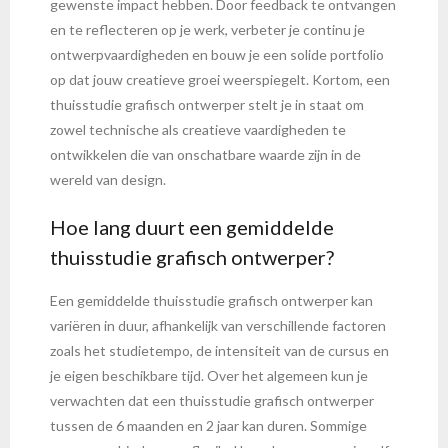
gewenste impact hebben. Door feedback te ontvangen
en te reflecteren op je werk, verbeter je continu je
ontwerpvaardigheden en bouw je een solide portfolio
op dat jouw creatieve groei weerspiegelt. Kortom, een
thuisstudie grafisch ontwerper stelt je in staat om
zowel technische als creatieve vaardigheden te
ontwikkelen die van onschatbare waarde zijn in de
wereld van design.
Hoe lang duurt een gemiddelde
thuisstudie grafisch ontwerper?
Een gemiddelde thuisstudie grafisch ontwerper kan
variëren in duur, afhankelijk van verschillende factoren
zoals het studietempo, de intensiteit van de cursus en
je eigen beschikbare tijd. Over het algemeen kun je
verwachten dat een thuisstudie grafisch ontwerper
tussen de 6 maanden en 2 jaar kan duren. Sommige