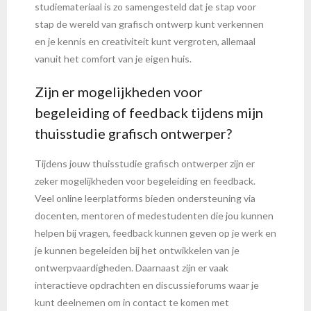
studiemateriaal is zo samengesteld dat je stap voor
stap de wereld van grafisch ontwerp kunt verkennen
en je kennis en creativiteit kunt vergroten, allemaal
vanuit het comfort van je eigen huis.
Zijn er mogelijkheden voor
begeleiding of feedback tijdens mijn
thuisstudie grafisch ontwerper?
Tijdens jouw thuisstudie grafisch ontwerper zijn er
zeker mogelijkheden voor begeleiding en feedback.
Veel online leerplatforms bieden ondersteuning via
docenten, mentoren of medestudenten die jou kunnen
helpen bij vragen, feedback kunnen geven op je werk en
je kunnen begeleiden bij het ontwikkelen van je
ontwerpvaardigheden. Daarnaast zijn er vaak
interactieve opdrachten en discussieforums waar je
kunt deelnemen om in contact te komen met