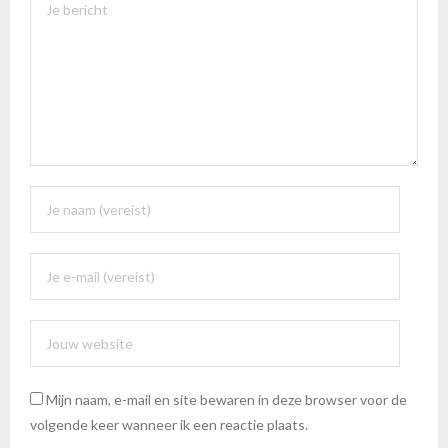
Mijn naam, e-mail en site bewaren in deze browser voor de
volgende keer wanneer ik een reactie plaats.