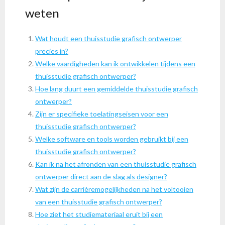
weten
Wat houdt een thuisstudie grafisch ontwerper
precies in?
Welke vaardigheden kan ik ontwikkelen tijdens een
thuisstudie grafisch ontwerper?
Hoe lang duurt een gemiddelde thuisstudie grafisch
ontwerper?
Zijn er specifieke toelatingseisen voor een
thuisstudie grafisch ontwerper?
Welke software en tools worden gebruikt bij een
thuisstudie grafisch ontwerper?
Kan ik na het afronden van een thuisstudie grafisch
ontwerper direct aan de slag als designer?
Wat zijn de carrièremogelijkheden na het voltooien
van een thuisstudie grafisch ontwerper?
Hoe ziet het studiemateriaal eruit bij een