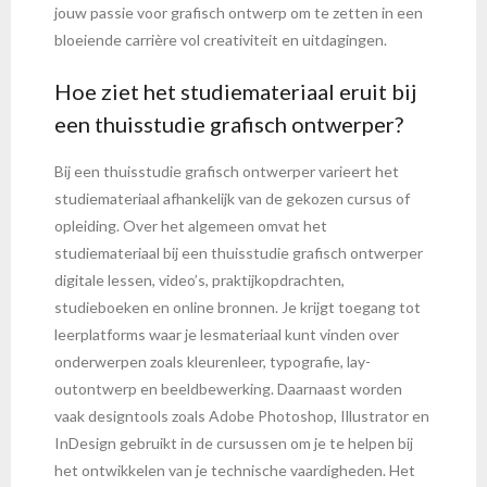
jouw passie voor grafisch ontwerp om te zetten in een
bloeiende carrière vol creativiteit en uitdagingen.
Hoe ziet het studiemateriaal eruit bij
een thuisstudie grafisch ontwerper?
Bij een thuisstudie grafisch ontwerper varieert het
studiemateriaal afhankelijk van de gekozen cursus of
opleiding. Over het algemeen omvat het
studiemateriaal bij een thuisstudie grafisch ontwerper
digitale lessen, video’s, praktijkopdrachten,
studieboeken en online bronnen. Je krijgt toegang tot
leerplatforms waar je lesmateriaal kunt vinden over
onderwerpen zoals kleurenleer, typografie, lay-
outontwerp en beeldbewerking. Daarnaast worden
vaak designtools zoals Adobe Photoshop, Illustrator en
InDesign gebruikt in de cursussen om je te helpen bij
het ontwikkelen van je technische vaardigheden. Het