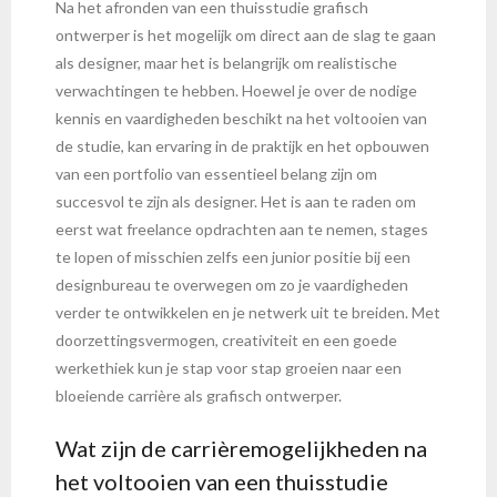
Na het afronden van een thuisstudie grafisch
ontwerper is het mogelijk om direct aan de slag te gaan
als designer, maar het is belangrijk om realistische
verwachtingen te hebben. Hoewel je over de nodige
kennis en vaardigheden beschikt na het voltooien van
de studie, kan ervaring in de praktijk en het opbouwen
van een portfolio van essentieel belang zijn om
succesvol te zijn als designer. Het is aan te raden om
eerst wat freelance opdrachten aan te nemen, stages
te lopen of misschien zelfs een junior positie bij een
designbureau te overwegen om zo je vaardigheden
verder te ontwikkelen en je netwerk uit te breiden. Met
doorzettingsvermogen, creativiteit en een goede
werkethiek kun je stap voor stap groeien naar een
bloeiende carrière als grafisch ontwerper.
Wat zijn de carrièremogelijkheden na
het voltooien van een thuisstudie