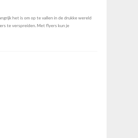
grijk het is om op te vallen in de drukke wereld
rs te verspreiden. Met flyers kun je