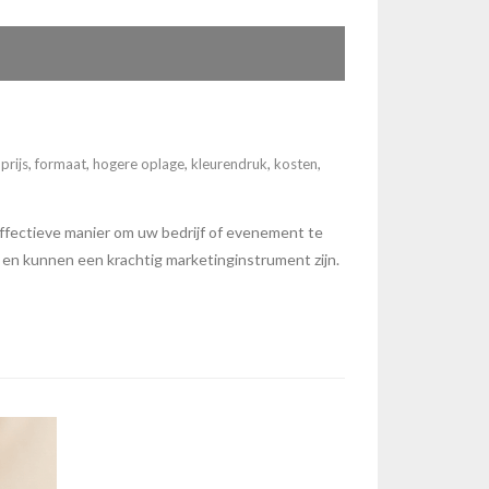
prijs
,
formaat
,
hogere oplage
,
kleurendruk
,
kosten
,
ffectieve manier om uw bedrijf of evenement te
 en kunnen een krachtig marketinginstrument zijn.