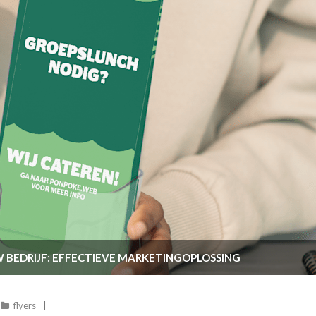
W BEDRIJF: EFFECTIEVE MARKETINGOPLOSSING
flyers