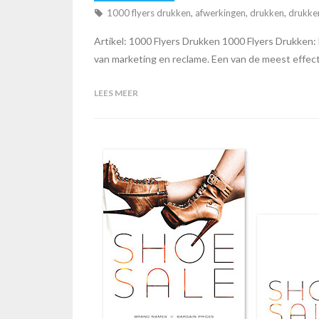
1000 flyers drukken
,
afwerkingen
,
drukken
,
drukker
Artikel: 1000 Flyers Drukken 1000 Flyers Drukken: 
van marketing en reclame. Een van de meest effecti
LEES MEER