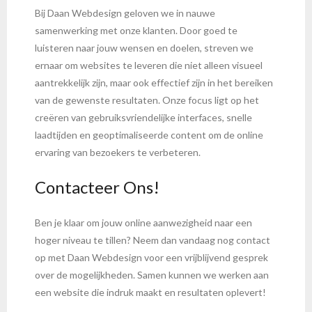
Bij Daan Webdesign geloven we in nauwe
samenwerking met onze klanten. Door goed te
luisteren naar jouw wensen en doelen, streven we
ernaar om websites te leveren die niet alleen visueel
aantrekkelijk zijn, maar ook effectief zijn in het bereiken
van de gewenste resultaten. Onze focus ligt op het
creëren van gebruiksvriendelijke interfaces, snelle
laadtijden en geoptimaliseerde content om de online
ervaring van bezoekers te verbeteren.
Contacteer Ons!
Ben je klaar om jouw online aanwezigheid naar een
hoger niveau te tillen? Neem dan vandaag nog contact
op met Daan Webdesign voor een vrijblijvend gesprek
over de mogelijkheden. Samen kunnen we werken aan
een website die indruk maakt en resultaten oplevert!