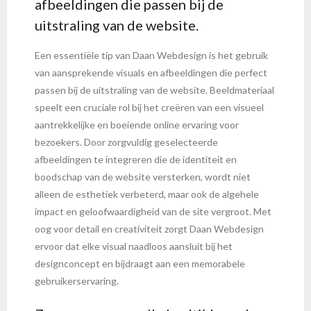
afbeeldingen die passen bij de
uitstraling van de website.
Een essentiële tip van Daan Webdesign is het gebruik
van aansprekende visuals en afbeeldingen die perfect
passen bij de uitstraling van de website. Beeldmateriaal
speelt een cruciale rol bij het creëren van een visueel
aantrekkelijke en boeiende online ervaring voor
bezoekers. Door zorgvuldig geselecteerde
afbeeldingen te integreren die de identiteit en
boodschap van de website versterken, wordt niet
alleen de esthetiek verbeterd, maar ook de algehele
impact en geloofwaardigheid van de site vergroot. Met
oog voor detail en creativiteit zorgt Daan Webdesign
ervoor dat elke visual naadloos aansluit bij het
designconcept en bijdraagt aan een memorabele
gebruikerservaring.