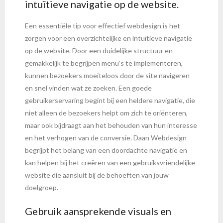
intuïtieve navigatie op de website.
Een essentiële tip voor effectief webdesign is het
zorgen voor een overzichtelijke en intuïtieve navigatie
op de website. Door een duidelijke structuur en
gemakkelijk te begrijpen menu’s te implementeren,
kunnen bezoekers moeiteloos door de site navigeren
en snel vinden wat ze zoeken. Een goede
gebruikerservaring begint bij een heldere navigatie, die
niet alleen de bezoekers helpt om zich te oriënteren,
maar ook bijdraagt aan het behouden van hun interesse
en het verhogen van de conversie. Daan Webdesign
begrijpt het belang van een doordachte navigatie en
kan helpen bij het creëren van een gebruiksvriendelijke
website die aansluit bij de behoeften van jouw
doelgroep.
Gebruik aansprekende visuals en