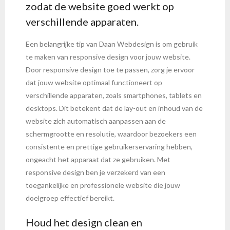
zodat de website goed werkt op
verschillende apparaten.
Een belangrijke tip van Daan Webdesign is om gebruik
te maken van responsive design voor jouw website.
Door responsive design toe te passen, zorg je ervoor
dat jouw website optimaal functioneert op
verschillende apparaten, zoals smartphones, tablets en
desktops. Dit betekent dat de lay-out en inhoud van de
website zich automatisch aanpassen aan de
schermgrootte en resolutie, waardoor bezoekers een
consistente en prettige gebruikerservaring hebben,
ongeacht het apparaat dat ze gebruiken. Met
responsive design ben je verzekerd van een
toegankelijke en professionele website die jouw
doelgroep effectief bereikt.
Houd het design clean en