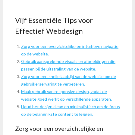
Vijf Essentiële Tips voor
Effectief Webdesign
Zorg voor een overzichtelijke en intuïtieve navigatie
op de website.
Gebruik aansprekende visuals en afbeeldingen die
passen bij de uitstraling van de website.
Zorg voor een snelle laadtijd van de website om de
gebruikerservaring te verbeteren.
Maak gebruik van responsive design, zodat de
website goed werkt op verschillende apparaten.
Houd het design clean en minimalistisch om de focus
op de belangrijkste content te leggen.
Zorg voor een overzichtelijke en