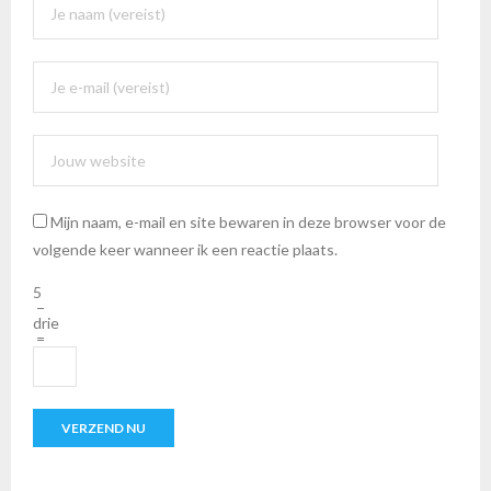
Mijn naam, e-mail en site bewaren in deze browser voor de
volgende keer wanneer ik een reactie plaats.
5
−
drie
=