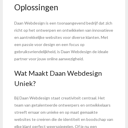
Oplossingen
Daan Webdesign is een toonaangevend bedrijf dat zich
richt op het ontwerpen en ontwikkelen van innovatieve
en aantrekkelijke websites voor diverse klanten. Met
een passie voor design en een focus op
gebruiksvriendelijkheid, is Daan Webdesign de ideale
partner voor jouw online aanwezigheid.
Wat Maakt Daan Webdesign
Uniek?
Bij Daan Webdesign staat creativiteit centraal. Het
team van getalenteerde ontwerpers en ontwikkelaars
streeft ernaar om unieke en op maat gemaakte
websites te creëren die de identiteit en boodschap van
elke klant perfect weerspiegelen. Of je nu een