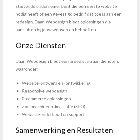
startende ondernemer bent die een eerste website
nodig heeft of een gevestigd bedrijf dat toe is aan een
redesign, Daan Webdesign biedt oplossingen die
aansluiten bij jouw wensen en behoeften.
Onze Diensten
Daan Webdesign biedt een breed scala aan diensten,
waaronder:
Website-ontwerp en -ontwikkeling
Responsive webdesign
E-commerce oplossingen
Zoekmachineoptimalisatie (SEO)
Website-onderhoud en support
Samenwerking en Resultaten