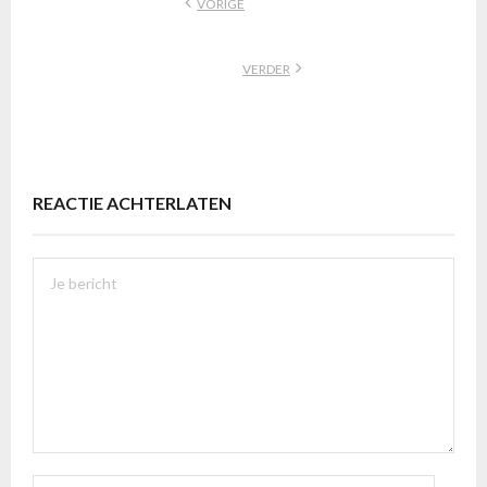
VORIGE
VERDER
REACTIE ACHTERLATEN