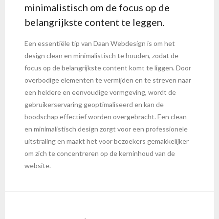
minimalistisch om de focus op de
belangrijkste content te leggen.
Een essentiële tip van Daan Webdesign is om het
design clean en minimalistisch te houden, zodat de
focus op de belangrijkste content komt te liggen. Door
overbodige elementen te vermijden en te streven naar
een heldere en eenvoudige vormgeving, wordt de
gebruikerservaring geoptimaliseerd en kan de
boodschap effectief worden overgebracht. Een clean
en minimalistisch design zorgt voor een professionele
uitstraling en maakt het voor bezoekers gemakkelijker
om zich te concentreren op de kerninhoud van de
website.