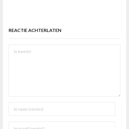
REACTIE ACHTERLATEN