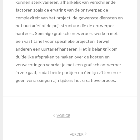
kunnen sterk variëren, afhankelijk van verschillende
factoren zoals de ervaring van de ontwerper, de
complexiteit van het project, de gewenste diensten en
het uurtarief of de prijsstructuur die de ontwerper
hanteert. Sommige grafisch ontwerpers werken met
een vast tarief voor specifieke projecten, terwijl
anderen een uurtarief hanteren. Het is belangrijk om
duidelijke afspraken te maken over de kosten en
verwachtingen voordat je met een grafisch ontwerper
in zee gaat, zodat beide partijen op één lijn zitten en er
geen verrassingen zijn tijdens het creatieve proces.
VORIGE
VERDER