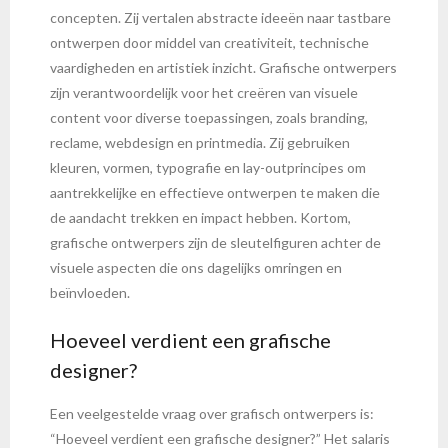
concepten. Zij vertalen abstracte ideeën naar tastbare
ontwerpen door middel van creativiteit, technische
vaardigheden en artistiek inzicht. Grafische ontwerpers
zijn verantwoordelijk voor het creëren van visuele
content voor diverse toepassingen, zoals branding,
reclame, webdesign en printmedia. Zij gebruiken
kleuren, vormen, typografie en lay-outprincipes om
aantrekkelijke en effectieve ontwerpen te maken die
de aandacht trekken en impact hebben. Kortom,
grafische ontwerpers zijn de sleutelfiguren achter de
visuele aspecten die ons dagelijks omringen en
beïnvloeden.
Hoeveel verdient een grafische
designer?
Een veelgestelde vraag over grafisch ontwerpers is:
“Hoeveel verdient een grafische designer?” Het salaris