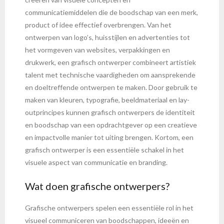
communicatiemiddelen die de boodschap van een merk,
product of idee effectief overbrengen. Van het
ontwerpen van logo’s, huisstijlen en advertenties tot
het vormgeven van websites, verpakkingen en
drukwerk, een grafisch ontwerper combineert artistiek
talent met technische vaardigheden om aansprekende
en doeltreffende ontwerpen te maken. Door gebruik te
maken van kleuren, typografie, beeldmateriaal en lay-
outprincipes kunnen grafisch ontwerpers de identiteit
en boodschap van een opdrachtgever op een creatieve
en impactvolle manier tot uiting brengen. Kortom, een
grafisch ontwerper is een essentiële schakel in het
visuele aspect van communicatie en branding.
Wat doen grafische ontwerpers?
Grafische ontwerpers spelen een essentiële rol in het
visueel communiceren van boodschappen, ideeën en