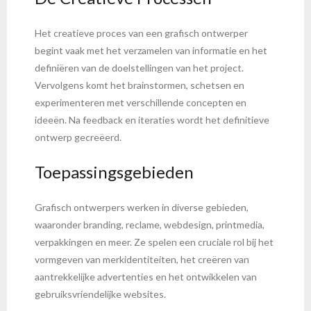
Het creatieve proces van een grafisch ontwerper
begint vaak met het verzamelen van informatie en het
definiëren van de doelstellingen van het project.
Vervolgens komt het brainstormen, schetsen en
experimenteren met verschillende concepten en
ideeën. Na feedback en iteraties wordt het definitieve
ontwerp gecreëerd.
Toepassingsgebieden
Grafisch ontwerpers werken in diverse gebieden,
waaronder branding, reclame, webdesign, printmedia,
verpakkingen en meer. Ze spelen een cruciale rol bij het
vormgeven van merkidentiteiten, het creëren van
aantrekkelijke advertenties en het ontwikkelen van
gebruiksvriendelijke websites.