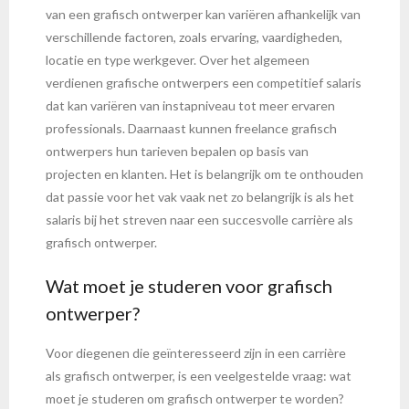
van een grafisch ontwerper kan variëren afhankelijk van
verschillende factoren, zoals ervaring, vaardigheden,
locatie en type werkgever. Over het algemeen
verdienen grafische ontwerpers een competitief salaris
dat kan variëren van instapniveau tot meer ervaren
professionals. Daarnaast kunnen freelance grafisch
ontwerpers hun tarieven bepalen op basis van
projecten en klanten. Het is belangrijk om te onthouden
dat passie voor het vak vaak net zo belangrijk is als het
salaris bij het streven naar een succesvolle carrière als
grafisch ontwerper.
Wat moet je studeren voor grafisch
ontwerper?
Voor diegenen die geïnteresseerd zijn in een carrière
als grafisch ontwerper, is een veelgestelde vraag: wat
moet je studeren om grafisch ontwerper te worden?