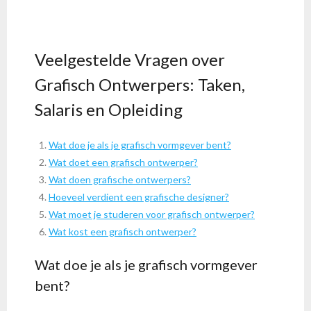
Veelgestelde Vragen over
Grafisch Ontwerpers: Taken,
Salaris en Opleiding
Wat doe je als je grafisch vormgever bent?
Wat doet een grafisch ontwerper?
Wat doen grafische ontwerpers?
Hoeveel verdient een grafische designer?
Wat moet je studeren voor grafisch ontwerper?
Wat kost een grafisch ontwerper?
Wat doe je als je grafisch vormgever
bent?