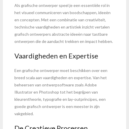
Als grafische ontwerper speel je een essentiële rol in
het visueel communiceren van boodschappen, ideeën
en concepten. Met een combinatie van creativiteit,
technische vaardigheden en artistiek inzicht vertalen
grafisch ontwerpers abstracte ideeën naar tastbare
ontwerpen die de aandacht trekken en impact hebben.
Vaardigheden en Expertise
Een grafische ontwerper moet beschikken over een
breed scala aan vaardigheden en expertise. Van het
beheersen van ontwerpsoftware zoals Adobe
Illustrator en Photoshop tot het begrijpen van
kleurentheorie, typografie en lay-outprincipes, een
goede grafisch ontwerper is een meester in zijn
vakgebied.
De Creatieve Processen