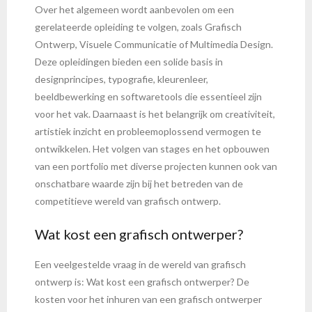
Over het algemeen wordt aanbevolen om een
gerelateerde opleiding te volgen, zoals Grafisch
Ontwerp, Visuele Communicatie of Multimedia Design.
Deze opleidingen bieden een solide basis in
designprincipes, typografie, kleurenleer,
beeldbewerking en softwaretools die essentieel zijn
voor het vak. Daarnaast is het belangrijk om creativiteit,
artistiek inzicht en probleemoplossend vermogen te
ontwikkelen. Het volgen van stages en het opbouwen
van een portfolio met diverse projecten kunnen ook van
onschatbare waarde zijn bij het betreden van de
competitieve wereld van grafisch ontwerp.
Wat kost een grafisch ontwerper?
Een veelgestelde vraag in de wereld van grafisch
ontwerp is: Wat kost een grafisch ontwerper? De
kosten voor het inhuren van een grafisch ontwerper