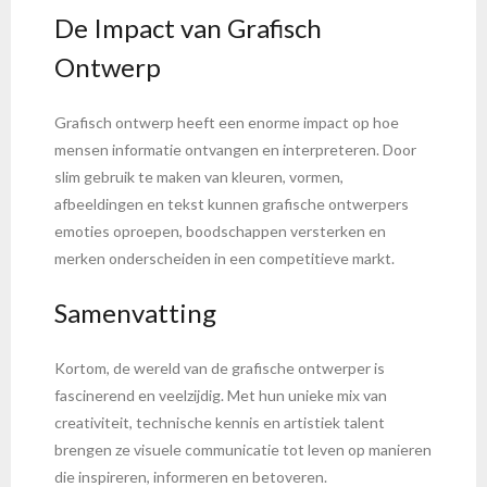
De Impact van Grafisch
Ontwerp
Grafisch ontwerp heeft een enorme impact op hoe
mensen informatie ontvangen en interpreteren. Door
slim gebruik te maken van kleuren, vormen,
afbeeldingen en tekst kunnen grafische ontwerpers
emoties oproepen, boodschappen versterken en
merken onderscheiden in een competitieve markt.
Samenvatting
Kortom, de wereld van de grafische ontwerper is
fascinerend en veelzijdig. Met hun unieke mix van
creativiteit, technische kennis en artistiek talent
brengen ze visuele communicatie tot leven op manieren
die inspireren, informeren en betoveren.