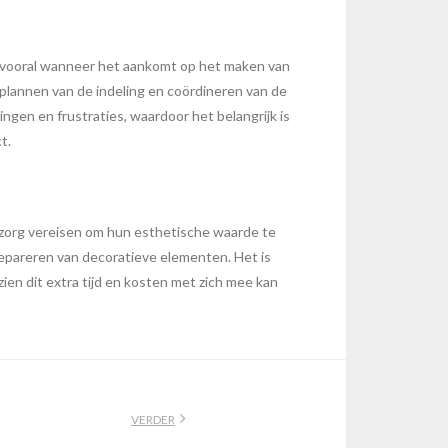
ld, vooral wanneer het aankomt op het maken van
plannen van de indeling en coördineren van de
ingen en frustraties, waardoor het belangrijk is
t.
zorg vereisen om hun esthetische waarde te
repareren van decoratieve elementen. Het is
ien dit extra tijd en kosten met zich mee kan
VERDER