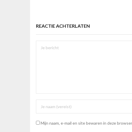
REACTIE ACHTERLATEN
Mijn naam, e-mail en site bewaren in deze browser