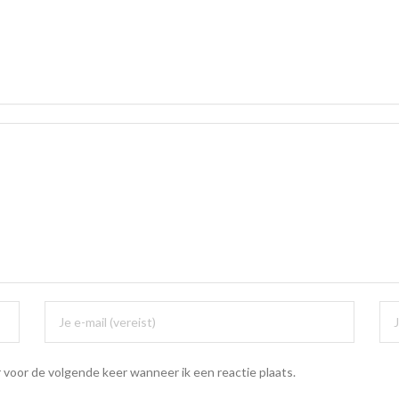
 voor de volgende keer wanneer ik een reactie plaats.