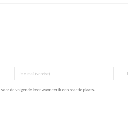
 voor de volgende keer wanneer ik een reactie plaats.