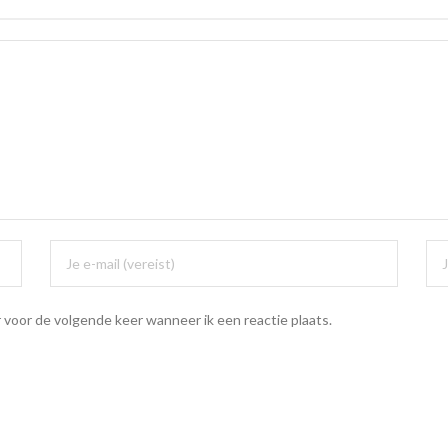
 voor de volgende keer wanneer ik een reactie plaats.