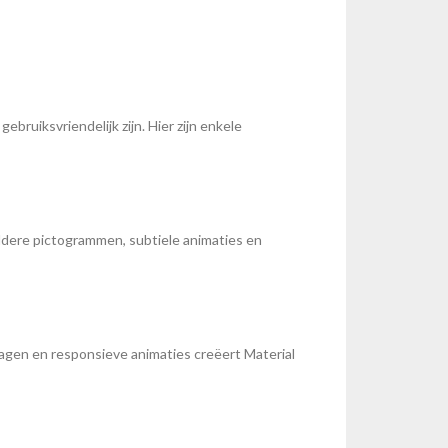
gebruiksvriendelijk zijn. Hier zijn enkele
eldere pictogrammen, subtiele animaties en
agen en responsieve animaties creëert Material