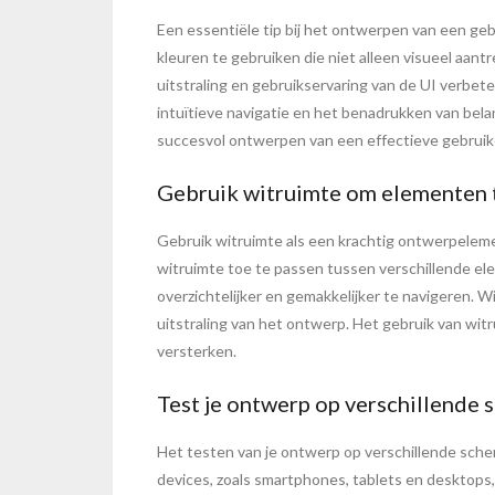
Een essentiële tip bij het ontwerpen van een geb
kleuren te gebruiken die niet alleen visueel aan
uitstraling en gebruikservaring van de UI verbet
intuïtieve navigatie en het benadrukken van bela
succesvol ontwerpen van een effectieve gebruik
Gebruik witruimte om elementen t
Gebruik witruimte als een krachtig ontwerpeleme
witruimte toe te passen tussen verschillende el
overzichtelijker en gemakkelijker te navigeren.
uitstraling van het ontwerp. Het gebruik van witr
versterken.
Test je ontwerp op verschillende
Het testen van je ontwerp op verschillende sche
devices, zoals smartphones, tablets en desktops,