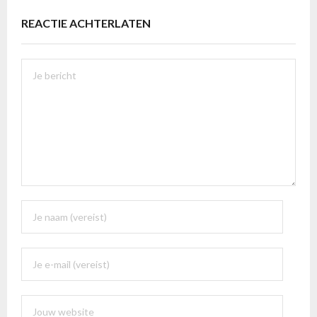
REACTIE ACHTERLATEN