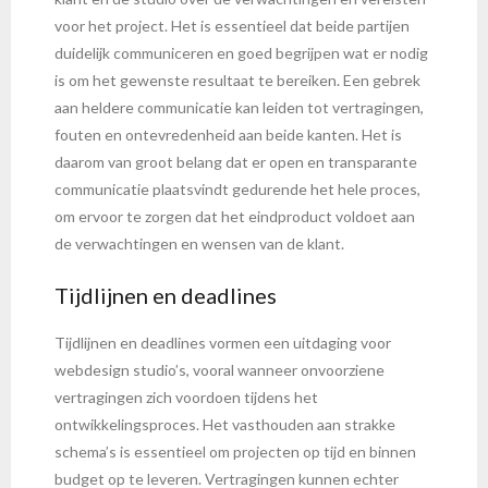
voor het project. Het is essentieel dat beide partijen
duidelijk communiceren en goed begrijpen wat er nodig
is om het gewenste resultaat te bereiken. Een gebrek
aan heldere communicatie kan leiden tot vertragingen,
fouten en ontevredenheid aan beide kanten. Het is
daarom van groot belang dat er open en transparante
communicatie plaatsvindt gedurende het hele proces,
om ervoor te zorgen dat het eindproduct voldoet aan
de verwachtingen en wensen van de klant.
Tijdlijnen en deadlines
Tijdlijnen en deadlines vormen een uitdaging voor
webdesign studio’s, vooral wanneer onvoorziene
vertragingen zich voordoen tijdens het
ontwikkelingsproces. Het vasthouden aan strakke
schema’s is essentieel om projecten op tijd en binnen
budget op te leveren. Vertragingen kunnen echter