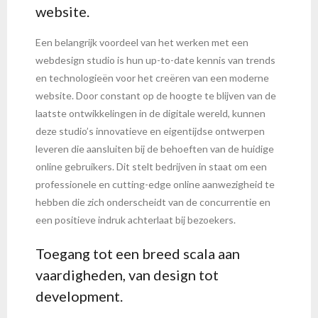
website.
Een belangrijk voordeel van het werken met een
webdesign studio is hun up-to-date kennis van trends
en technologieën voor het creëren van een moderne
website. Door constant op de hoogte te blijven van de
laatste ontwikkelingen in de digitale wereld, kunnen
deze studio’s innovatieve en eigentijdse ontwerpen
leveren die aansluiten bij de behoeften van de huidige
online gebruikers. Dit stelt bedrijven in staat om een
professionele en cutting-edge online aanwezigheid te
hebben die zich onderscheidt van de concurrentie en
een positieve indruk achterlaat bij bezoekers.
Toegang tot een breed scala aan
vaardigheden, van design tot
development.