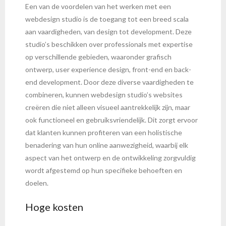
Een van de voordelen van het werken met een
webdesign studio is de toegang tot een breed scala
aan vaardigheden, van design tot development. Deze
studio’s beschikken over professionals met expertise
op verschillende gebieden, waaronder grafisch
ontwerp, user experience design, front-end en back-
end development. Door deze diverse vaardigheden te
combineren, kunnen webdesign studio’s websites
creëren die niet alleen visueel aantrekkelijk zijn, maar
ook functioneel en gebruiksvriendelijk. Dit zorgt ervoor
dat klanten kunnen profiteren van een holistische
benadering van hun online aanwezigheid, waarbij elk
aspect van het ontwerp en de ontwikkeling zorgvuldig
wordt afgestemd op hun specifieke behoeften en
doelen.
Hoge kosten