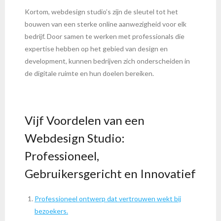
Kortom, webdesign studio’s zijn de sleutel tot het
bouwen van een sterke online aanwezigheid voor elk
bedrijf. Door samen te werken met professionals die
expertise hebben op het gebied van design en
development, kunnen bedrijven zich onderscheiden in
de digitale ruimte en hun doelen bereiken.
Vijf Voordelen van een
Webdesign Studio:
Professioneel,
Gebruikersgericht en Innovatief
Professioneel ontwerp dat vertrouwen wekt bij
bezoekers.