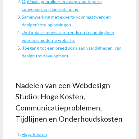
Optimale gebruikerservaring voor hogere
conversies en klantenbinding.
Samenwerking met experts voor maatwerk en
doelgerichte oplossingen.
Up-to-date kennis van trends en technologieën
voor een moderne website.
Toegang tot een breed scala aan vaardigheden, van
design tot development.
Nadelen van een Webdesign
Studio: Hoge Kosten,
Communicatieproblemen,
Tijdlijnen en Onderhoudskosten
Hoge kosten