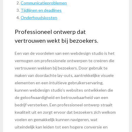
Communicatieproblemen
Tijdlijnen en deadlines
Onderhoudskosten
Professioneel ontwerp dat
vertrouwen wekt bij bezoekers.
Een van de voordelen van een webdesign studio is het
vermogen om professionele ontwerpen te creëren die
vertrouwen wekken bij bezoekers. Door gebruik te
maken van doordachte lay-outs, aantrekkelijke visuele
elementen en een intuïtieve gebruikerservaring,
kunnen webdesign studio’s websites ontwikkelen die
de geloofwaardigheid en betrouwbaarheid van een
bedrijf versterken. Een professioneel ontwerp straalt
kwaliteit uit en zorgt ervoor dat bezoekers zich welkom
voelen en gemakkelijk kunnen navigeren, wat
uiteindelijk kan leiden tot een hogere conversie en