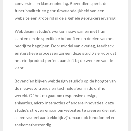
conversies en klantenbinding. Bovendien speelt de
functionaliteit en gebruiksvriendelijkheid van een
website een grote rol in de algehele gebruikerservaring.
Webdesign studio’s werken nauw samen met hun
klanten om de specifieke behoeften en doelen van het
bedrijf te begrijpen. Door middel van overleg, feedback
en iteratieve processen zorgen deze studio’s ervoor dat
het eindproduct perfect aansluit bij de wensen van de
klant.
Bovendien blijven webdesign studio’s op de hoogte van
de nieuwste trends en technologieën in de online
wereld. Of het nu gaat om responsive design,
animaties, micro-interacties of andere innovaties, deze
studio’s streven ernaar om websites te creëren die niet
alleen visueel aantrekkelijk zijn, maar ook functioneel en
toekomstbestendig.