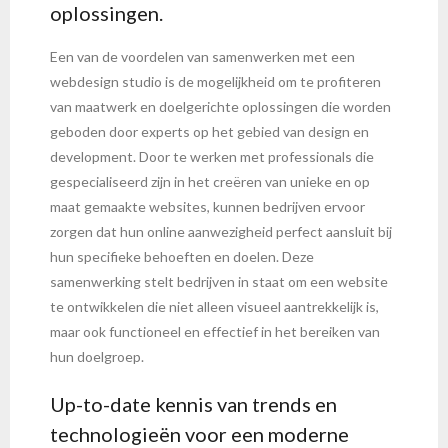
oplossingen.
Een van de voordelen van samenwerken met een
webdesign studio is de mogelijkheid om te profiteren
van maatwerk en doelgerichte oplossingen die worden
geboden door experts op het gebied van design en
development. Door te werken met professionals die
gespecialiseerd zijn in het creëren van unieke en op
maat gemaakte websites, kunnen bedrijven ervoor
zorgen dat hun online aanwezigheid perfect aansluit bij
hun specifieke behoeften en doelen. Deze
samenwerking stelt bedrijven in staat om een website
te ontwikkelen die niet alleen visueel aantrekkelijk is,
maar ook functioneel en effectief in het bereiken van
hun doelgroep.
Up-to-date kennis van trends en
technologieën voor een moderne