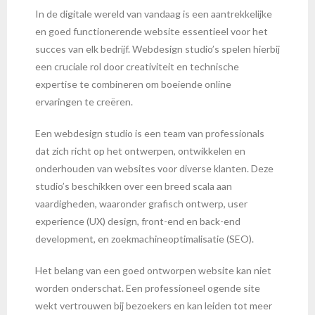
In de digitale wereld van vandaag is een aantrekkelijke
en goed functionerende website essentieel voor het
succes van elk bedrijf. Webdesign studio’s spelen hierbij
een cruciale rol door creativiteit en technische
expertise te combineren om boeiende online
ervaringen te creëren.
Een webdesign studio is een team van professionals
dat zich richt op het ontwerpen, ontwikkelen en
onderhouden van websites voor diverse klanten. Deze
studio’s beschikken over een breed scala aan
vaardigheden, waaronder grafisch ontwerp, user
experience (UX) design, front-end en back-end
development, en zoekmachineoptimalisatie (SEO).
Het belang van een goed ontworpen website kan niet
worden onderschat. Een professioneel ogende site
wekt vertrouwen bij bezoekers en kan leiden tot meer