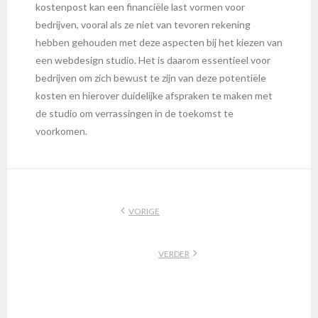
kostenpost kan een financiële last vormen voor
bedrijven, vooral als ze niet van tevoren rekening
hebben gehouden met deze aspecten bij het kiezen van
een webdesign studio. Het is daarom essentieel voor
bedrijven om zich bewust te zijn van deze potentiële
kosten en hierover duidelijke afspraken te maken met
de studio om verrassingen in de toekomst te
voorkomen.
VORIGE
VERDER