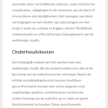
optreden door verschillende redenen, zoals technische
complicaties, wijzigingen in de vereisten van de klant of
onvoorziene omstandigheden. Het managen van deze
vertragingen en het vinden van oplossingen om het
project weer op schema te krijgen, vereist flexibiliteit,
communicatie en effectief projectmanagement van de
webdesign studio.
Onderhoudskosten
Een belangrijk nadeel van het werken met een
webdesign studio zijn de onderhoudskosten die na de
lancering van de website kunnen ontstaan. Naast de
initiële ontwikkelingskosten kunnen bedrijven
geconfronteerd worden met extra uitgaven voor
regelmatige updates, onderhoud en technische
ondersteuning om de website up-to-date en goed
functionerend te houden. Deze voortdurende