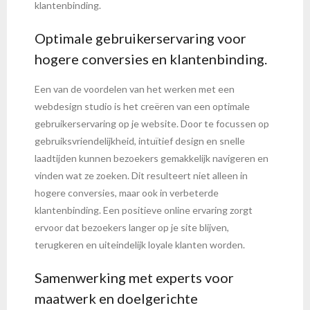
klantenbinding.
Optimale gebruikerservaring voor
hogere conversies en klantenbinding.
Een van de voordelen van het werken met een
webdesign studio is het creëren van een optimale
gebruikerservaring op je website. Door te focussen op
gebruiksvriendelijkheid, intuïtief design en snelle
laadtijden kunnen bezoekers gemakkelijk navigeren en
vinden wat ze zoeken. Dit resulteert niet alleen in
hogere conversies, maar ook in verbeterde
klantenbinding. Een positieve online ervaring zorgt
ervoor dat bezoekers langer op je site blijven,
terugkeren en uiteindelijk loyale klanten worden.
Samenwerking met experts voor
maatwerk en doelgerichte