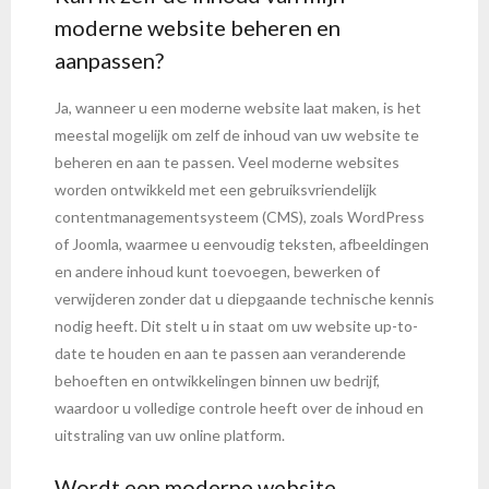
moderne website beheren en
aanpassen?
Ja, wanneer u een moderne website laat maken, is het
meestal mogelijk om zelf de inhoud van uw website te
beheren en aan te passen. Veel moderne websites
worden ontwikkeld met een gebruiksvriendelijk
contentmanagementsysteem (CMS), zoals WordPress
of Joomla, waarmee u eenvoudig teksten, afbeeldingen
en andere inhoud kunt toevoegen, bewerken of
verwijderen zonder dat u diepgaande technische kennis
nodig heeft. Dit stelt u in staat om uw website up-to-
date te houden en aan te passen aan veranderende
behoeften en ontwikkelingen binnen uw bedrijf,
waardoor u volledige controle heeft over de inhoud en
uitstraling van uw online platform.
Wordt een moderne website