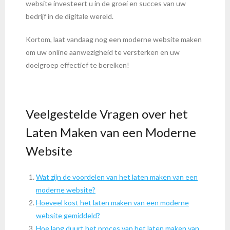
website investeert u in de groei en succes van uw
bedrijf in de digitale wereld.
Kortom, laat vandaag nog een moderne website maken
om uw online aanwezigheid te versterken en uw
doelgroep effectief te bereiken!
Veelgestelde Vragen over het
Laten Maken van een Moderne
Website
Wat zijn de voordelen van het laten maken van een
moderne website?
Hoeveel kost het laten maken van een moderne
website gemiddeld?
Hoe lang duurt het proces van het laten maken van