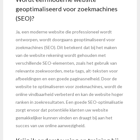
geoptimaliseerd voor zoekmachines
(SEO)?
Ja, een moderne website die professioneel wordt
ontworpen, wordt doorgaans geoptimaliseerd voor
zoekmachines (SEO). Dit betekent dat bij het maken
van de website rekening wordt gehouden met
verschillende SEO-elementen, zoals het gebruik van
relevante zoekwoorden, meta-tags, alt-teksten voor
afbeeldingen en een goede paginasnelheid. Door de
website te optimaliseren voor zoekmachines, wordt de
online vindbaarheid verbeterd en kan de website hoger
ranken in zoekresultaten. Een goede SEO-optimalisatie
zorgt ervoor dat potentiële klanten uw website
gemakkelijker kunnen vinden en draagt bij aan het
succes van uw online aanwezigheid.