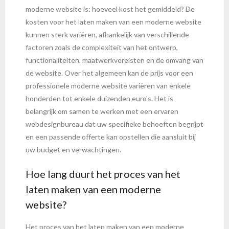
moderne website is: hoeveel kost het gemiddeld? De
kosten voor het laten maken van een moderne website
kunnen sterk variëren, afhankelijk van verschillende
factoren zoals de complexiteit van het ontwerp,
functionaliteiten, maatwerkvereisten en de omvang van
de website. Over het algemeen kan de prijs voor een
professionele moderne website variëren van enkele
honderden tot enkele duizenden euro’s. Het is
belangrijk om samen te werken met een ervaren
webdesignbureau dat uw specifieke behoeften begrijpt
en een passende offerte kan opstellen die aansluit bij
uw budget en verwachtingen.
Hoe lang duurt het proces van het
laten maken van een moderne
website?
Het proces van het laten maken van een moderne