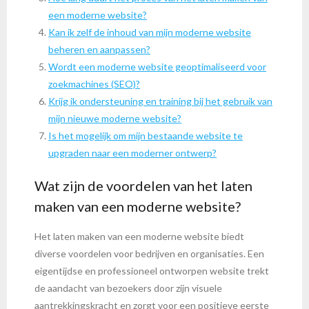
een moderne website?
Kan ik zelf de inhoud van mijn moderne website
beheren en aanpassen?
Wordt een moderne website geoptimaliseerd voor
zoekmachines (SEO)?
Krijg ik ondersteuning en training bij het gebruik van
mijn nieuwe moderne website?
Is het mogelijk om mijn bestaande website te
upgraden naar een moderner ontwerp?
Wat zijn de voordelen van het laten
maken van een moderne website?
Het laten maken van een moderne website biedt
diverse voordelen voor bedrijven en organisaties. Een
eigentijdse en professioneel ontworpen website trekt
de aandacht van bezoekers door zijn visuele
aantrekkingskracht en zorgt voor een positieve eerste