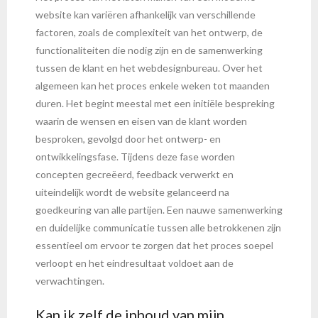
website kan variëren afhankelijk van verschillende
factoren, zoals de complexiteit van het ontwerp, de
functionaliteiten die nodig zijn en de samenwerking
tussen de klant en het webdesignbureau. Over het
algemeen kan het proces enkele weken tot maanden
duren. Het begint meestal met een initiële bespreking
waarin de wensen en eisen van de klant worden
besproken, gevolgd door het ontwerp- en
ontwikkelingsfase. Tijdens deze fase worden
concepten gecreëerd, feedback verwerkt en
uiteindelijk wordt de website gelanceerd na
goedkeuring van alle partijen. Een nauwe samenwerking
en duidelijke communicatie tussen alle betrokkenen zijn
essentieel om ervoor te zorgen dat het proces soepel
verloopt en het eindresultaat voldoet aan de
verwachtingen.
Kan ik zelf de inhoud van mijn