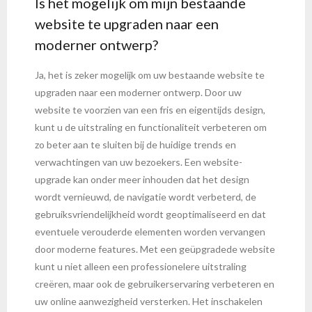
Is het mogelijk om mijn bestaande
website te upgraden naar een
moderner ontwerp?
Ja, het is zeker mogelijk om uw bestaande website te
upgraden naar een moderner ontwerp. Door uw
website te voorzien van een fris en eigentijds design,
kunt u de uitstraling en functionaliteit verbeteren om
zo beter aan te sluiten bij de huidige trends en
verwachtingen van uw bezoekers. Een website-
upgrade kan onder meer inhouden dat het design
wordt vernieuwd, de navigatie wordt verbeterd, de
gebruiksvriendelijkheid wordt geoptimaliseerd en dat
eventuele verouderde elementen worden vervangen
door moderne features. Met een geüpgradede website
kunt u niet alleen een professionelere uitstraling
creëren, maar ook de gebruikerservaring verbeteren en
uw online aanwezigheid versterken. Het inschakelen