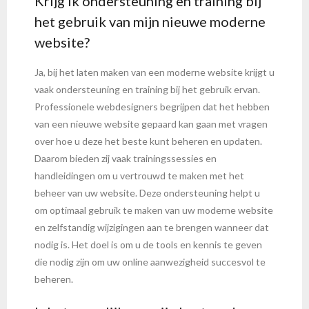
Krijg ik ondersteuning en training bij
het gebruik van mijn nieuwe moderne
website?
Ja, bij het laten maken van een moderne website krijgt u
vaak ondersteuning en training bij het gebruik ervan.
Professionele webdesigners begrijpen dat het hebben
van een nieuwe website gepaard kan gaan met vragen
over hoe u deze het beste kunt beheren en updaten.
Daarom bieden zij vaak trainingssessies en
handleidingen om u vertrouwd te maken met het
beheer van uw website. Deze ondersteuning helpt u
om optimaal gebruik te maken van uw moderne website
en zelfstandig wijzigingen aan te brengen wanneer dat
nodig is. Het doel is om u de tools en kennis te geven
die nodig zijn om uw online aanwezigheid succesvol te
beheren.