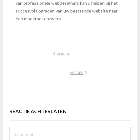
van professionele webdesigners kan u helpen bij het
succesvol upgraden van uw bestaande website naar
een moderner ontwerp.
VORIGE
VERDER
REACTIE ACHTERLATEN