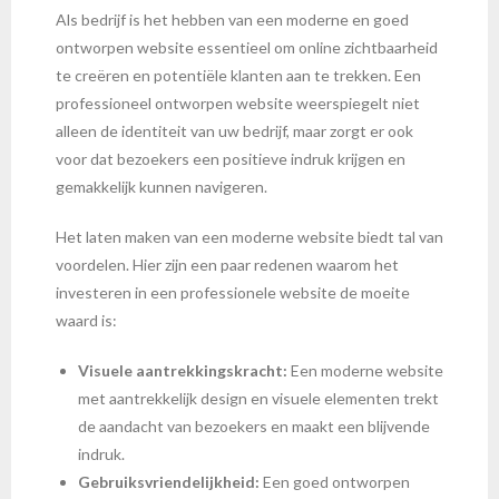
Als bedrijf is het hebben van een moderne en goed
ontworpen website essentieel om online zichtbaarheid
te creëren en potentiële klanten aan te trekken. Een
professioneel ontworpen website weerspiegelt niet
alleen de identiteit van uw bedrijf, maar zorgt er ook
voor dat bezoekers een positieve indruk krijgen en
gemakkelijk kunnen navigeren.
Het laten maken van een moderne website biedt tal van
voordelen. Hier zijn een paar redenen waarom het
investeren in een professionele website de moeite
waard is:
Visuele aantrekkingskracht:
Een moderne website
met aantrekkelijk design en visuele elementen trekt
de aandacht van bezoekers en maakt een blijvende
indruk.
Gebruiksvriendelijkheid:
Een goed ontworpen