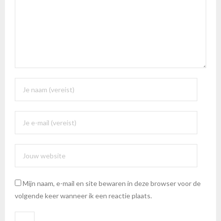
Mijn naam, e-mail en site bewaren in deze browser voor de
volgende keer wanneer ik een reactie plaats.