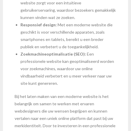
website zorgt voor een intuïtieve
gebruikerservaring, waardoor bezoekers gemakkelijk
kunnen vinden wat ze zoeken.
Responsief design:
Met een moderne website die
geschikt is voor verschillende apparaten, zoals
smartphones en tablets, bereikt u een breder
publiek en verbetert u de toegankelijkheid.
Zoekmachineoptimalisatie (SEO):
Een
professionele website kan geoptimaliseerd worden
voor zoekmachines, waardoor uw online
vindbaarheid verbetert en u meer verkeer naar uw
site kunt genereren.
Bij het laten maken van een moderne website is het
belangrijk om samen te werken met ervaren
webdesigners die uw wensen begrijpen en kunnen
vertalen naar een uniek online platform dat past bij uw
merkidentiteit. Door te investeren in een professionele