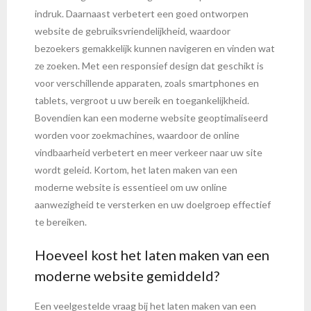
indruk. Daarnaast verbetert een goed ontworpen
website de gebruiksvriendelijkheid, waardoor
bezoekers gemakkelijk kunnen navigeren en vinden wat
ze zoeken. Met een responsief design dat geschikt is
voor verschillende apparaten, zoals smartphones en
tablets, vergroot u uw bereik en toegankelijkheid.
Bovendien kan een moderne website geoptimaliseerd
worden voor zoekmachines, waardoor de online
vindbaarheid verbetert en meer verkeer naar uw site
wordt geleid. Kortom, het laten maken van een
moderne website is essentieel om uw online
aanwezigheid te versterken en uw doelgroep effectief
te bereiken.
Hoeveel kost het laten maken van een
moderne website gemiddeld?
Een veelgestelde vraag bij het laten maken van een