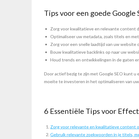
Tips voor een goede Google 
Zorg voor kwalitatieve en relevante content d
Optimaliseer uw metadata, zoals titels en me
Zorg voor een snelle laadtijd van uw website 
Bouw kwalitatieve backlinks op naar uw websi
Houd trends en ontwikkelingen in de gaten en
Door actief bezig te zijn met Google SEO kunt u
moeite te investeren in het optimaliseren van uw 
6 Essentiële Tips voor Effec
Zorg voor relevante en kwalitatieve content o
Gebruik relevante zoekwoorden in je titels, m