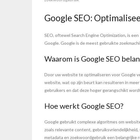
Google SEO: Optimalise
SEO, oftewel Search Engine Optimization, is een
Google. Google is de meest gebruikte zoekmachin
Waarom is Google SEO belan
Door uw website te optimaliseren voor Google ver
website, wat op zijn beurt kan resulteren in mee
gebruikers en dat deze hoger gerangschikt word
Hoe werkt Google SEO?
Google gebruikt complexe algoritmes om websites
zoals relevante content, gebruiksvriendelijkheid,
metadata en zoekwoordgebruik een belangrijke ro