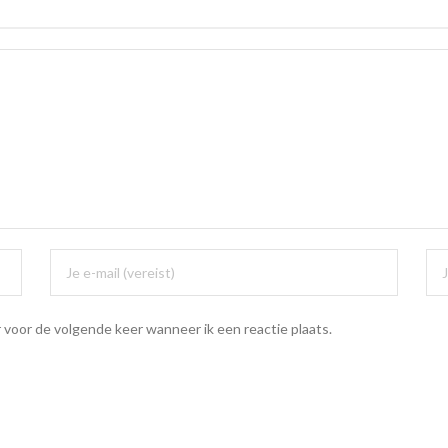
 voor de volgende keer wanneer ik een reactie plaats.