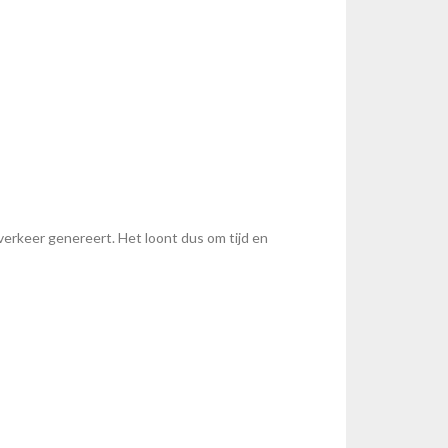
erkeer genereert. Het loont dus om tijd en