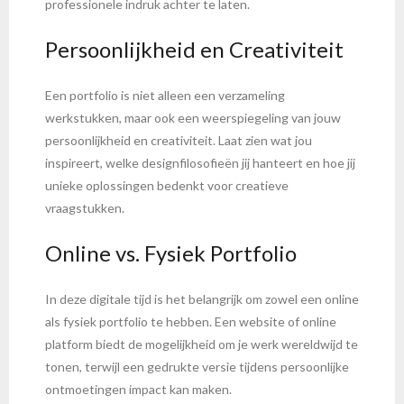
professionele indruk achter te laten.
Persoonlijkheid en Creativiteit
Een portfolio is niet alleen een verzameling
werkstukken, maar ook een weerspiegeling van jouw
persoonlijkheid en creativiteit. Laat zien wat jou
inspireert, welke designfilosofieën jij hanteert en hoe jij
unieke oplossingen bedenkt voor creatieve
vraagstukken.
Online vs. Fysiek Portfolio
In deze digitale tijd is het belangrijk om zowel een online
als fysiek portfolio te hebben. Een website of online
platform biedt de mogelijkheid om je werk wereldwijd te
tonen, terwijl een gedrukte versie tijdens persoonlijke
ontmoetingen impact kan maken.