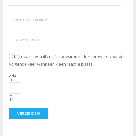
Mijn naam, e-mail en site bewaren in deze browser voor de
volgende keer wanneer ik een reactie plaats.
drie
+
=
11