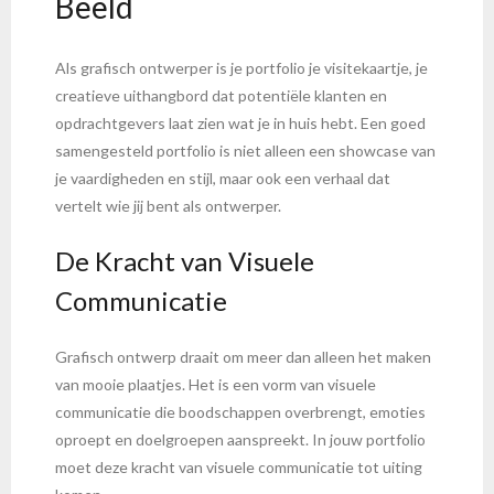
Beeld
Als grafisch ontwerper is je portfolio je visitekaartje, je
creatieve uithangbord dat potentiële klanten en
opdrachtgevers laat zien wat je in huis hebt. Een goed
samengesteld portfolio is niet alleen een showcase van
je vaardigheden en stijl, maar ook een verhaal dat
vertelt wie jij bent als ontwerper.
De Kracht van Visuele
Communicatie
Grafisch ontwerp draait om meer dan alleen het maken
van mooie plaatjes. Het is een vorm van visuele
communicatie die boodschappen overbrengt, emoties
oproept en doelgroepen aanspreekt. In jouw portfolio
moet deze kracht van visuele communicatie tot uiting