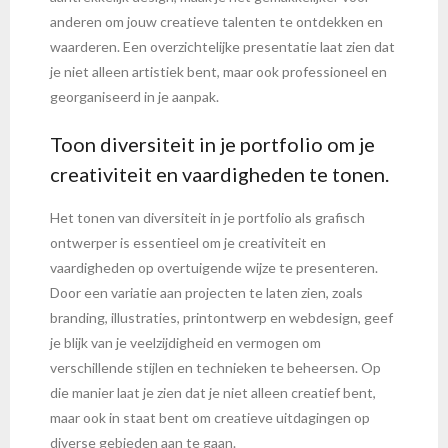
anderen om jouw creatieve talenten te ontdekken en
waarderen. Een overzichtelijke presentatie laat zien dat
je niet alleen artistiek bent, maar ook professioneel en
georganiseerd in je aanpak.
Toon diversiteit in je portfolio om je
creativiteit en vaardigheden te tonen.
Het tonen van diversiteit in je portfolio als grafisch
ontwerper is essentieel om je creativiteit en
vaardigheden op overtuigende wijze te presenteren.
Door een variatie aan projecten te laten zien, zoals
branding, illustraties, printontwerp en webdesign, geef
je blijk van je veelzijdigheid en vermogen om
verschillende stijlen en technieken te beheersen. Op
die manier laat je zien dat je niet alleen creatief bent,
maar ook in staat bent om creatieve uitdagingen op
diverse gebieden aan te gaan.