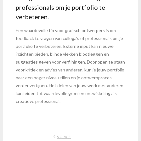
professionals om je portfolio te
verbeteren.
Een waardevolle tip voor grafisch ontwerpers is om
feedback te vragen van collega’s of professionals om je
portfolio te verbeteren. Externe input kan nieuwe
inzichten bieden, blinde vlekken blootleggen en
suggesties geven voor verfijningen. Door open te staan
voor kritiek en advies van anderen, kun je jouw portfolio
naar een hoger niveau tillen en je ontwerpproces
verder verfijnen. Het delen van jouw werk met anderen
kan leiden tot waardevolle groei en ontwikkeling als
creatieve professional.
VORIGE