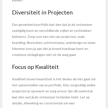
komen.
Diversiteit in Projecten
Een gevarieerd portfolio laat zien dat je als ontwerper
veelzijdig bent en verschillende stijlen en technieken
beheerst. Zorg voor een mix van projecten, zoals
branding, illustraties, printontwerp, webdesign en meer.
Hiermee toon je aan dat je breed inzetbaar bent en
creatieve uitdagingen niet uit de weg gaat.
Focus op Kwaliteit
Kwaliteit boven kwantiteit is het devies als het gaat om
het samenstellen van je portfolio. Kies zorgvuldig welke
projecten je opneemt en zorg ervoor dat elk werkstuk
laat zien wat jij als ontwerper te bieden hebt. Let op
details, afwerking en consistentie om een