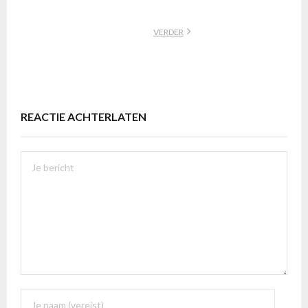
VERDER
REACTIE ACHTERLATEN