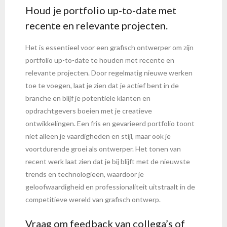
Houd je portfolio up-to-date met
recente en relevante projecten.
Het is essentieel voor een grafisch ontwerper om zijn
portfolio up-to-date te houden met recente en
relevante projecten. Door regelmatig nieuwe werken
toe te voegen, laat je zien dat je actief bent in de
branche en blijf je potentiële klanten en
opdrachtgevers boeien met je creatieve
ontwikkelingen. Een fris en gevarieerd portfolio toont
niet alleen je vaardigheden en stijl, maar ook je
voortdurende groei als ontwerper. Het tonen van
recent werk laat zien dat je bij blijft met de nieuwste
trends en technologieën, waardoor je
geloofwaardigheid en professionaliteit uitstraalt in de
competitieve wereld van grafisch ontwerp.
Vraag om feedback van collega’s of