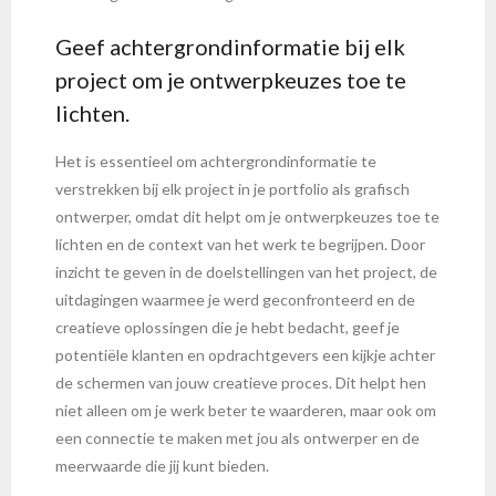
Geef achtergrondinformatie bij elk
project om je ontwerpkeuzes toe te
lichten.
Het is essentieel om achtergrondinformatie te
verstrekken bij elk project in je portfolio als grafisch
ontwerper, omdat dit helpt om je ontwerpkeuzes toe te
lichten en de context van het werk te begrijpen. Door
inzicht te geven in de doelstellingen van het project, de
uitdagingen waarmee je werd geconfronteerd en de
creatieve oplossingen die je hebt bedacht, geef je
potentiële klanten en opdrachtgevers een kijkje achter
de schermen van jouw creatieve proces. Dit helpt hen
niet alleen om je werk beter te waarderen, maar ook om
een connectie te maken met jou als ontwerper en de
meerwaarde die jij kunt bieden.