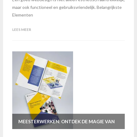
maar ook functioneel en gebruiksvriendelijk. Belangrijkste
Elementen
LEES MEER
MEESTERWERKEN: ONTDEK DE MAGIE VAN
GRAFISCHE VORMGEVING PORTFOLIO’S