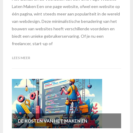
Laten Maken Een one page website, ofwel een website op
één pagina, wint steeds meer aan populariteit in de wereld
van webdesign. Deze minimalistische benadering van het
bouwen van websites heeft verschillende voordelen en
biedt een unieke gebruikerservaring. Of je nu een
freelancer, start-up of
LEES MEER
DE KOSTEN VAN HET MAKEN EN