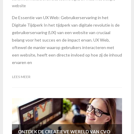
website
De Essentie van UX Web: Gebruikerservaring in het
Digitale Tijdperk In het tijdperk van digitale revolutie is de
gebruikerservaring (UX) van een website van cruciaal
belang voor het succes en de impact ervan. UX Web,
oftewel de manier waarop gebruikers interacteren met
een website, heeft een directe invloed op hoe zij de inhoud
ervaren en
LEES MEER
ONTDEK DE CREATIEVE WERELD VAN CVO