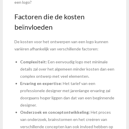
een logo?
Factoren die de kosten
beïnvloeden
De kosten voor het ontwerpen van een logo kunnen
variëren afhankelijk van verschillende factoren:
Complexiteit:
Een eenvoudig logo met minimale
details zal over het algemeen minder kosten dan een
complex ontwerp met veel elementen.
Ervaring en expertise:
Het tarief van een
professionele designer met jarenlange ervaring zal
doorgaans hoger liggen dan dat van een beginnende
designer.
Onderzoek en conceptontwikkeling:
Het proces
van onderzoek, brainstormen en het creëren van
verschillende concepten kan ook invloed hebben op