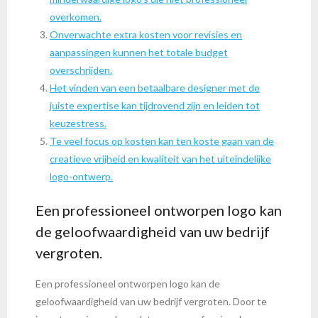
overkomen.
Onverwachte extra kosten voor revisies en
aanpassingen kunnen het totale budget
overschrijden.
Het vinden van een betaalbare designer met de
juiste expertise kan tijdrovend zijn en leiden tot
keuzestress.
Te veel focus op kosten kan ten koste gaan van de
creatieve vrijheid en kwaliteit van het uiteindelijke
logo-ontwerp.
Een professioneel ontworpen logo kan
de geloofwaardigheid van uw bedrijf
vergroten.
Een professioneel ontworpen logo kan de
geloofwaardigheid van uw bedrijf vergroten. Door te