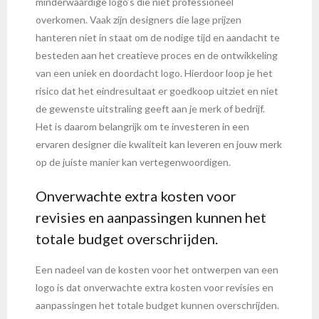
minderwaardige logo’s die niet professioneel
overkomen. Vaak zijn designers die lage prijzen
hanteren niet in staat om de nodige tijd en aandacht te
besteden aan het creatieve proces en de ontwikkeling
van een uniek en doordacht logo. Hierdoor loop je het
risico dat het eindresultaat er goedkoop uitziet en niet
de gewenste uitstraling geeft aan je merk of bedrijf.
Het is daarom belangrijk om te investeren in een
ervaren designer die kwaliteit kan leveren en jouw merk
op de juiste manier kan vertegenwoordigen.
Onverwachte extra kosten voor
revisies en aanpassingen kunnen het
totale budget overschrijden.
Een nadeel van de kosten voor het ontwerpen van een
logo is dat onverwachte extra kosten voor revisies en
aanpassingen het totale budget kunnen overschrijden.