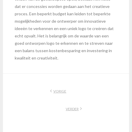
dat er concessies worden gedaan aan het creatieve
proces. Een beperkt budget kan leiden tot beperkte
mogelijkheden voor de ontwerper om innovatieve
ideeën te verkennen en een uniek logo te creëren dat
echt opvalt. Het is belangrijk om de waarde van een
goed ontworpen logo te erkennen en te streven naar
een balans tussen kostenbesparing en investering in
kwaliteit en creativiteit.
VORIGE
VERDER