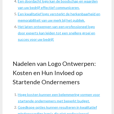
Een doordacht logo kan de boodschap en waarden
van uw bedrijf effectief communiceren.
Een kwalitatief logo versterkt de herkenbaarheid en
memorabiliteit van uw merk bij het publiek.
Het laten ontwerpen van een professioneel logo
door experts kan leiden tot een snellere groei en
succes voor uw bedrijf.
Nadelen van Logo Ontwerpen:
Kosten en Hun Invloed op
Startende Ondernemers
Hoge kosten kunnen een belemmering vormen voor
startende ondernemers met beperkt budget.
Goedkope opties kunnen resulteren in kwalitatief
minderwaardige logo’s die niet professioneel