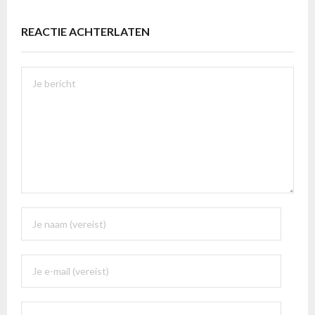
REACTIE ACHTERLATEN