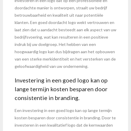
investeren in een logo dat op een professionele en
doordachte manier is ontworpen, straalt uw bedrijf
betrouwbaarheid en kwaliteit uit naar potentiële
klanten. Een goed doordacht logo wekt vertrouwen en
laat zien dat u aandacht besteedt aan elk aspect van uw
bedrijfsvoering, wat kan resulteren in een positieve
indruk bij uw doelgroep. Het hebben van een
hoogwaardig logo kan dus bijdragen aan het opbouwen
van een sterke merkidentiteit en het versterken van de
geloofwaardigheid van uw onderneming.
Investering in een goed logo kan op
lange termijn kosten besparen door
consistentie in branding.
Een investering in een goed logo kan op lange termijn
kosten besparen door consistentie in branding. Door te
investeren in een kwalitatief logo dat de kernwaarden