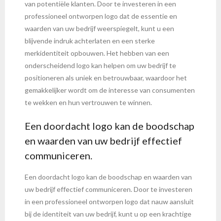
van potentiële klanten. Door te investeren in een
professioneel ontworpen logo dat de essentie en
waarden van uw bedrijf weerspiegelt, kunt u een
blijvende indruk achterlaten en een sterke
merkidentiteit opbouwen. Het hebben van een
onderscheidend logo kan helpen om uw bedrijf te
positioneren als uniek en betrouwbaar, waardoor het
gemakkelijker wordt om de interesse van consumenten
te wekken en hun vertrouwen te winnen.
Een doordacht logo kan de boodschap
en waarden van uw bedrijf effectief
communiceren.
Een doordacht logo kan de boodschap en waarden van
uw bedrijf effectief communiceren. Door te investeren
in een professioneel ontworpen logo dat nauw aansluit
bij de identiteit van uw bedrijf, kunt u op een krachtige