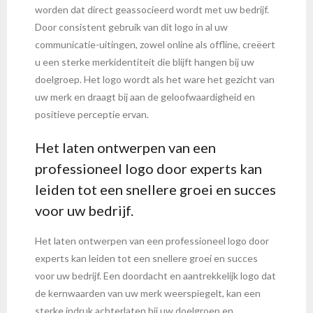
worden dat direct geassocieerd wordt met uw bedrijf.
Door consistent gebruik van dit logo in al uw
communicatie-uitingen, zowel online als offline, creëert
u een sterke merkidentiteit die blijft hangen bij uw
doelgroep. Het logo wordt als het ware het gezicht van
uw merk en draagt bij aan de geloofwaardigheid en
positieve perceptie ervan.
Het laten ontwerpen van een
professioneel logo door experts kan
leiden tot een snellere groei en succes
voor uw bedrijf.
Het laten ontwerpen van een professioneel logo door
experts kan leiden tot een snellere groei en succes
voor uw bedrijf. Een doordacht en aantrekkelijk logo dat
de kernwaarden van uw merk weerspiegelt, kan een
sterke indruk achterlaten bij uw doelgroep en