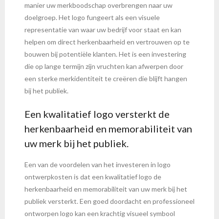
manier uw merkboodschap overbrengen naar uw
doelgroep. Het logo fungeert als een visuele
representatie van waar uw bedrijf voor staat en kan
helpen om direct herkenbaarheid en vertrouwen op te
bouwen bij potentiële klanten. Het is een investering
die op lange termijn zijn vruchten kan afwerpen door
een sterke merkidentiteit te creëren die blijft hangen
bij het publiek.
Een kwalitatief logo versterkt de
herkenbaarheid en memorabiliteit van
uw merk bij het publiek.
Een van de voordelen van het investeren in logo
ontwerpkosten is dat een kwalitatief logo de
herkenbaarheid en memorabiliteit van uw merk bij het
publiek versterkt. Een goed doordacht en professioneel
ontworpen logo kan een krachtig visueel symbool