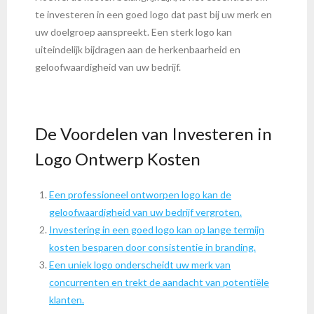
te investeren in een goed logo dat past bij uw merk en
uw doelgroep aanspreekt. Een sterk logo kan
uiteindelijk bijdragen aan de herkenbaarheid en
geloofwaardigheid van uw bedrijf.
De Voordelen van Investeren in
Logo Ontwerp Kosten
Een professioneel ontworpen logo kan de
geloofwaardigheid van uw bedrijf vergroten.
Investering in een goed logo kan op lange termijn
kosten besparen door consistentie in branding.
Een uniek logo onderscheidt uw merk van
concurrenten en trekt de aandacht van potentiële
klanten.