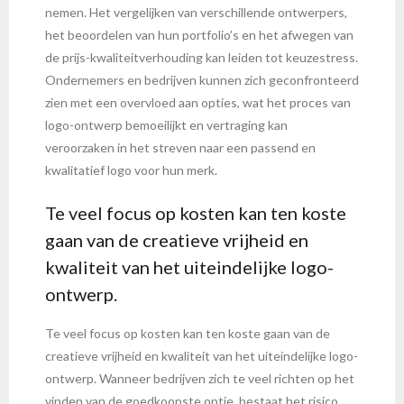
nemen. Het vergelijken van verschillende ontwerpers,
het beoordelen van hun portfolio’s en het afwegen van
de prijs-kwaliteitverhouding kan leiden tot keuzestress.
Ondernemers en bedrijven kunnen zich geconfronteerd
zien met een overvloed aan opties, wat het proces van
logo-ontwerp bemoeilijkt en vertraging kan
veroorzaken in het streven naar een passend en
kwalitatief logo voor hun merk.
Te veel focus op kosten kan ten koste
gaan van de creatieve vrijheid en
kwaliteit van het uiteindelijke logo-
ontwerp.
Te veel focus op kosten kan ten koste gaan van de
creatieve vrijheid en kwaliteit van het uiteindelijke logo-
ontwerp. Wanneer bedrijven zich te veel richten op het
vinden van de goedkoopste optie, bestaat het risico