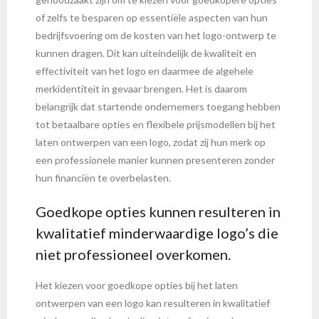
of zelfs te besparen op essentiële aspecten van hun
bedrijfsvoering om de kosten van het logo-ontwerp te
kunnen dragen. Dit kan uiteindelijk de kwaliteit en
effectiviteit van het logo en daarmee de algehele
merkidentiteit in gevaar brengen. Het is daarom
belangrijk dat startende ondernemers toegang hebben
tot betaalbare opties en flexibele prijsmodellen bij het
laten ontwerpen van een logo, zodat zij hun merk op
een professionele manier kunnen presenteren zonder
hun financiën te overbelasten.
Goedkope opties kunnen resulteren in
kwalitatief minderwaardige logo’s die
niet professioneel overkomen.
Het kiezen voor goedkope opties bij het laten
ontwerpen van een logo kan resulteren in kwalitatief