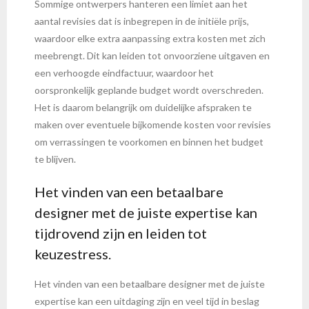
Sommige ontwerpers hanteren een limiet aan het
aantal revisies dat is inbegrepen in de initiële prijs,
waardoor elke extra aanpassing extra kosten met zich
meebrengt. Dit kan leiden tot onvoorziene uitgaven en
een verhoogde eindfactuur, waardoor het
oorspronkelijk geplande budget wordt overschreden.
Het is daarom belangrijk om duidelijke afspraken te
maken over eventuele bijkomende kosten voor revisies
om verrassingen te voorkomen en binnen het budget
te blijven.
Het vinden van een betaalbare
designer met de juiste expertise kan
tijdrovend zijn en leiden tot
keuzestress.
Het vinden van een betaalbare designer met de juiste
expertise kan een uitdaging zijn en veel tijd in beslag