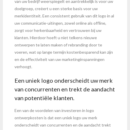
van uw bedrijf weerspiegelt en aantrekkelijk is voor uw
doelgroep, creëert u een sterke basis voor uw
merkidentiteit. Een consistent gebruik van dit logo in al
uw communicatie-uitingen, zowel online als offline,
zorgt voor herkenbaarheid en vertrouwen bij uw
klanten. Hierdoor hoeft u niet telkens nieuwe
ontwerpen te laten maken of rebranding door te
voeren, wat op lange termijn kostenbesparend kan zijn
en de effectiviteit van uw marketinginspanningen
verhoogt.
Een uniek logo onderscheidt uw merk
van concurrenten en trekt de aandacht
van potentiële klanten.
Een van de voordelen van investeren in logo
ontwerpkosten is dat een uniek logo uw merk
onderscheidt van concurrenten en de aandacht trekt