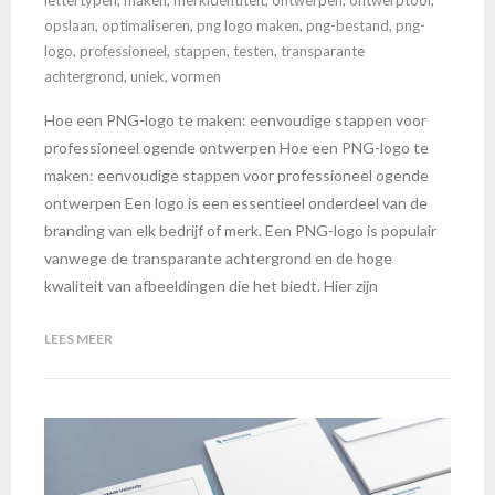
opslaan
,
optimaliseren
,
png logo maken
,
png-bestand
,
png-
logo
,
professioneel
,
stappen
,
testen
,
transparante
achtergrond
,
uniek
,
vormen
Hoe een PNG-logo te maken: eenvoudige stappen voor
professioneel ogende ontwerpen Hoe een PNG-logo te
maken: eenvoudige stappen voor professioneel ogende
ontwerpen Een logo is een essentieel onderdeel van de
branding van elk bedrijf of merk. Een PNG-logo is populair
vanwege de transparante achtergrond en de hoge
kwaliteit van afbeeldingen die het biedt. Hier zijn
LEES MEER