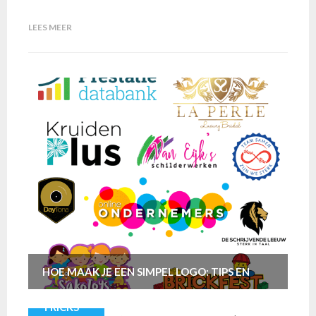
LEES MEER
HOE MAAK JE EEN SIMPEL LOGO: TIPS EN
TRICKS