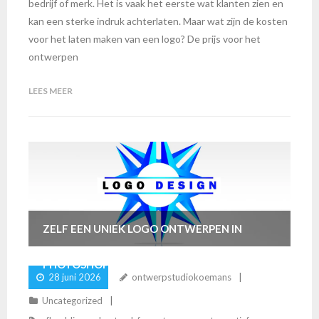
bedrijf of merk. Het is vaak het eerste wat klanten zien en
kan een sterke indruk achterlaten. Maar wat zijn de kosten
voor het laten maken van een logo? De prijs voor het
ontwerpen
LEES MEER
ZELF EEN UNIEK LOGO ONTWERPEN IN
PHOTOSHOP
28 juni 2026
ontwerpstudiokoemans
Uncategorized