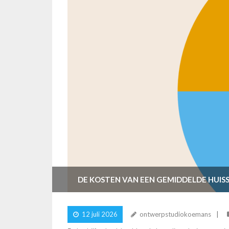
DE KOSTEN VAN EEN GEMIDDELDE HUISS
12 juli 2026
ontwerpstudiokoemans