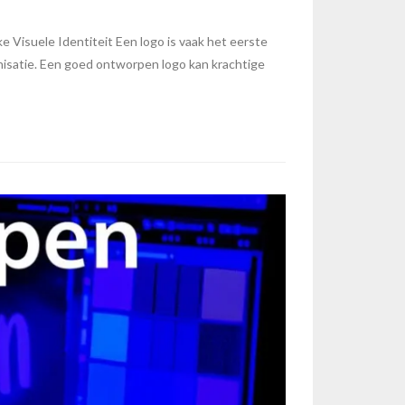
Visuele Identiteit Een logo is vaak het eerste
anisatie. Een goed ontworpen logo kan krachtige