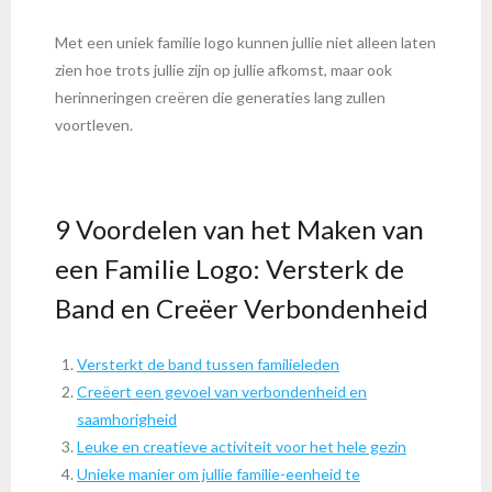
Met een uniek familie logo kunnen jullie niet alleen laten
zien hoe trots jullie zijn op jullie afkomst, maar ook
herinneringen creëren die generaties lang zullen
voortleven.
9 Voordelen van het Maken van
een Familie Logo: Versterk de
Band en Creëer Verbondenheid
Versterkt de band tussen familieleden
Creëert een gevoel van verbondenheid en
saamhorigheid
Leuke en creatieve activiteit voor het hele gezin
Unieke manier om jullie familie-eenheid te