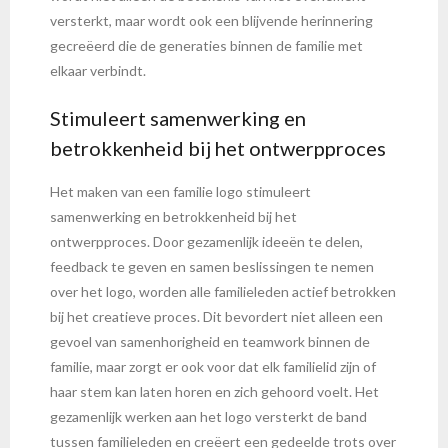
versterkt, maar wordt ook een blijvende herinnering
gecreëerd die de generaties binnen de familie met
elkaar verbindt.
Stimuleert samenwerking en
betrokkenheid bij het ontwerpproces
Het maken van een familie logo stimuleert
samenwerking en betrokkenheid bij het
ontwerpproces. Door gezamenlijk ideeën te delen,
feedback te geven en samen beslissingen te nemen
over het logo, worden alle familieleden actief betrokken
bij het creatieve proces. Dit bevordert niet alleen een
gevoel van samenhorigheid en teamwork binnen de
familie, maar zorgt er ook voor dat elk familielid zijn of
haar stem kan laten horen en zich gehoord voelt. Het
gezamenlijk werken aan het logo versterkt de band
tussen familieleden en creëert een gedeelde trots over