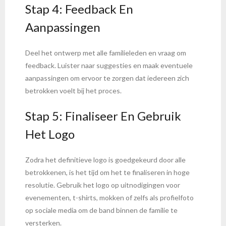
Stap 4: Feedback En
Aanpassingen
Deel het ontwerp met alle familieleden en vraag om
feedback. Luister naar suggesties en maak eventuele
aanpassingen om ervoor te zorgen dat iedereen zich
betrokken voelt bij het proces.
Stap 5: Finaliseer En Gebruik
Het Logo
Zodra het definitieve logo is goedgekeurd door alle
betrokkenen, is het tijd om het te finaliseren in hoge
resolutie. Gebruik het logo op uitnodigingen voor
evenementen, t-shirts, mokken of zelfs als profielfoto
op sociale media om de band binnen de familie te
versterken.