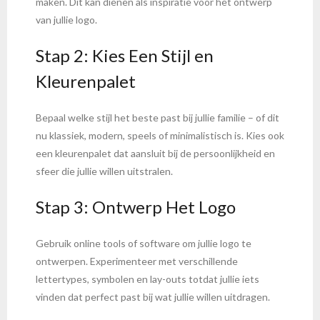
maken. Dit kan dienen als inspiratie voor het ontwerp
van jullie logo.
Stap 2: Kies Een Stijl en
Kleurenpalet
Bepaal welke stijl het beste past bij jullie familie – of dit
nu klassiek, modern, speels of minimalistisch is. Kies ook
een kleurenpalet dat aansluit bij de persoonlijkheid en
sfeer die jullie willen uitstralen.
Stap 3: Ontwerp Het Logo
Gebruik online tools of software om jullie logo te
ontwerpen. Experimenteer met verschillende
lettertypes, symbolen en lay-outs totdat jullie iets
vinden dat perfect past bij wat jullie willen uitdragen.