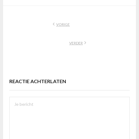
VORIGE
VERDER
REACTIE ACHTERLATEN