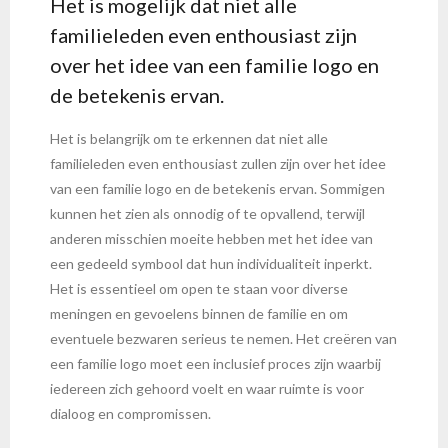
Het is mogelijk dat niet alle
familieleden even enthousiast zijn
over het idee van een familie logo en
de betekenis ervan.
Het is belangrijk om te erkennen dat niet alle
familieleden even enthousiast zullen zijn over het idee
van een familie logo en de betekenis ervan. Sommigen
kunnen het zien als onnodig of te opvallend, terwijl
anderen misschien moeite hebben met het idee van
een gedeeld symbool dat hun individualiteit inperkt.
Het is essentieel om open te staan voor diverse
meningen en gevoelens binnen de familie en om
eventuele bezwaren serieus te nemen. Het creëren van
een familie logo moet een inclusief proces zijn waarbij
iedereen zich gehoord voelt en waar ruimte is voor
dialoog en compromissen.