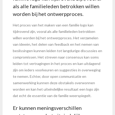
als alle familieleden betrokken willen
worden bij het ontwerpproces.
Het proces van het maken van een familie logo kan
tijdrovend zijn, vooral als alle familieleden betrokken
willen worden bij het ontwerpproces. Het verzamelen
van ideeën, het delen van feedback en het nemen van
beslissingen kunnen leiden tot langdurige discussies en
compromissen. Het streven naar consensus kan soms
leiden tot vertragingen in het proces en kan uitdagend
zijn om ieders voorkeuren en suggesties in overweging
te nemen. Echter, door open communicatie en
samenwerking kunnen deze obstakels overwonnen
worden en kan het uiteindelijke resultaat een logo zijn
dat echt de essentie van de familie weerspiegelt.
Er kunnen meningsverschillen