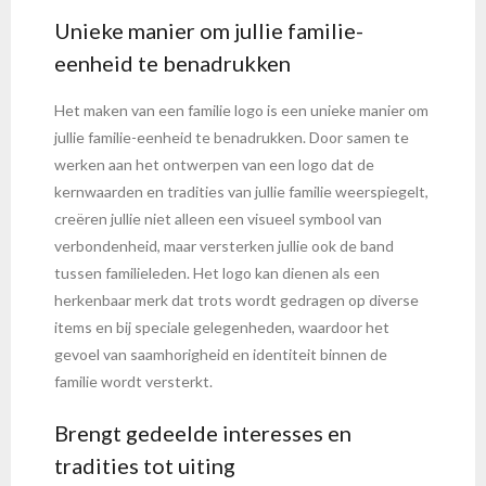
Unieke manier om jullie familie-
eenheid te benadrukken
Het maken van een familie logo is een unieke manier om
jullie familie-eenheid te benadrukken. Door samen te
werken aan het ontwerpen van een logo dat de
kernwaarden en tradities van jullie familie weerspiegelt,
creëren jullie niet alleen een visueel symbool van
verbondenheid, maar versterken jullie ook de band
tussen familieleden. Het logo kan dienen als een
herkenbaar merk dat trots wordt gedragen op diverse
items en bij speciale gelegenheden, waardoor het
gevoel van saamhorigheid en identiteit binnen de
familie wordt versterkt.
Brengt gedeelde interesses en
tradities tot uiting