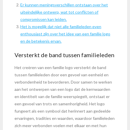
Er kunnen meningsverschillen ontstaan over het
uiteindelijke ontwerp, wat tot conflicten of
compromissen kan leiden.
Het is mogelijk dat niet alle familieleden even
enthousiast zijn over het idee van een familie logo
en de betekenis ervan.
Versterkt de band tussen familieleden
Het creëren van een familie logo versterkt de band
tussen familieleden door een gevoel van eenheid en
verbondenheid te bevorderen. Door samen te werken
aan het ontwerpen van een logo dat de kernwaarden
en identiteit van de familie weerspiegelt, ontstaat er
een gevoel van trots en samenhorigheid. Het logo
fungeert als een symbool dat herinnert aan gedeelde
ervaringen, tradities en waarden, waardoor familieleden
zich meer verbonden voelen met elkaar en met hun