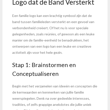
Logo dat de Band Versterkt
Een familie logo kan een krachtig symbool zijn dat de
band tussen familieleden versterkt en een gevoel van
verbondenheid creëert. Of het nu is voor speciale
gelegenheden, zoals reünies, of gewoon als een leuke
manier om de familie-eenheid te benadrukken, het
ontwerpen van een logo kan een leuke en creatieve
activiteit zijn voor het hele gezin.
Stap 1: Brainstormen en
Conceptualiseren
Begin met het verzamelen van ideeën en concepten die
de kernwaarden en kenmerken van jullie familie
weerspiegelen. Denk na over gedeelde interesses,
tradities, of zelfs grappige anekdotes die jullie uniek