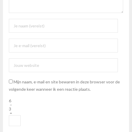
Mijn naam, e-mail en site bewaren in deze browser voor de
volgende keer wanneer ik een reactie plaats.
6
−
3
=