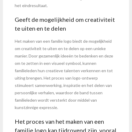
het eindresultaat.
Geeft de mogelijkheid om creativiteit
te uiten en te delen
Het maken van een familie logo biedt de mogelijkheid
om creativiteit te uiten en te delen op een unieke
manier. Door gezamenlijk ideeën te bedenken en deze
om te zetten in een visueel symbool, kunnen
familieleden hun creatieve talenten verkennen en tot
uiting brengen. Het proces van logo-ontwerp
stimuleert samenwerking, inspiratie en het delen van
persoonlijke verhalen, waardoor de band tussen
familieleden wordt versterkt door middel van
kunstzinnige expressie.
Het proces van het maken van een
familie logo kan tijdrovend zijn, vooral