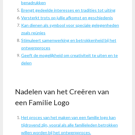
benadrukken
Brengt gedeelde interesses en tradities tot uiting
Versterkt trots op jullie afkomst en geschiedenis
Kan dienen als symbool voor speciale gelegenheden
zoals reünies
Stimuleert samenwerking en betrokkenheid bij het
ontwerpproces
Geeft de mogelijkheid om creativiteit te uiten en te
delen
Nadelen van het Creëren van
een Familie Logo
Het proces van het maken van een familie logo kan
tijdrovend zijn, vooral als alle familieleden betrokken
willen worden bij het ontwerpproces.