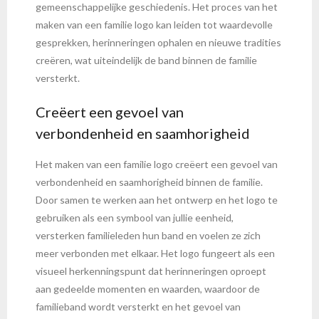
gemeenschappelijke geschiedenis. Het proces van het
maken van een familie logo kan leiden tot waardevolle
gesprekken, herinneringen ophalen en nieuwe tradities
creëren, wat uiteindelijk de band binnen de familie
versterkt.
Creëert een gevoel van
verbondenheid en saamhorigheid
Het maken van een familie logo creëert een gevoel van
verbondenheid en saamhorigheid binnen de familie.
Door samen te werken aan het ontwerp en het logo te
gebruiken als een symbool van jullie eenheid,
versterken familieleden hun band en voelen ze zich
meer verbonden met elkaar. Het logo fungeert als een
visueel herkenningspunt dat herinneringen oproept
aan gedeelde momenten en waarden, waardoor de
familieband wordt versterkt en het gevoel van