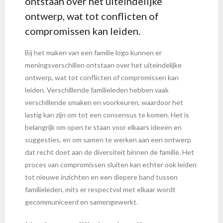
ontstaan over het uiteindelijke
ontwerp, wat tot conflicten of
compromissen kan leiden.
Bij het maken van een familie logo kunnen er
meningsverschillen ontstaan over het uiteindelijke
ontwerp, wat tot conflicten of compromissen kan
leiden. Verschillende familieleden hebben vaak
verschillende smaken en voorkeuren, waardoor het
lastig kan zijn om tot een consensus te komen. Het is
belangrijk om open te staan voor elkaars ideeën en
suggesties, en om samen te werken aan een ontwerp
dat recht doet aan de diversiteit binnen de familie. Het
proces van compromissen sluiten kan echter ook leiden
tot nieuwe inzichten en een diepere band tussen
familieleden, mits er respectvol met elkaar wordt
gecommuniceerd en samengewerkt.