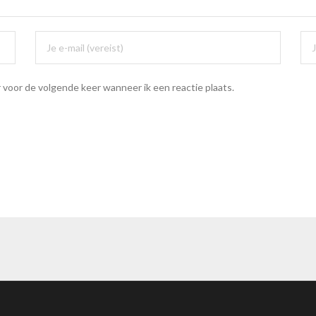
 voor de volgende keer wanneer ik een reactie plaats.