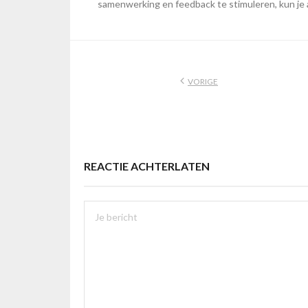
samenwerking en feedback te stimuleren, kun je a
VORIGE
REACTIE ACHTERLATEN