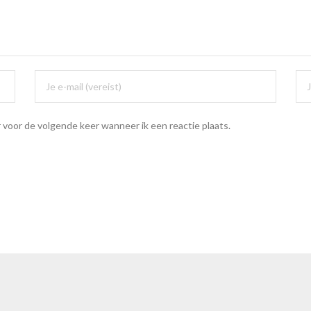
 voor de volgende keer wanneer ik een reactie plaats.