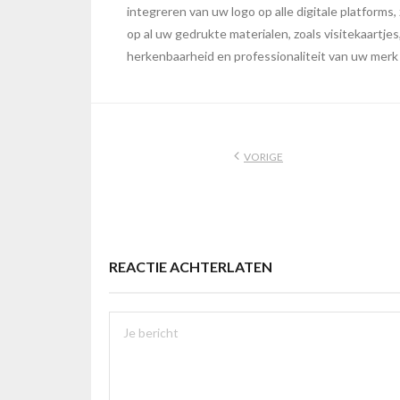
integreren van uw logo op alle digitale platform
op al uw gedrukte materialen, zoals visitekaartjes
herkenbaarheid en professionaliteit van uw merk 
VORIGE
REACTIE ACHTERLATEN