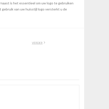
arnaast is het essentieel om uw logo te gebruiken
t gebruik van uw huisstijl logo versterkt u de
VERDER