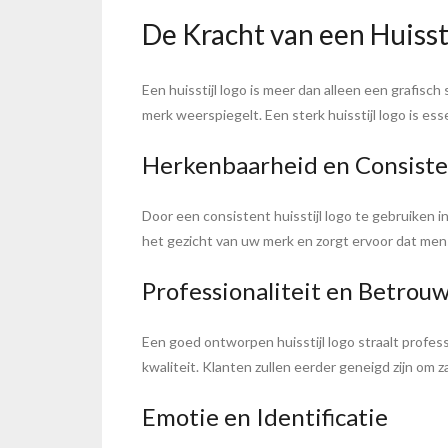
De Kracht van een Huisst
Een huisstijl logo is meer dan alleen een grafisch
merk weerspiegelt. Een sterk huisstijl logo is es
Herkenbaarheid en Consiste
Door een consistent huisstijl logo te gebruiken i
het gezicht van uw merk en zorgt ervoor dat men
Professionaliteit en Betrou
Een goed ontworpen huisstijl logo straalt profess
kwaliteit. Klanten zullen eerder geneigd zijn om 
Emotie en Identificatie