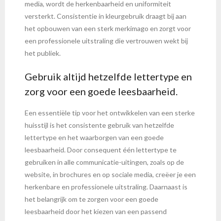
media, wordt de herkenbaarheid en uniformiteit
versterkt. Consistentie in kleurgebruik draagt bij aan
het opbouwen van een sterk merkimago en zorgt voor
een professionele uitstraling die vertrouwen wekt bij
het publiek.
Gebruik altijd hetzelfde lettertype en
zorg voor een goede leesbaarheid.
Een essentiële tip voor het ontwikkelen van een sterke
huisstijl is het consistente gebruik van hetzelfde
lettertype en het waarborgen van een goede
leesbaarheid. Door consequent één lettertype te
gebruiken in alle communicatie-uitingen, zoals op de
website, in brochures en op sociale media, creëer je een
herkenbare en professionele uitstraling. Daarnaast is
het belangrijk om te zorgen voor een goede
leesbaarheid door het kiezen van een passend