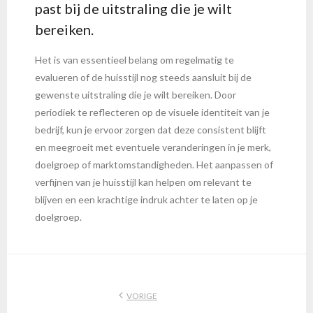
past bij de uitstraling die je wilt
bereiken.
Het is van essentieel belang om regelmatig te
evalueren of de huisstijl nog steeds aansluit bij de
gewenste uitstraling die je wilt bereiken. Door
periodiek te reflecteren op de visuele identiteit van je
bedrijf, kun je ervoor zorgen dat deze consistent blijft
en meegroeit met eventuele veranderingen in je merk,
doelgroep of marktomstandigheden. Het aanpassen of
verfijnen van je huisstijl kan helpen om relevant te
blijven en een krachtige indruk achter te laten op je
doelgroep.
VORIGE