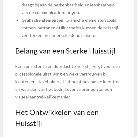
draagt bij aan de herkenbaarheid en leesbaarheid
van de communicatie-uitingen.
Grafische Elementen:
Grafische elementen zoals
vormen, patronen of illustraties kunnen de huisstijl
versterken en onderscheidend maken.
Belang van een Sterke Huisstijl
Een consistente en doordachte huisstijl zorgt voor een
professionele uitstraling en wekt vertrouwen bij
klanten en stakeholders. Het helpt ook om de identiteit
en waarden van het bedrijf over te brengen op een
visueel aantrekkelijke manier.
Het Ontwikkelen van een
Huisstijl