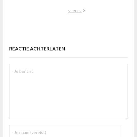
VERDER
REACTIE ACHTERLATEN