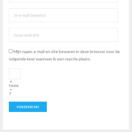
Mijn naam, e-mail en site bewaren in deze browser voor de
volgende keer wanneer ik een reactie plaats.
+
twee
=
7