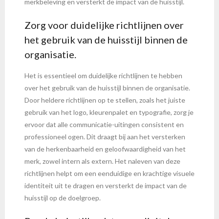
merkbeleving en versterkt de impact van de huisstijl.
Zorg voor duidelijke richtlijnen over
het gebruik van de huisstijl binnen de
organisatie.
Het is essentieel om duidelijke richtlijnen te hebben
over het gebruik van de huisstijl binnen de organisatie.
Door heldere richtlijnen op te stellen, zoals het juiste
gebruik van het logo, kleurenpalet en typografie, zorg je
ervoor dat alle communicatie-uitingen consistent en
professioneel ogen. Dit draagt bij aan het versterken
van de herkenbaarheid en geloofwaardigheid van het
merk, zowel intern als extern. Het naleven van deze
richtlijnen helpt om een eenduidige en krachtige visuele
identiteit uit te dragen en versterkt de impact van de
huisstijl op de doelgroep.