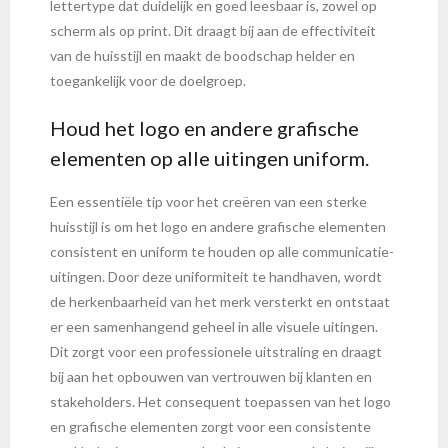
lettertype dat duidelijk en goed leesbaar is, zowel op
scherm als op print. Dit draagt bij aan de effectiviteit
van de huisstijl en maakt de boodschap helder en
toegankelijk voor de doelgroep.
Houd het logo en andere grafische
elementen op alle uitingen uniform.
Een essentiële tip voor het creëren van een sterke
huisstijl is om het logo en andere grafische elementen
consistent en uniform te houden op alle communicatie-
uitingen. Door deze uniformiteit te handhaven, wordt
de herkenbaarheid van het merk versterkt en ontstaat
er een samenhangend geheel in alle visuele uitingen.
Dit zorgt voor een professionele uitstraling en draagt
bij aan het opbouwen van vertrouwen bij klanten en
stakeholders. Het consequent toepassen van het logo
en grafische elementen zorgt voor een consistente