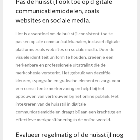
Pas de huisstijl ook toe op digitale
communicatiemiddelen, zoals
websites en sociale media.
Het is essentieel om de huisstijl consistent toe te
passen op alle communicatiekanalen, inclusief digitale
platforms zoals websites en sociale media. Door de
visuele identiteit uniform te houden, creëer je een
herkenbare en professionele uitstraling die de
merkcohesie versterkt. Het gebruik van dezelfde
kleuren, typografie en grafische elementen zorgt voor
een consistente merkervaring en helpt bij het
opbouwen van vertrouwen bij het online publiek. Het
integreren van de huisstijl in digitale
communicatiemiddelen draagt bij aan een krachtige en
effectieve merkpositionering in de online wereld.
Evalueer regelmatig of de huisstijl nog