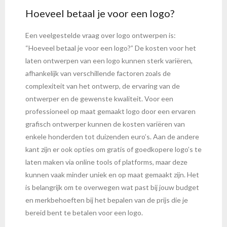
Hoeveel betaal je voor een logo?
Een veelgestelde vraag over logo ontwerpen is:
“Hoeveel betaal je voor een logo?” De kosten voor het
laten ontwerpen van een logo kunnen sterk variëren,
afhankelijk van verschillende factoren zoals de
complexiteit van het ontwerp, de ervaring van de
ontwerper en de gewenste kwaliteit. Voor een
professioneel op maat gemaakt logo door een ervaren
grafisch ontwerper kunnen de kosten variëren van
enkele honderden tot duizenden euro’s. Aan de andere
kant zijn er ook opties om gratis of goedkopere logo’s te
laten maken via online tools of platforms, maar deze
kunnen vaak minder uniek en op maat gemaakt zijn. Het
is belangrijk om te overwegen wat past bij jouw budget
en merkbehoeften bij het bepalen van de prijs die je
bereid bent te betalen voor een logo.