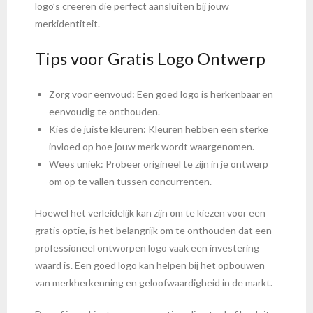
logo’s creëren die perfect aansluiten bij jouw
merkidentiteit.
Tips voor Gratis Logo Ontwerp
Zorg voor eenvoud: Een goed logo is herkenbaar en
eenvoudig te onthouden.
Kies de juiste kleuren: Kleuren hebben een sterke
invloed op hoe jouw merk wordt waargenomen.
Wees uniek: Probeer origineel te zijn in je ontwerp
om op te vallen tussen concurrenten.
Hoewel het verleidelijk kan zijn om te kiezen voor een
gratis optie, is het belangrijk om te onthouden dat een
professioneel ontworpen logo vaak een investering
waard is. Een goed logo kan helpen bij het opbouwen
van merkherkenning en geloofwaardigheid in de markt.