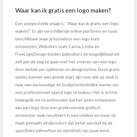
Waar kan ik gratis een logo maken?
Een veelgestelde vraag is: “Waar kan ik gratis een logo
maken?” Er zijn verschillende online platforms en tools
beschikbaar waar je kosteloos een logo kunt
ontwerpen. Websites zoals Canva, Looka en
FreeLogoDesign bieden gebruikers de mogelijkheid om
zelf aan de slag te gaan met het creëren van een logo
door middel van sjablonen en designopties. Deze gratis
opties kunnen een goede start zijn voor wie op zoek is
naar een eenvoudige en budgetvriendelijke manier om
een professioneel ogend logo te maken. Het is echter
belangrijk om te onthouden dat het laten ontwerpen
van een logo door een professionele grafisch
ontwerper vaak resulteert in een unieker en meer op
maat gemaakt eindproduct dat beter aansluit bij de
specifieke behoeften en identiteit van jouw merk.