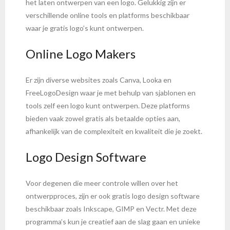
het laten ontwerpen van een logo. Gelukkig zijn er
verschillende online tools en platforms beschikbaar
waar je gratis logo’s kunt ontwerpen.
Online Logo Makers
Er zijn diverse websites zoals Canva, Looka en
FreeLogoDesign waar je met behulp van sjablonen en
tools zelf een logo kunt ontwerpen. Deze platforms
bieden vaak zowel gratis als betaalde opties aan,
afhankelijk van de complexiteit en kwaliteit die je zoekt.
Logo Design Software
Voor degenen die meer controle willen over het
ontwerpproces, zijn er ook gratis logo design software
beschikbaar zoals Inkscape, GIMP en Vectr. Met deze
programma’s kun je creatief aan de slag gaan en unieke