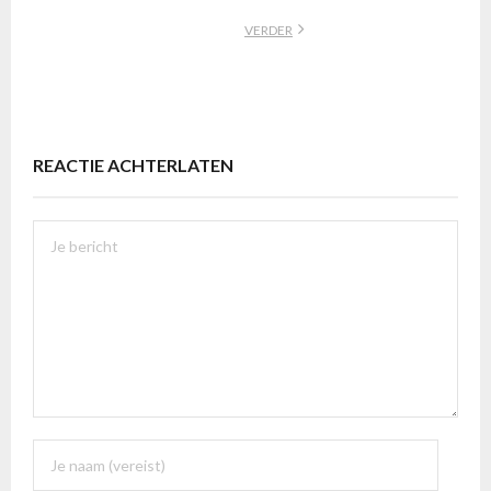
VERDER
REACTIE ACHTERLATEN