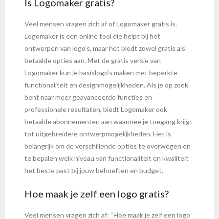
Is Logomaker gratis?
Veel mensen vragen zich af of Logomaker gratis is.
Logomaker is een online tool die helpt bij het
ontwerpen van logo’s, maar het biedt zowel gratis als
betaalde opties aan. Met de gratis versie van
Logomaker kun je basislogo’s maken met beperkte
functionaliteit en designmogelijkheden. Als je op zoek
bent naar meer geavanceerde functies en
professionele resultaten, biedt Logomaker ook
betaalde abonnementen aan waarmee je toegang krijgt
tot uitgebreidere ontwerpmogelijkheden. Het is
belangrijk om de verschillende opties te overwegen en
te bepalen welk niveau van functionaliteit en kwaliteit
het beste past bij jouw behoeften en budget.
Hoe maak je zelf een logo gratis?
Veel mensen vragen zich af: “Hoe maak je zelf een logo