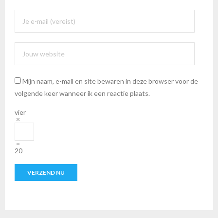
Mijn naam, e-mail en site bewaren in deze browser voor de
volgende keer wanneer ik een reactie plaats.
vier
×
=
20