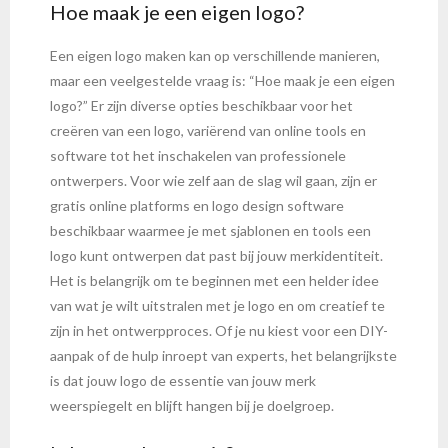
Hoe maak je een eigen logo?
Een eigen logo maken kan op verschillende manieren,
maar een veelgestelde vraag is: “Hoe maak je een eigen
logo?” Er zijn diverse opties beschikbaar voor het
creëren van een logo, variërend van online tools en
software tot het inschakelen van professionele
ontwerpers. Voor wie zelf aan de slag wil gaan, zijn er
gratis online platforms en logo design software
beschikbaar waarmee je met sjablonen en tools een
logo kunt ontwerpen dat past bij jouw merkidentiteit.
Het is belangrijk om te beginnen met een helder idee
van wat je wilt uitstralen met je logo en om creatief te
zijn in het ontwerpproces. Of je nu kiest voor een DIY-
aanpak of de hulp inroept van experts, het belangrijkste
is dat jouw logo de essentie van jouw merk
weerspiegelt en blijft hangen bij je doelgroep.