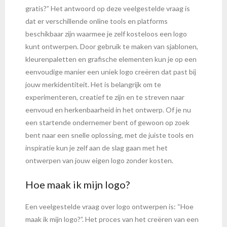
gratis?” Het antwoord op deze veelgestelde vraag is
dat er verschillende online tools en platforms
beschikbaar zijn waarmee je zelf kosteloos een logo
kunt ontwerpen. Door gebruik te maken van sjablonen,
kleurenpaletten en grafische elementen kun je op een
eenvoudige manier een uniek logo creëren dat past bij
jouw merkidentiteit. Het is belangrijk om te
experimenteren, creatief te zijn en te streven naar
eenvoud en herkenbaarheid in het ontwerp. Of je nu
een startende ondernemer bent of gewoon op zoek
bent naar een snelle oplossing, met de juiste tools en
inspiratie kun je zelf aan de slag gaan met het
ontwerpen van jouw eigen logo zonder kosten.
Hoe maak ik mijn logo?
Een veelgestelde vraag over logo ontwerpen is: “Hoe
maak ik mijn logo?”. Het proces van het creëren van een