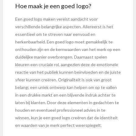
Hoe maak je een goed logo?
Een goed logo maken vereist aandacht voor
verschillende belangrijke aspecten. Allereerst is het
essentieel om te streven naar eenvoud en
herkenbaarheid. Een goed logo moet gemakkelijk te
onthouden zijn en de kernwaarden van het merk op een
duidelijke manier overbrengen. Daarnaast spelen
kleuren een cruciale rol, aangezien deze de emotionele
reactie van het publiek kunnen beïnvloeden en de juiste
sfeer kunnen creëren. Originaliteit is ook van groot
belang; een uniek ontwerp kan helpen om op te vallen
in een drukke markt en een blijvende indruk achter te
laten bij klanten. Door deze elementen in gedachten te
houden en eventueel professioneel advies in te
winnen, kun je een goed logo creëren dat de identiteit
en waarden van je merk perfect weerspiegelt.