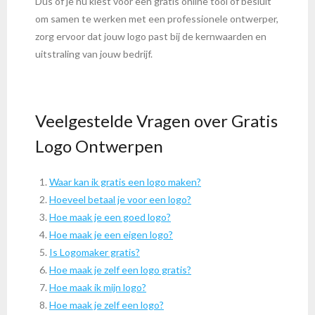
Dus of je nu kiest voor een gratis online tool of besluit
om samen te werken met een professionele ontwerper,
zorg ervoor dat jouw logo past bij de kernwaarden en
uitstraling van jouw bedrijf.
Veelgestelde Vragen over Gratis
Logo Ontwerpen
Waar kan ik gratis een logo maken?
Hoeveel betaal je voor een logo?
Hoe maak je een goed logo?
Hoe maak je een eigen logo?
Is Logomaker gratis?
Hoe maak je zelf een logo gratis?
Hoe maak ik mijn logo?
Hoe maak je zelf een logo?