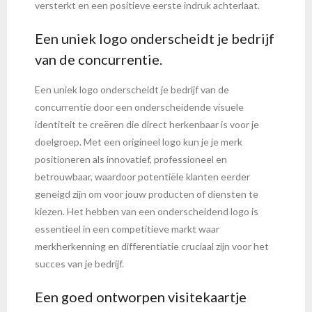
versterkt en een positieve eerste indruk achterlaat.
Een uniek logo onderscheidt je bedrijf
van de concurrentie.
Een uniek logo onderscheidt je bedrijf van de
concurrentie door een onderscheidende visuele
identiteit te creëren die direct herkenbaar is voor je
doelgroep. Met een origineel logo kun je je merk
positioneren als innovatief, professioneel en
betrouwbaar, waardoor potentiële klanten eerder
geneigd zijn om voor jouw producten of diensten te
kiezen. Het hebben van een onderscheidend logo is
essentieel in een competitieve markt waar
merkherkenning en differentiatie cruciaal zijn voor het
succes van je bedrijf.
Een goed ontworpen visitekaartje