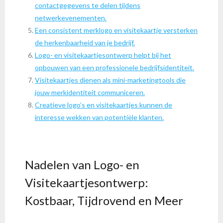
contactgegevens te delen tijdens
netwerkevenementen.
Een consistent merklogo en visitekaartje versterken
de herkenbaarheid van je bedrijf.
Logo- en visitekaartjesontwerp helpt bij het
opbouwen van een professionele bedrijfsidentiteit.
Visitekaartjes dienen als mini-marketingtools die
jouw merkidentiteit communiceren.
Creatieve logo’s en visitekaartjes kunnen de
interesse wekken van potentiële klanten.
Nadelen van Logo- en
Visitekaartjesontwerp:
Kostbaar, Tijdrovend en Meer