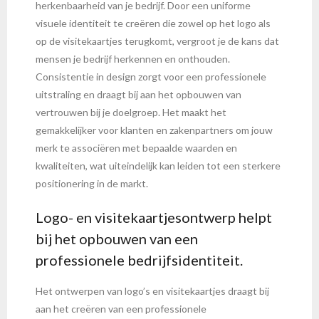
herkenbaarheid van je bedrijf. Door een uniforme
visuele identiteit te creëren die zowel op het logo als
op de visitekaartjes terugkomt, vergroot je de kans dat
mensen je bedrijf herkennen en onthouden.
Consistentie in design zorgt voor een professionele
uitstraling en draagt bij aan het opbouwen van
vertrouwen bij je doelgroep. Het maakt het
gemakkelijker voor klanten en zakenpartners om jouw
merk te associëren met bepaalde waarden en
kwaliteiten, wat uiteindelijk kan leiden tot een sterkere
positionering in de markt.
Logo- en visitekaartjesontwerp helpt
bij het opbouwen van een
professionele bedrijfsidentiteit.
Het ontwerpen van logo’s en visitekaartjes draagt bij
aan het creëren van een professionele