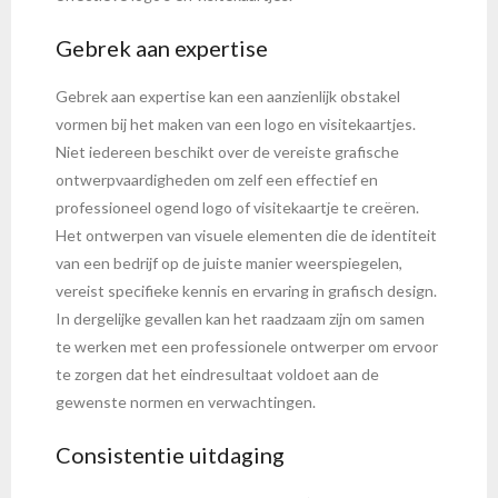
Gebrek aan expertise
Gebrek aan expertise kan een aanzienlijk obstakel
vormen bij het maken van een logo en visitekaartjes.
Niet iedereen beschikt over de vereiste grafische
ontwerpvaardigheden om zelf een effectief en
professioneel ogend logo of visitekaartje te creëren.
Het ontwerpen van visuele elementen die de identiteit
van een bedrijf op de juiste manier weerspiegelen,
vereist specifieke kennis en ervaring in grafisch design.
In dergelijke gevallen kan het raadzaam zijn om samen
te werken met een professionele ontwerper om ervoor
te zorgen dat het eindresultaat voldoet aan de
gewenste normen en verwachtingen.
Consistentie uitdaging