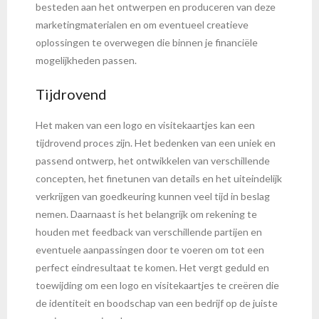
besteden aan het ontwerpen en produceren van deze
marketingmaterialen en om eventueel creatieve
oplossingen te overwegen die binnen je financiële
mogelijkheden passen.
Tijdrovend
Het maken van een logo en visitekaartjes kan een
tijdrovend proces zijn. Het bedenken van een uniek en
passend ontwerp, het ontwikkelen van verschillende
concepten, het finetunen van details en het uiteindelijk
verkrijgen van goedkeuring kunnen veel tijd in beslag
nemen. Daarnaast is het belangrijk om rekening te
houden met feedback van verschillende partijen en
eventuele aanpassingen door te voeren om tot een
perfect eindresultaat te komen. Het vergt geduld en
toewijding om een logo en visitekaartjes te creëren die
de identiteit en boodschap van een bedrijf op de juiste