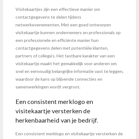
Visitekaartjes zijn een effectieve manier om
contactgegevens te delen tijdens
netwerkevenementen. Met een goed ontworpen
visitekaartje kunnen ondernemers en professionals op
een professionele en efficiënte manier hun
contactgegevens delen met potentiële klanten,
partners of collega’s. Het tastbare karakter van een
visitekaartje maakt het gemakkelijk voor anderen om
snel en eenvoudig belangrijke informatie vast te leggen,
waardoor de kans op blijvende connecties en
samenwerkingen wordt vergroot.
Een consistent merklogo en
visitekaartje versterken de
herkenbaarheid van je bedrijf.
Een consistent merklogo en visitekaartje versterken de