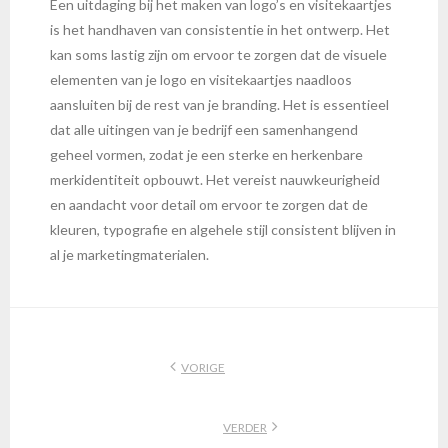
Een uitdaging bij het maken van logo’s en visitekaartjes
is het handhaven van consistentie in het ontwerp. Het
kan soms lastig zijn om ervoor te zorgen dat de visuele
elementen van je logo en visitekaartjes naadloos
aansluiten bij de rest van je branding. Het is essentieel
dat alle uitingen van je bedrijf een samenhangend
geheel vormen, zodat je een sterke en herkenbare
merkidentiteit opbouwt. Het vereist nauwkeurigheid
en aandacht voor detail om ervoor te zorgen dat de
kleuren, typografie en algehele stijl consistent blijven in
al je marketingmaterialen.
VORIGE
VERDER