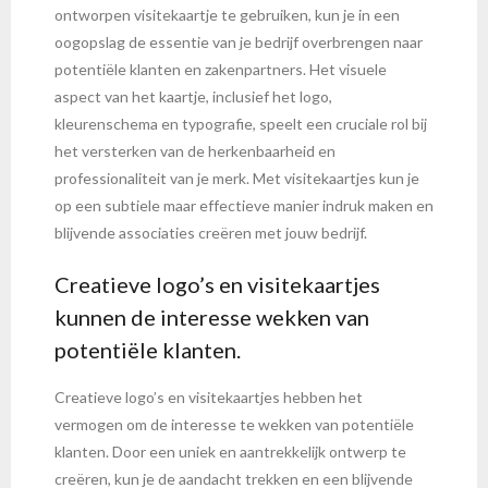
ontworpen visitekaartje te gebruiken, kun je in een
oogopslag de essentie van je bedrijf overbrengen naar
potentiële klanten en zakenpartners. Het visuele
aspect van het kaartje, inclusief het logo,
kleurenschema en typografie, speelt een cruciale rol bij
het versterken van de herkenbaarheid en
professionaliteit van je merk. Met visitekaartjes kun je
op een subtiele maar effectieve manier indruk maken en
blijvende associaties creëren met jouw bedrijf.
Creatieve logo’s en visitekaartjes
kunnen de interesse wekken van
potentiële klanten.
Creatieve logo’s en visitekaartjes hebben het
vermogen om de interesse te wekken van potentiële
klanten. Door een uniek en aantrekkelijk ontwerp te
creëren, kun je de aandacht trekken en een blijvende