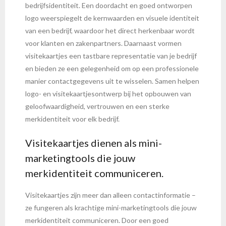
bedrijfsidentiteit. Een doordacht en goed ontworpen
logo weerspiegelt de kernwaarden en visuele identiteit
van een bedrijf, waardoor het direct herkenbaar wordt
voor klanten en zakenpartners. Daarnaast vormen
visitekaartjes een tastbare representatie van je bedrijf
en bieden ze een gelegenheid om op een professionele
manier contactgegevens uit te wisselen. Samen helpen
logo- en visitekaartjesontwerp bij het opbouwen van
geloofwaardigheid, vertrouwen en een sterke
merkidentiteit voor elk bedrijf.
Visitekaartjes dienen als mini-
marketingtools die jouw
merkidentiteit communiceren.
Visitekaartjes zijn meer dan alleen contactinformatie –
ze fungeren als krachtige mini-marketingtools die jouw
merkidentiteit communiceren. Door een goed