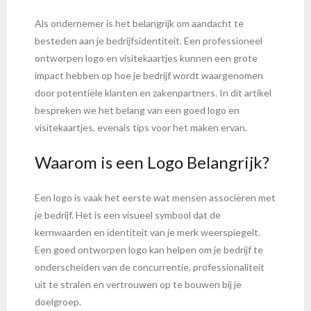
Als ondernemer is het belangrijk om aandacht te
besteden aan je bedrijfsidentiteit. Een professioneel
ontworpen logo en visitekaartjes kunnen een grote
impact hebben op hoe je bedrijf wordt waargenomen
door potentiële klanten en zakenpartners. In dit artikel
bespreken we het belang van een goed logo en
visitekaartjes, evenals tips voor het maken ervan.
Waarom is een Logo Belangrijk?
Een logo is vaak het eerste wat mensen associëren met
je bedrijf. Het is een visueel symbool dat de
kernwaarden en identiteit van je merk weerspiegelt.
Een goed ontworpen logo kan helpen om je bedrijf te
onderscheiden van de concurrentie, professionaliteit
uit te stralen en vertrouwen op te bouwen bij je
doelgroep.