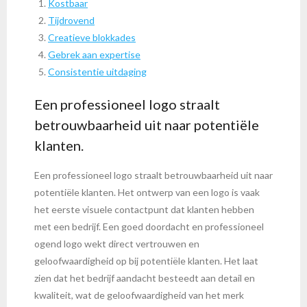
Kostbaar
Tijdrovend
Creatieve blokkades
Gebrek aan expertise
Consistentie uitdaging
Een professioneel logo straalt
betrouwbaarheid uit naar potentiële
klanten.
Een professioneel logo straalt betrouwbaarheid uit naar
potentiële klanten. Het ontwerp van een logo is vaak
het eerste visuele contactpunt dat klanten hebben
met een bedrijf. Een goed doordacht en professioneel
ogend logo wekt direct vertrouwen en
geloofwaardigheid op bij potentiële klanten. Het laat
zien dat het bedrijf aandacht besteedt aan detail en
kwaliteit, wat de geloofwaardigheid van het merk