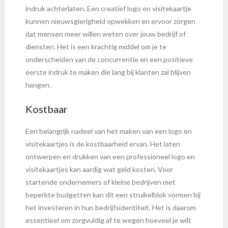
indruk achterlaten. Een creatief logo en visitekaartje
kunnen nieuwsgierigheid opwekken en ervoor zorgen
dat mensen meer willen weten over jouw bedrijf of
diensten. Het is een krachtig middel om je te
onderscheiden van de concurrentie en een positieve
eerste indruk te maken die lang bij klanten zal blijven
hangen.
Kostbaar
Een belangrijk nadeel van het maken van een logo en
visitekaartjes is de kostbaarheid ervan. Het laten
ontwerpen en drukken van een professioneel logo en
visitekaartjes kan aardig wat geld kosten. Voor
startende ondernemers of kleine bedrijven met
beperkte budgetten kan dit een struikelblok vormen bij
het investeren in hun bedrijfsidentiteit. Het is daarom
essentieel om zorgvuldig af te wegen hoeveel je wilt