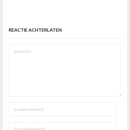
REACTIE ACHTERLATEN