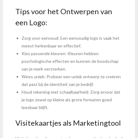
Tips voor het Ontwerpen van
een Logo:
Zorg voor eenvoud: Een eenvoudig logo is vaak het
meest herkenbaar en effectief.
Kies passende kleuren: Kleuren hebben
psychologische effecten en kunnen de boodschap
van je merk versterken.
Wees uniek: Probeer een uniek ontwerp te creëren
dat past bij de identiteit van je bedrijf.
Houd rekening met schaalbaarheid: Zorg ervoor dat
je logo zowel op kleine als grote formaten goed
leesbaar blijft.
Visitekaartjes als Marketingtool