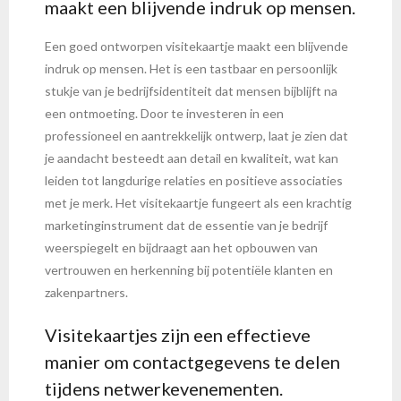
maakt een blijvende indruk op mensen.
Een goed ontworpen visitekaartje maakt een blijvende
indruk op mensen. Het is een tastbaar en persoonlijk
stukje van je bedrijfsidentiteit dat mensen bijblijft na
een ontmoeting. Door te investeren in een
professioneel en aantrekkelijk ontwerp, laat je zien dat
je aandacht besteedt aan detail en kwaliteit, wat kan
leiden tot langdurige relaties en positieve associaties
met je merk. Het visitekaartje fungeert als een krachtig
marketinginstrument dat de essentie van je bedrijf
weerspiegelt en bijdraagt aan het opbouwen van
vertrouwen en herkenning bij potentiële klanten en
zakenpartners.
Visitekaartjes zijn een effectieve
manier om contactgegevens te delen
tijdens netwerkevenementen.