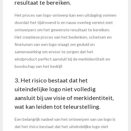
resultaat te bereiken.
Het proces van logo-ontwerp kan een uitdaging vormen
doordat het tijdrovend is en nauw overleg vereist met
ontwerpers om het gewenste resultaat te bereiken.
Het creatieve proces van het bedenken, schetsen en
finetunen van een logo vraagt om geduld en
samenwerking om ervoor te zorgen dat het
eindproduct perfect aansluit bij de merkidentiteit en
boodschap van het bedrijf.
3. Het risico bestaat dat het
uiteindelijke logo niet volledig
aansluit bij uw visie of merkidentiteit,
wat kan leiden tot teleurstelling.
Een belangrijk nadeel van het ontwerpen van uw logo is
dat het risico bestaat dat het uiteindelijke logo niet