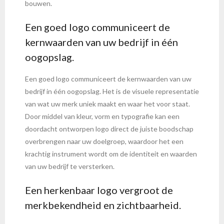
bouwen.
Een goed logo communiceert de
kernwaarden van uw bedrijf in één
oogopslag.
Een goed logo communiceert de kernwaarden van uw
bedrijf in één oogopslag. Het is de visuele representatie
van wat uw merk uniek maakt en waar het voor staat.
Door middel van kleur, vorm en typografie kan een
doordacht ontworpen logo direct de juiste boodschap
overbrengen naar uw doelgroep, waardoor het een
krachtig instrument wordt om de identiteit en waarden
van uw bedrijf te versterken.
Een herkenbaar logo vergroot de
merkbekendheid en zichtbaarheid.