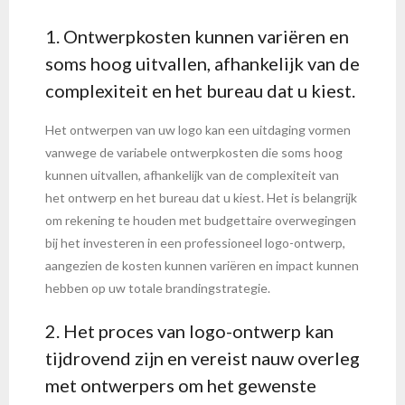
1. Ontwerpkosten kunnen variëren en
soms hoog uitvallen, afhankelijk van de
complexiteit en het bureau dat u kiest.
Het ontwerpen van uw logo kan een uitdaging vormen
vanwege de variabele ontwerpkosten die soms hoog
kunnen uitvallen, afhankelijk van de complexiteit van
het ontwerp en het bureau dat u kiest. Het is belangrijk
om rekening te houden met budgettaire overwegingen
bij het investeren in een professioneel logo-ontwerp,
aangezien de kosten kunnen variëren en impact kunnen
hebben op uw totale brandingstrategie.
2. Het proces van logo-ontwerp kan
tijdrovend zijn en vereist nauw overleg
met ontwerpers om het gewenste