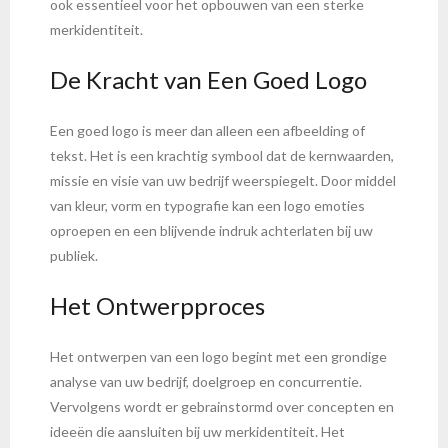
ook essentieel voor het opbouwen van een sterke
merkidentiteit.
De Kracht van Een Goed Logo
Een goed logo is meer dan alleen een afbeelding of
tekst. Het is een krachtig symbool dat de kernwaarden,
missie en visie van uw bedrijf weerspiegelt. Door middel
van kleur, vorm en typografie kan een logo emoties
oproepen en een blijvende indruk achterlaten bij uw
publiek.
Het Ontwerpproces
Het ontwerpen van een logo begint met een grondige
analyse van uw bedrijf, doelgroep en concurrentie.
Vervolgens wordt er gebrainstormd over concepten en
ideeën die aansluiten bij uw merkidentiteit. Het