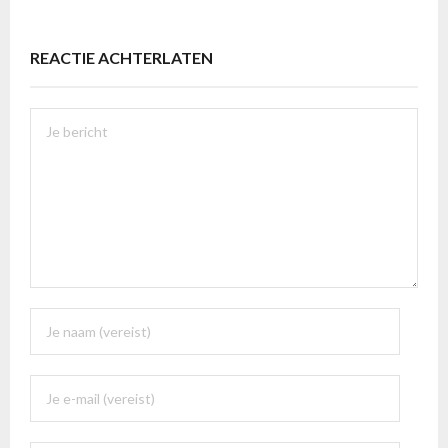
REACTIE ACHTERLATEN