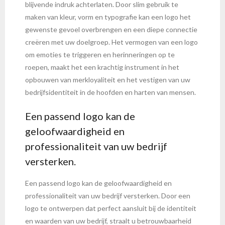
blijvende indruk achterlaten. Door slim gebruik te
maken van kleur, vorm en typografie kan een logo het
gewenste gevoel overbrengen en een diepe connectie
creëren met uw doelgroep. Het vermogen van een logo
om emoties te triggeren en herinneringen op te
roepen, maakt het een krachtig instrument in het
opbouwen van merkloyaliteit en het vestigen van uw
bedrijfsidentiteit in de hoofden en harten van mensen.
Een passend logo kan de
geloofwaardigheid en
professionaliteit van uw bedrijf
versterken.
Een passend logo kan de geloofwaardigheid en
professionaliteit van uw bedrijf versterken. Door een
logo te ontwerpen dat perfect aansluit bij de identiteit
en waarden van uw bedrijf, straalt u betrouwbaarheid