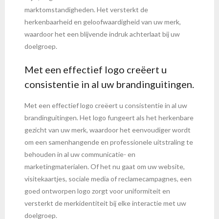
marktomstandigheden. Het versterkt de
herkenbaarheid en geloofwaardigheid van uw merk,
waardoor het een blijvende indruk achterlaat bij uw
doelgroep.
Met een effectief logo creëert u
consistentie in al uw brandinguitingen.
Met een effectief logo creëert u consistentie in al uw
brandinguitingen. Het logo fungeert als het herkenbare
gezicht van uw merk, waardoor het eenvoudiger wordt
om een samenhangende en professionele uitstraling te
behouden in al uw communicatie- en
marketingmaterialen. Of het nu gaat om uw website,
visitekaartjes, sociale media of reclamecampagnes, een
goed ontworpen logo zorgt voor uniformiteit en
versterkt de merkidentiteit bij elke interactie met uw
doelgroep.