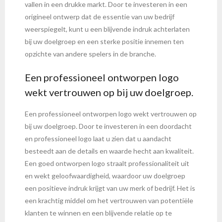
vallen in een drukke markt. Door te investeren in een
origineel ontwerp dat de essentie van uw bedrijf
weerspiegelt, kunt u een blijvende indruk achterlaten
bij uw doelgroep en een sterke positie innemen ten
opzichte van andere spelers in de branche.
Een professioneel ontworpen logo
wekt vertrouwen op bij uw doelgroep.
Een professioneel ontworpen logo wekt vertrouwen op
bij uw doelgroep. Door te investeren in een doordacht
en professioneel logo laat u zien dat u aandacht
besteedt aan de details en waarde hecht aan kwaliteit.
Een goed ontworpen logo straalt professionaliteit uit
en wekt geloofwaardigheid, waardoor uw doelgroep
een positieve indruk krijgt van uw merk of bedrijf. Het is
een krachtig middel om het vertrouwen van potentiële
klanten te winnen en een blijvende relatie op te