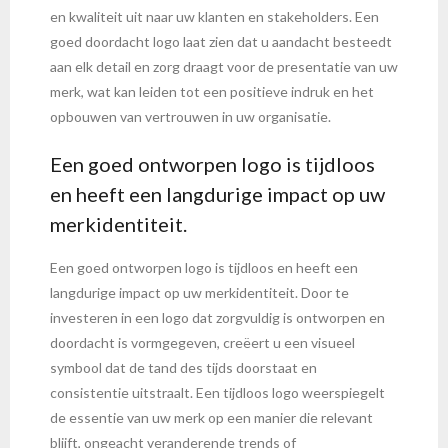
en kwaliteit uit naar uw klanten en stakeholders. Een
goed doordacht logo laat zien dat u aandacht besteedt
aan elk detail en zorg draagt voor de presentatie van uw
merk, wat kan leiden tot een positieve indruk en het
opbouwen van vertrouwen in uw organisatie.
Een goed ontworpen logo is tijdloos
en heeft een langdurige impact op uw
merkidentiteit.
Een goed ontworpen logo is tijdloos en heeft een
langdurige impact op uw merkidentiteit. Door te
investeren in een logo dat zorgvuldig is ontworpen en
doordacht is vormgegeven, creëert u een visueel
symbool dat de tand des tijds doorstaat en
consistentie uitstraalt. Een tijdloos logo weerspiegelt
de essentie van uw merk op een manier die relevant
blijft, ongeacht veranderende trends of