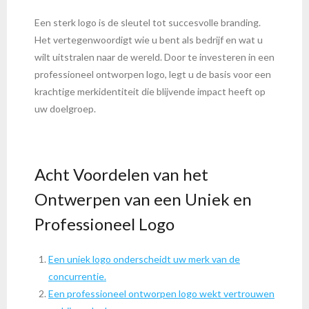
Een sterk logo is de sleutel tot succesvolle branding.
Het vertegenwoordigt wie u bent als bedrijf en wat u
wilt uitstralen naar de wereld. Door te investeren in een
professioneel ontworpen logo, legt u de basis voor een
krachtige merkidentiteit die blijvende impact heeft op
uw doelgroep.
Acht Voordelen van het
Ontwerpen van een Uniek en
Professioneel Logo
Een uniek logo onderscheidt uw merk van de
concurrentie.
Een professioneel ontworpen logo wekt vertrouwen