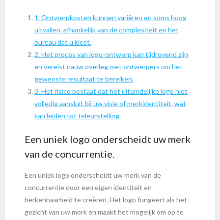
1. Ontwerpkosten kunnen variëren en soms hoog
uitvallen, afhankelijk van de complexiteit en het
bureau dat u kiest.
2. Het proces van logo-ontwerp kan tijdrovend zijn
en vereist nauw overleg met ontwerpers om het
gewenste resultaat te bereiken.
3. Het risico bestaat dat het uiteindelijke logo niet
volledig aansluit bij uw visie of merkidentiteit, wat
kan leiden tot teleurstelling.
Een uniek logo onderscheidt uw merk
van de concurrentie.
Een uniek logo onderscheidt uw merk van de
concurrentie door een eigen identiteit en
herkenbaarheid te creëren. Het logo fungeert als het
gezicht van uw merk en maakt het mogelijk om op te