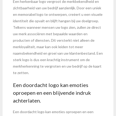
Een herkenbaar logo vergroot de merkbekendheid en
zichtbaarheid van uw bedrijf aanzienlijk. Door een uniek
en memorabel logo te ontwerpen, creëert u een visuele
identiteit die opvalt en blijft hangen bij uw doelgroep.
Telkens wanneer mensen uw logo zien, zullen ze direct
uw merk associëren met bepaalde waarden en
producten of diensten. Dit versterkt niet alleen de
merkloyaliteit, maar kan ook leiden tot meer
naamsbekendheid en groei van uw klantenbestand. Een
sterk logo is dus een krachtig instrument om de
merkherkenning te vergroten en uw bedrijf op de kaart
te zetten.
Een doordacht logo kan emoties
oproepen en een blijvende indruk
achterlaten.
Een doordacht logo kan emoties oproepen en een