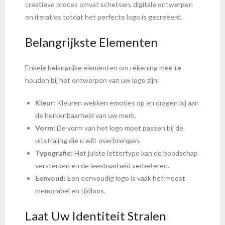
creatieve proces omvat schetsen, digitale ontwerpen
en iteraties totdat het perfecte logo is gecreëerd.
Belangrijkste Elementen
Enkele belangrijke elementen om rekening mee te
houden bij het ontwerpen van uw logo zijn:
Kleur:
Kleuren wekken emoties op en dragen bij aan
de herkenbaarheid van uw merk.
Vorm:
De vorm van het logo moet passen bij de
uitstraling die u wilt overbrengen.
Typografie:
Het juiste lettertype kan de boodschap
versterken en de leesbaarheid verbeteren.
Eenvoud:
Een eenvoudig logo is vaak het meest
memorabel en tijdloos.
Laat Uw Identiteit Stralen