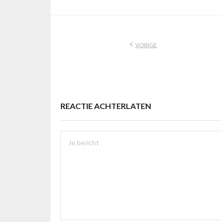
VORIGE
REACTIE ACHTERLATEN