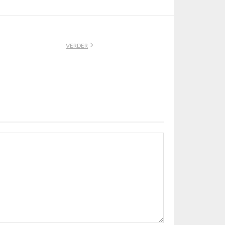
VERDER