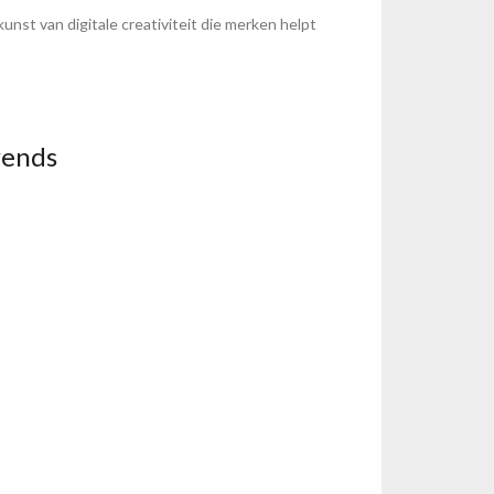
unst van digitale creativiteit die merken helpt
rends