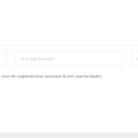
 voor de volgende keer wanneer ik een reactie plaats.