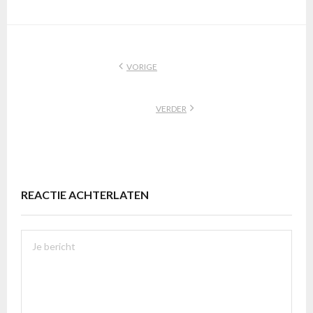
VORIGE
VERDER
REACTIE ACHTERLATEN