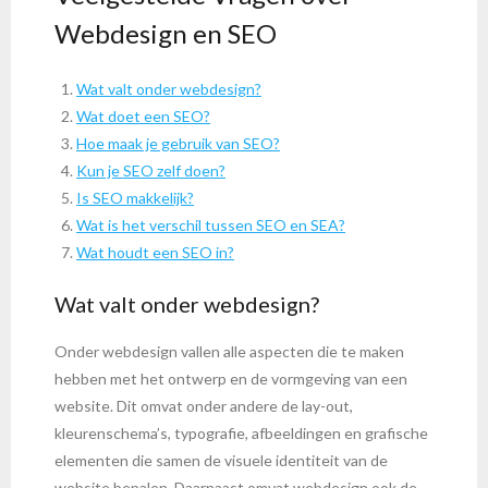
Webdesign en SEO
Wat valt onder webdesign?
Wat doet een SEO?
Hoe maak je gebruik van SEO?
Kun je SEO zelf doen?
Is SEO makkelijk?
Wat is het verschil tussen SEO en SEA?
Wat houdt een SEO in?
Wat valt onder webdesign?
Onder webdesign vallen alle aspecten die te maken
hebben met het ontwerp en de vormgeving van een
website. Dit omvat onder andere de lay-out,
kleurenschema’s, typografie, afbeeldingen en grafische
elementen die samen de visuele identiteit van de
website bepalen. Daarnaast omvat webdesign ook de