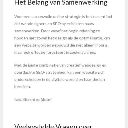
Het Belang van Samenwerking
Voor een succesvolle online strategie is het essentieel
dat webdesigners en SEO-specialisten nauw
samenwerken. Door vanaf het begin rekening te
houden met zowel het design als de optimalisatie, kan
een website worden gebouwd die niet alleen mooi is,
maar ook effectief presteert in zoekmachines.
Met de juiste combinatie van creatief webdesign en
doordachte SEO-strategieën kan een website zich
onderscheiden in de digitale wereld en haar doelen
bereiken.
Gepubliceerd op: [datum]
Veelgestelde Vragen over