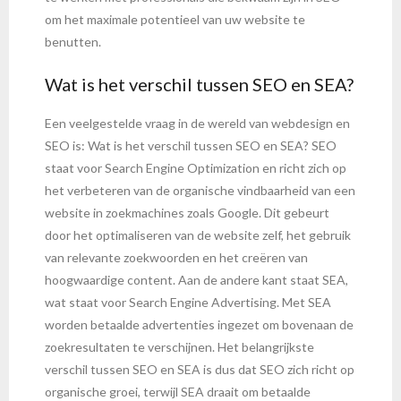
om het maximale potentieel van uw website te
benutten.
Wat is het verschil tussen SEO en SEA?
Een veelgestelde vraag in de wereld van webdesign en
SEO is: Wat is het verschil tussen SEO en SEA? SEO
staat voor Search Engine Optimization en richt zich op
het verbeteren van de organische vindbaarheid van een
website in zoekmachines zoals Google. Dit gebeurt
door het optimaliseren van de website zelf, het gebruik
van relevante zoekwoorden en het creëren van
hoogwaardige content. Aan de andere kant staat SEA,
wat staat voor Search Engine Advertising. Met SEA
worden betaalde advertenties ingezet om bovenaan de
zoekresultaten te verschijnen. Het belangrijkste
verschil tussen SEO en SEA is dus dat SEO zich richt op
organische groei, terwijl SEA draait om betaalde