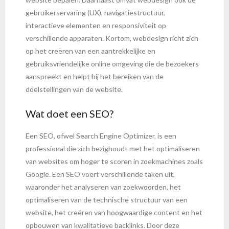
gebruikerservaring (UX), navigatiestructuur,
interactieve elementen en responsiviteit op
verschillende apparaten. Kortom, webdesign richt zich
op het creëren van een aantrekkelijke en
gebruiksvriendelijke online omgeving die de bezoekers
aanspreekt en helpt bij het bereiken van de
doelstellingen van de website.
Wat doet een SEO?
Een SEO, ofwel Search Engine Optimizer, is een
professional die zich bezighoudt met het optimaliseren
van websites om hoger te scoren in zoekmachines zoals
Google. Een SEO voert verschillende taken uit,
waaronder het analyseren van zoekwoorden, het
optimaliseren van de technische structuur van een
website, het creëren van hoogwaardige content en het
opbouwen van kwalitatieve backlinks. Door deze