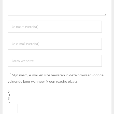
Mijn naam, e-mail en site bewaren in deze browser voor de
volgende keer wanneer ik een reactie plaats.
5
+
3
=