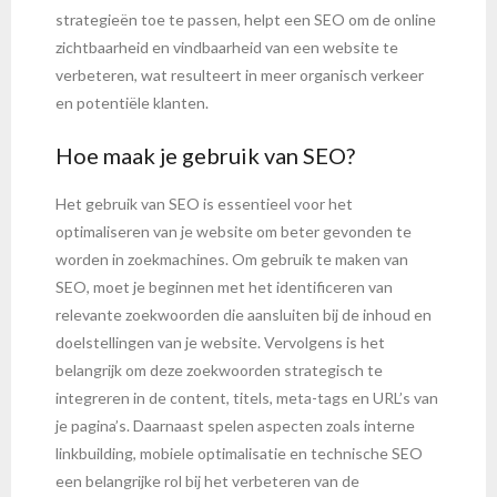
strategieën toe te passen, helpt een SEO om de online
zichtbaarheid en vindbaarheid van een website te
verbeteren, wat resulteert in meer organisch verkeer
en potentiële klanten.
Hoe maak je gebruik van SEO?
Het gebruik van SEO is essentieel voor het
optimaliseren van je website om beter gevonden te
worden in zoekmachines. Om gebruik te maken van
SEO, moet je beginnen met het identificeren van
relevante zoekwoorden die aansluiten bij de inhoud en
doelstellingen van je website. Vervolgens is het
belangrijk om deze zoekwoorden strategisch te
integreren in de content, titels, meta-tags en URL’s van
je pagina’s. Daarnaast spelen aspecten zoals interne
linkbuilding, mobiele optimalisatie en technische SEO
een belangrijke rol bij het verbeteren van de