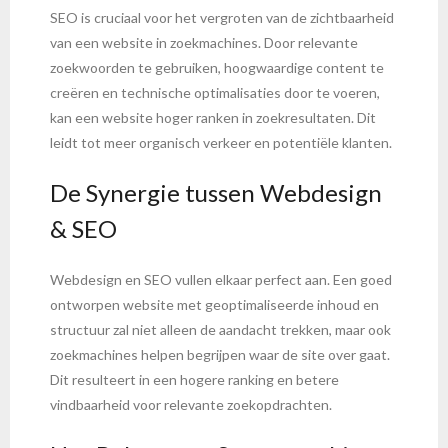
SEO is cruciaal voor het vergroten van de zichtbaarheid
van een website in zoekmachines. Door relevante
zoekwoorden te gebruiken, hoogwaardige content te
creëren en technische optimalisaties door te voeren,
kan een website hoger ranken in zoekresultaten. Dit
leidt tot meer organisch verkeer en potentiële klanten.
De Synergie tussen Webdesign
& SEO
Webdesign en SEO vullen elkaar perfect aan. Een goed
ontworpen website met geoptimaliseerde inhoud en
structuur zal niet alleen de aandacht trekken, maar ook
zoekmachines helpen begrijpen waar de site over gaat.
Dit resulteert in een hogere ranking en betere
vindbaarheid voor relevante zoekopdrachten.