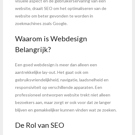
visuele aspect en de gebruikerservaring van een
website, draait SEO om het optimaliseren van de
website om beter gevonden te worden in
zoekmachines zoals Google.
Waarom is Webdesign
Belangrijk?
Een goed webdesign is meer dan alleen een
aantrekkelijke lay-out. Het gaat ook om
gebruiksvriendelijkheid, navigatie, laadsnelheid en
responsiviteit op verschillende apparaten. Een
professioneel ontworpen website trekt niet alleen
bezoekers aan, maar zorgt er ook voor dat ze langer
blijven en gemakkelijker kunnen vinden wat ze zoeken.
De Rol van SEO