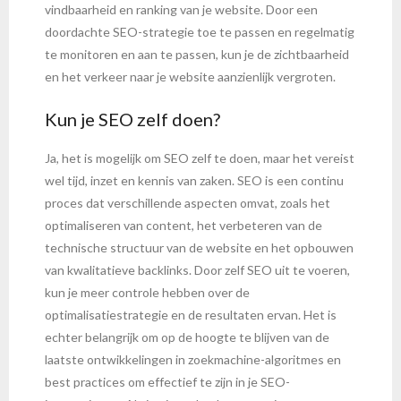
vindbaarheid en ranking van je website. Door een
doordachte SEO-strategie toe te passen en regelmatig
te monitoren en aan te passen, kun je de zichtbaarheid
en het verkeer naar je website aanzienlijk vergroten.
Kun je SEO zelf doen?
Ja, het is mogelijk om SEO zelf te doen, maar het vereist
wel tijd, inzet en kennis van zaken. SEO is een continu
proces dat verschillende aspecten omvat, zoals het
optimaliseren van content, het verbeteren van de
technische structuur van de website en het opbouwen
van kwalitatieve backlinks. Door zelf SEO uit te voeren,
kun je meer controle hebben over de
optimalisatiestrategie en de resultaten ervan. Het is
echter belangrijk om op de hoogte te blijven van de
laatste ontwikkelingen in zoekmachine-algoritmes en
best practices om effectief te zijn in je SEO-