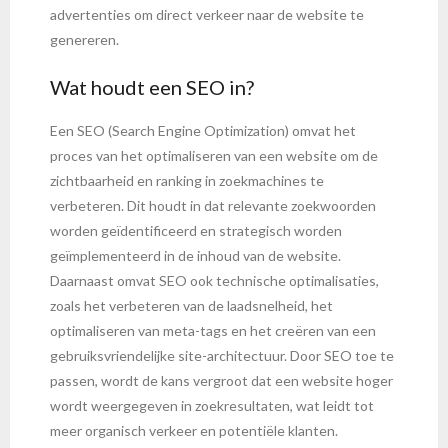
advertenties om direct verkeer naar de website te
genereren.
Wat houdt een SEO in?
Een SEO (Search Engine Optimization) omvat het
proces van het optimaliseren van een website om de
zichtbaarheid en ranking in zoekmachines te
verbeteren. Dit houdt in dat relevante zoekwoorden
worden geïdentificeerd en strategisch worden
geïmplementeerd in de inhoud van de website.
Daarnaast omvat SEO ook technische optimalisaties,
zoals het verbeteren van de laadsnelheid, het
optimaliseren van meta-tags en het creëren van een
gebruiksvriendelijke site-architectuur. Door SEO toe te
passen, wordt de kans vergroot dat een website hoger
wordt weergegeven in zoekresultaten, wat leidt tot
meer organisch verkeer en potentiële klanten.