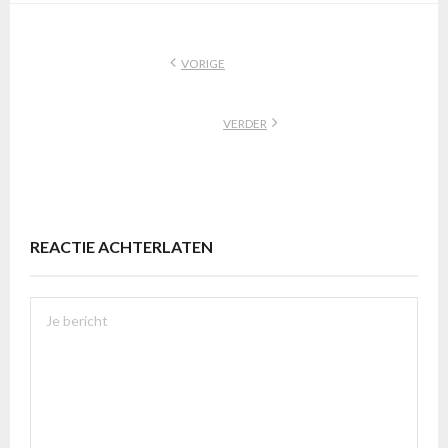
VORIGE
VERDER
REACTIE ACHTERLATEN