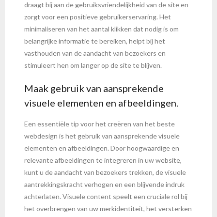
draagt bij aan de gebruiksvriendelijkheid van de site en
zorgt voor een positieve gebruikerservaring. Het
minimaliseren van het aantal klikken dat nodig is om
belangrijke informatie te bereiken, helpt bij het
vasthouden van de aandacht van bezoekers en
stimuleert hen om langer op de site te blijven.
Maak gebruik van aansprekende
visuele elementen en afbeeldingen.
Een essentiële tip voor het creëren van het beste
webdesign is het gebruik van aansprekende visuele
elementen en afbeeldingen. Door hoogwaardige en
relevante afbeeldingen te integreren in uw website,
kunt u de aandacht van bezoekers trekken, de visuele
aantrekkingskracht verhogen en een blijvende indruk
achterlaten. Visuele content speelt een cruciale rol bij
het overbrengen van uw merkidentiteit, het versterken