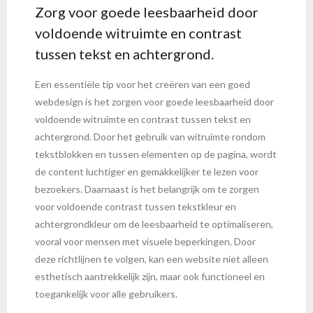
Zorg voor goede leesbaarheid door
voldoende witruimte en contrast
tussen tekst en achtergrond.
Een essentiële tip voor het creëren van een goed
webdesign is het zorgen voor goede leesbaarheid door
voldoende witruimte en contrast tussen tekst en
achtergrond. Door het gebruik van witruimte rondom
tekstblokken en tussen elementen op de pagina, wordt
de content luchtiger en gemakkelijker te lezen voor
bezoekers. Daarnaast is het belangrijk om te zorgen
voor voldoende contrast tussen tekstkleur en
achtergrondkleur om de leesbaarheid te optimaliseren,
vooral voor mensen met visuele beperkingen. Door
deze richtlijnen te volgen, kan een website niet alleen
esthetisch aantrekkelijk zijn, maar ook functioneel en
toegankelijk voor alle gebruikers.