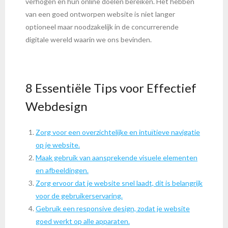
verhogen en hun online doelen bereiken. Het hebben
van een goed ontworpen website is niet langer
optioneel maar noodzakelijk in de concurrerende
digitale wereld waarin we ons bevinden.
8 Essentiële Tips voor Effectief
Webdesign
Zorg voor een overzichtelijke en intuïtieve navigatie
op je website.
Maak gebruik van aansprekende visuele elementen
en afbeeldingen.
Zorg ervoor dat je website snel laadt, dit is belangrijk
voor de gebruikerservaring.
Gebruik een responsive design, zodat je website
goed werkt op alle apparaten.