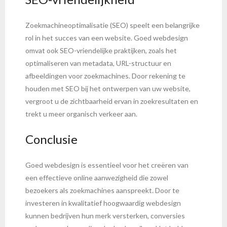
Zoekmachineoptimalisatie (SEO) speelt een belangrijke
rol in het succes van een website. Goed webdesign
omvat ook SEO-vriendelijke praktijken, zoals het
optimaliseren van metadata, URL-structuur en
afbeeldingen voor zoekmachines. Door rekening te
houden met SEO bij het ontwerpen van uw website,
vergroot u de zichtbaarheid ervan in zoekresultaten en
trekt u meer organisch verkeer aan.
Conclusie
Goed webdesign is essentieel voor het creëren van
een effectieve online aanwezigheid die zowel
bezoekers als zoekmachines aanspreekt. Door te
investeren in kwalitatief hoogwaardig webdesign
kunnen bedrijven hun merk versterken, conversies