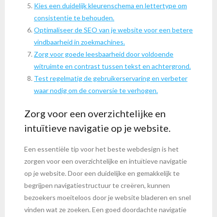
Kies een duidelijk kleurenschema en lettertype om
consistentie te behouden.
Optimaliseer de SEO van je website voor een betere
vindbaarheid in zoekmachines.
Zorg voor goede leesbaarheid door voldoende
witruimte en contrast tussen tekst en achtergrond.
Test regelmatig de gebruikerservaring en verbeter
waar nodig om de conversie te verhogen.
Zorg voor een overzichtelijke en
intuïtieve navigatie op je website.
Een essentiële tip voor het beste webdesign is het
zorgen voor een overzichtelijke en intuïtieve navigatie
op je website. Door een duidelijke en gemakkelijk te
begrijpen navigatiestructuur te creëren, kunnen
bezoekers moeiteloos door je website bladeren en snel
vinden wat ze zoeken. Een goed doordachte navigatie