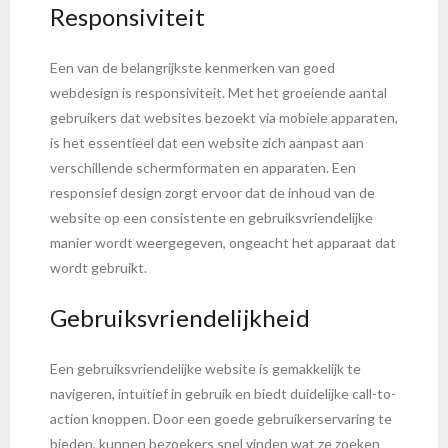
Responsiviteit
Een van de belangrijkste kenmerken van goed
webdesign is responsiviteit. Met het groeiende aantal
gebruikers dat websites bezoekt via mobiele apparaten,
is het essentieel dat een website zich aanpast aan
verschillende schermformaten en apparaten. Een
responsief design zorgt ervoor dat de inhoud van de
website op een consistente en gebruiksvriendelijke
manier wordt weergegeven, ongeacht het apparaat dat
wordt gebruikt.
Gebruiksvriendelijkheid
Een gebruiksvriendelijke website is gemakkelijk te
navigeren, intuïtief in gebruik en biedt duidelijke call-to-
action knoppen. Door een goede gebruikerservaring te
bieden, kunnen bezoekers snel vinden wat ze zoeken