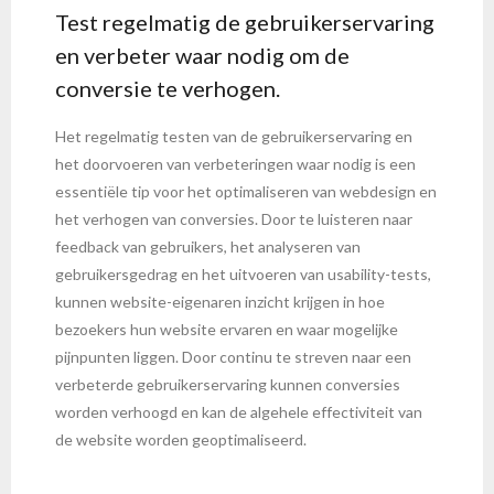
Test regelmatig de gebruikerservaring
en verbeter waar nodig om de
conversie te verhogen.
Het regelmatig testen van de gebruikerservaring en
het doorvoeren van verbeteringen waar nodig is een
essentiële tip voor het optimaliseren van webdesign en
het verhogen van conversies. Door te luisteren naar
feedback van gebruikers, het analyseren van
gebruikersgedrag en het uitvoeren van usability-tests,
kunnen website-eigenaren inzicht krijgen in hoe
bezoekers hun website ervaren en waar mogelijke
pijnpunten liggen. Door continu te streven naar een
verbeterde gebruikerservaring kunnen conversies
worden verhoogd en kan de algehele effectiviteit van
de website worden geoptimaliseerd.