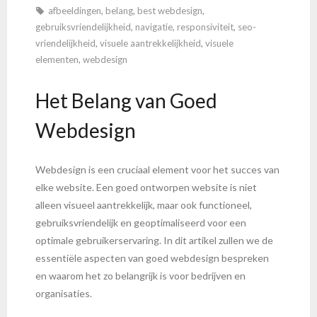
afbeeldingen
,
belang
,
best webdesign
,
gebruiksvriendelijkheid
,
navigatie
,
responsiviteit
,
seo-
vriendelijkheid
,
visuele aantrekkelijkheid
,
visuele
elementen
,
webdesign
Het Belang van Goed
Webdesign
Webdesign is een cruciaal element voor het succes van
elke website. Een goed ontworpen website is niet
alleen visueel aantrekkelijk, maar ook functioneel,
gebruiksvriendelijk en geoptimaliseerd voor een
optimale gebruikerservaring. In dit artikel zullen we de
essentiële aspecten van goed webdesign bespreken
en waarom het zo belangrijk is voor bedrijven en
organisaties.