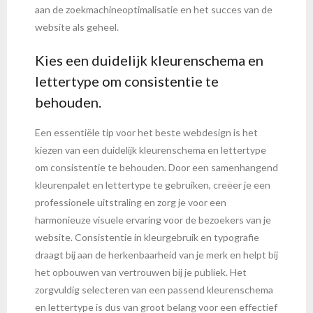
aan de zoekmachineoptimalisatie en het succes van de
website als geheel.
Kies een duidelijk kleurenschema en
lettertype om consistentie te
behouden.
Een essentiële tip voor het beste webdesign is het
kiezen van een duidelijk kleurenschema en lettertype
om consistentie te behouden. Door een samenhangend
kleurenpalet en lettertype te gebruiken, creëer je een
professionele uitstraling en zorg je voor een
harmonieuze visuele ervaring voor de bezoekers van je
website. Consistentie in kleurgebruik en typografie
draagt bij aan de herkenbaarheid van je merk en helpt bij
het opbouwen van vertrouwen bij je publiek. Het
zorgvuldig selecteren van een passend kleurenschema
en lettertype is dus van groot belang voor een effectief