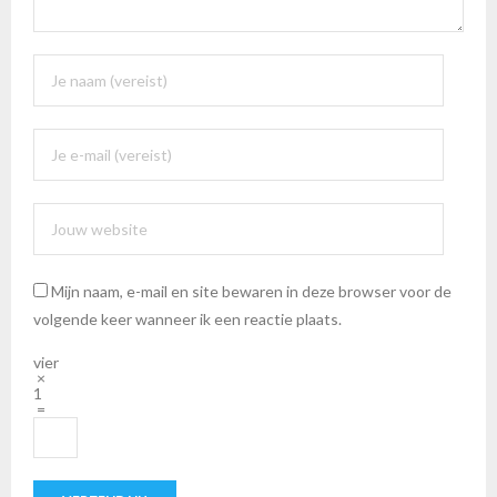
Mijn naam, e-mail en site bewaren in deze browser voor de
volgende keer wanneer ik een reactie plaats.
vier
×
1
=