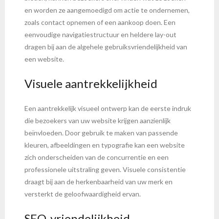
en worden ze aangemoedigd om actie te ondernemen,
zoals contact opnemen of een aankoop doen. Een
eenvoudige navigatiestructuur en heldere lay-out
dragen bij aan de algehele gebruiksvriendelijkheid van
een website.
Visuele aantrekkelijkheid
Een aantrekkelijk visueel ontwerp kan de eerste indruk
die bezoekers van uw website krijgen aanzienlijk
beïnvloeden. Door gebruik te maken van passende
kleuren, afbeeldingen en typografie kan een website
zich onderscheiden van de concurrentie en een
professionele uitstraling geven. Visuele consistentie
draagt bij aan de herkenbaarheid van uw merk en
versterkt de geloofwaardigheid ervan.
SEO-vriendelijkheid