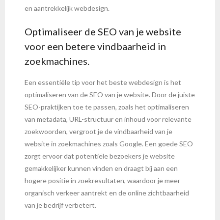
en aantrekkelijk webdesign.
Optimaliseer de SEO van je website
voor een betere vindbaarheid in
zoekmachines.
Een essentiële tip voor het beste webdesign is het
optimaliseren van de SEO van je website. Door de juiste
SEO-praktijken toe te passen, zoals het optimaliseren
van metadata, URL-structuur en inhoud voor relevante
zoekwoorden, vergroot je de vindbaarheid van je
website in zoekmachines zoals Google. Een goede SEO
zorgt ervoor dat potentiële bezoekers je website
gemakkelijker kunnen vinden en draagt bij aan een
hogere positie in zoekresultaten, waardoor je meer
organisch verkeer aantrekt en de online zichtbaarheid
van je bedrijf verbetert.