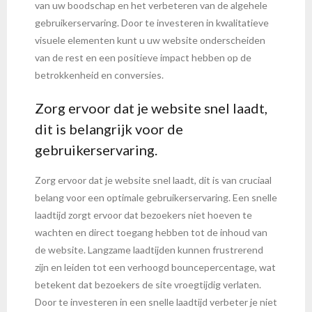
van uw boodschap en het verbeteren van de algehele
gebruikerservaring. Door te investeren in kwalitatieve
visuele elementen kunt u uw website onderscheiden
van de rest en een positieve impact hebben op de
betrokkenheid en conversies.
Zorg ervoor dat je website snel laadt,
dit is belangrijk voor de
gebruikerservaring.
Zorg ervoor dat je website snel laadt, dit is van cruciaal
belang voor een optimale gebruikerservaring. Een snelle
laadtijd zorgt ervoor dat bezoekers niet hoeven te
wachten en direct toegang hebben tot de inhoud van
de website. Langzame laadtijden kunnen frustrerend
zijn en leiden tot een verhoogd bouncepercentage, wat
betekent dat bezoekers de site vroegtijdig verlaten.
Door te investeren in een snelle laadtijd verbeter je niet