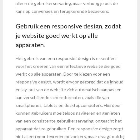
alleen de gebruikerservaring, maar verhoog je ook de
kans op conversies en terugkerende bezoekers.
Gebruik een responsive design, zodat
je website goed werkt op alle
apparaten.
Het gebruik van een responsief design is essentieel
voor het creëren van een effectieve website die goed
werkt op alle apparaten. Door te kiezen voor een
responsive design, wordt ervoor gezorgd dat de inhoud
en lay-out van de website zich automatisch aanpassen
aan verschillende schermformaten, zoals die van
smartphones, tablets en desktopcomputers. Hierdoor
kunnen gebruikers moeiteloos navigeren en genieten
van een consistente gebruikerservaring, ongeacht het
apparaat dat ze gebruiken. Een responsive design zorgt
niet alleen voor tevreden bezoekers, maar draagt ook bij