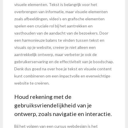
visuele elementen. Tekst is belangrijk voor het
overbrengen van informatie, maar visuele elementen
zoals afbeeldingen, video’s en grafische elementen
spelen een cruciale rol bij het aantrekken en
vasthouden van de aandacht van de bezoekers. Door
een harmonieuze balans te vinden tussen tekst en
visuals op je website, creëer je niet alleen een
aantrekkelijk ontwerp, maar verbeter je ook de
gebruikerservaring en de effectiviteit van je boodschap.
Denk dus goed na over hoe je tekst en visuele content
kunt combineren om een impactvolle en evenwichtige
website te creëren.
Houd rekening met de
gebruiksvriendelijkheid van je
ontwerp, zoals navigatie en interactie.
Bij het volgen van een cursus webdesign is het