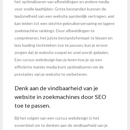
het optimaliseren van afbeeldingen en andere media
voor snelle laadtijden. Grote bestanden kunnen de
laadsnelheid van een website aanzienlijk vertragen, wat
kan leiden tot een slechte gebruikerservaring en lagere
zoekmachine rankings. Door afbeeldingen te
comprimeren, het juiste bestandsformaat te kiezen en
lazy loading technieken toe te passen, kun je ervoor
zorgen dat je website soepel en snel wordt geladen.
Een cursus webdesign kan je leren hoe je op een
efficiënte manier media kunt optimaliseren om de
prestaties van je website te verbeteren.
Denk aan de vindbaarheid van je
website in zoekmachines door SEO
toe te passen.
Bij het volgen van een cursus webdesign is het
essentieel om te denken aan de vindbaarheid van je