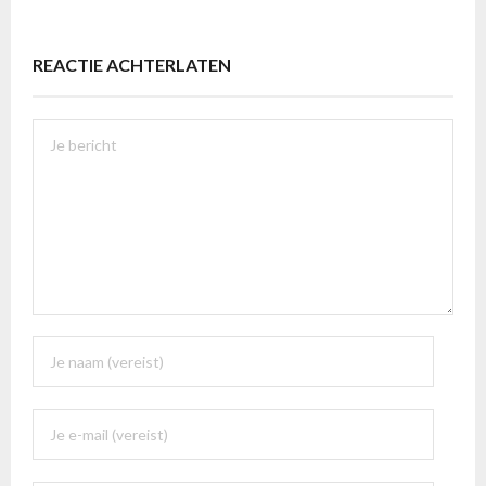
REACTIE ACHTERLATEN