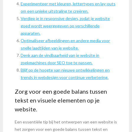
Experimenteer met kleuren, lettertypes en lay-outs
om een unieke uitstraling te creëren.
Verdiep je in responsive design, zodat je website
goed wordt weergegeven op verschillende
apparaten.
Optimaliseer afbeeldingen en andere media voor
snelle laadtijden van je website.
Denk aan de vindbaarheid van je website in
zoekmachines door SEO toe te passen.
Blijf op de hoogte van nieuwe ontwikkelingen en
trends in webdesign voor continue verbetering.
Zorg voor een goede balans tussen
tekst en visuele elementen op je
website.
Een essentiële tip bij het ontwerpen van een website is
het zorgen voor een goede balans tussen tekst en