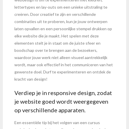
lettertypes en lay-outs om een unieke uitstraling te
creëren. Door creatief te zijn en verschillende
combinaties uit te proberen, kun je jouw ontwerpen
laten opvallen en een persoonlijke stempel drukken op
elke website die je maakt. Het spelen met deze
elementen stelt je in staat om de juiste sfeer en
boodschap over te brengen aan de bezoekers,
waardoor jouw werk niet alleen visueel aantrekkelijk
wordt, maar ook effectief in het communiceren van het
gewenste doel. Durf te experimenteren en ontdek de
kracht van design!
Verdiep je in responsive design, zodat
je website goed wordt weergegeven
op verschillende apparaten.
Een essentiële tip bij het volgen van een cursus