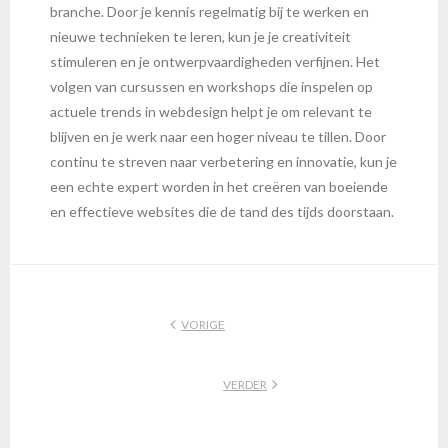
branche. Door je kennis regelmatig bij te werken en
nieuwe technieken te leren, kun je je creativiteit
stimuleren en je ontwerpvaardigheden verfijnen. Het
volgen van cursussen en workshops die inspelen op
actuele trends in webdesign helpt je om relevant te
blijven en je werk naar een hoger niveau te tillen. Door
continu te streven naar verbetering en innovatie, kun je
een echte expert worden in het creëren van boeiende
en effectieve websites die de tand des tijds doorstaan.
VORIGE
VERDER