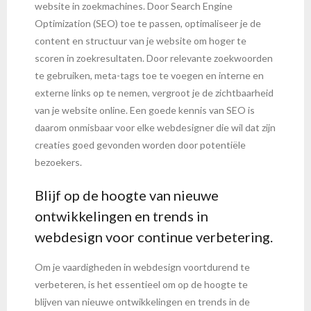
website in zoekmachines. Door Search Engine
Optimization (SEO) toe te passen, optimaliseer je de
content en structuur van je website om hoger te
scoren in zoekresultaten. Door relevante zoekwoorden
te gebruiken, meta-tags toe te voegen en interne en
externe links op te nemen, vergroot je de zichtbaarheid
van je website online. Een goede kennis van SEO is
daarom onmisbaar voor elke webdesigner die wil dat zijn
creaties goed gevonden worden door potentiële
bezoekers.
Blijf op de hoogte van nieuwe
ontwikkelingen en trends in
webdesign voor continue verbetering.
Om je vaardigheden in webdesign voortdurend te
verbeteren, is het essentieel om op de hoogte te
blijven van nieuwe ontwikkelingen en trends in de