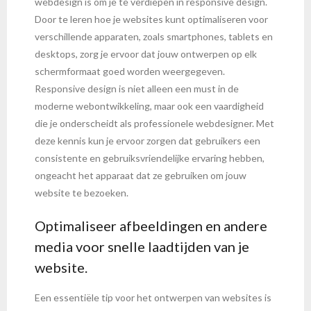
webdesign is om je te verdiepen in responsive design.
Door te leren hoe je websites kunt optimaliseren voor
verschillende apparaten, zoals smartphones, tablets en
desktops, zorg je ervoor dat jouw ontwerpen op elk
schermformaat goed worden weergegeven.
Responsive design is niet alleen een must in de
moderne webontwikkeling, maar ook een vaardigheid
die je onderscheidt als professionele webdesigner. Met
deze kennis kun je ervoor zorgen dat gebruikers een
consistente en gebruiksvriendelijke ervaring hebben,
ongeacht het apparaat dat ze gebruiken om jouw
website te bezoeken.
Optimaliseer afbeeldingen en andere
media voor snelle laadtijden van je
website.
Een essentiële tip voor het ontwerpen van websites is