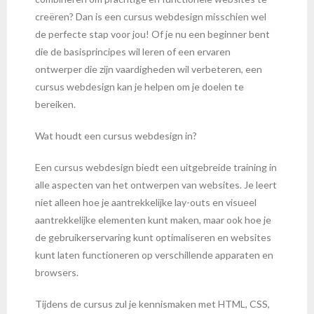
creëren? Dan is een cursus webdesign misschien wel
de perfecte stap voor jou! Of je nu een beginner bent
die de basisprincipes wil leren of een ervaren
ontwerper die zijn vaardigheden wil verbeteren, een
cursus webdesign kan je helpen om je doelen te
bereiken.
Wat houdt een cursus webdesign in?
Een cursus webdesign biedt een uitgebreide training in
alle aspecten van het ontwerpen van websites. Je leert
niet alleen hoe je aantrekkelijke lay-outs en visueel
aantrekkelijke elementen kunt maken, maar ook hoe je
de gebruikerservaring kunt optimaliseren en websites
kunt laten functioneren op verschillende apparaten en
browsers.
Tijdens de cursus zul je kennismaken met HTML, CSS,