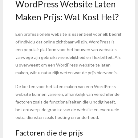
WordPress Website Laten
Maken Prijs: Wat Kost Het?
Een professionele website is essentieel voor elk bedrijf
of individu dat online zichtbaar wil zijn. WordPress is
een populair platform voor het bouwen van websites
vanwege zijn gebruiksvriendelijkheid en flexibiliteit. Als
u overweegt om een WordPress website te laten
maken, wilt u natuurlijk weten wat de prijs hiervoor is.
De kosten voor het laten maken van een WordPress
website kunnen variëren, afhankelijk van verschillende
factoren zoals de functionaliteiten die u nodig heeft,
het ontwerp, de grootte van de website en eventuele
extra diensten zoals hosting en onderhoud.
Factoren die de prijs