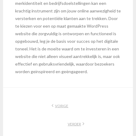
merkidentiteit en bedrijfsdoelstellingen kan een
krachtig instrument zijn om jouw online aanwezigheid te
versterken en potentiële klanten aan te trekken. Door
te kiezen voor een op maat gemaakte WordPress
website die zorgvuldig is ontworpen en functioneel is
opgebouwd, leg je de basis voor succes op het digitale
toneel. Het is de moeite waard om te investeren in een
website die niet alleen visueel aantrekkelijk is, maar ook
effectief en gebruiksvriendelijk, waardoor bezoekers
worden geïnspireerd en geëngageerd.
VORIGE
VERDER