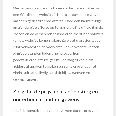
Om verrassingen te voorkomen bij het laten maken van
een WordPress website, is het raadzaam om te vragen
naar een gedetailleerde offerte. Door een nauwkeurige
en uitgebreide offerte op te vragen, krijgt u inzicht in de
kosten en de verschillende aspecten die bij het bouwen
van uw website komen kijken. Zo weet u precies wat u
kunt verwachten en voorkomt u onverwachte kosten
of misverstanden tijdens het proces. Een
gedetailleerde offerte geeft u de mogelijkheid om
heldere afspraken te maken en zorgt ervoor dat het
eindresultaat volledig aansluit bij uw wensen en
verwachtingen.
Zorg dat de prijs inclusief hosting en
onderhoud is, indien gewenst.
Het is belangrijk om ervoor te zorgen dat de prijs voor