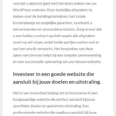
voordat u akkoord gaat met het laten maken van uw
WordPress website. Door duidelijke afspraken te
maken over de betalingstermijnen, het totale
kostenplaatje en mogelijke garanties, voorkomt u
misverstanden en onvoorziene kosten. Zorg ervoor dat
u een helder contract opstelt waarin alle afspraken
zwart op wit staan, zodat beide partijen weten wat er
van hen wordt verwacht. Het bespreken van deze
zaken van tevoren helpt bij een soepele samenwerking
en een succesvolle oplevering van uw nieuwe website.
Investeer in een goede website die
aansluit bij jouw doelen en uitstraling.
Het is van essentieel belang om te investeren in een
hoogwaardige website die perfect aansluit bij jouw
specifieke doelen en gewenste uitstraling. Een
professionele website die naadloos aansluit bij jouw