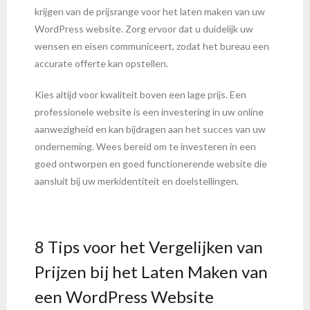
krijgen van de prijsrange voor het laten maken van uw
WordPress website. Zorg ervoor dat u duidelijk uw
wensen en eisen communiceert, zodat het bureau een
accurate offerte kan opstellen.
Kies altijd voor kwaliteit boven een lage prijs. Een
professionele website is een investering in uw online
aanwezigheid en kan bijdragen aan het succes van uw
onderneming. Wees bereid om te investeren in een
goed ontworpen en goed functionerende website die
aansluit bij uw merkidentiteit en doelstellingen.
8 Tips voor het Vergelijken van
Prijzen bij het Laten Maken van
een WordPress Website