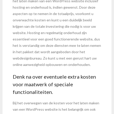
het laten maken van een WordPress website inclusief
hosting en onderhoud is, indien gewenst. Door deze
aspecten op te nemen in de totaalprijs, voorkomt u
onverwachte kosten en kunt u een duidelijk beeld
krijgen van de totale investering die nodig is voor uw
website. Hosting en regelmatig onderhoud zijn
essentieel voor een goed functionerende website, dus
het is verstandig om deze diensten mee te laten nemen
in het pakket dat wordt aangeboden door het
webdesignbureau. Zo kunt u met een gerust hart uw
online aanwezigheid opbouwen en onderhouden.
Denk na over eventuele extra kosten
voor maatwerk of speciale
functionaliteiten.
Bij het overwegen van de kosten voor het laten maken
van een WordPress website is het belangrijk om ook