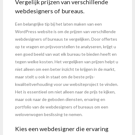
Vergelijk prijzen van verschillende
webdesigners of bureaus.
Een belangrijke tip bij het laten maken van een
WordPress website is om de prijzen van verschillende
webdesigners of bureaus te vergelijken. Door offertes
op te vragen en prijsvoorstellen te analyseren, krijgt u
een goed beeld van wat elk bureau te bieden heeft en
tegen welke kosten. Het vergelijken van prijzen helpt u
niet alleen om een beter inzicht te krijgen in de markt,
maar stelt u ook in staat om de beste prijs-
kwaliteitverhouding voor uw websiteproject te vinden.
Het is essentieel om niet alleen naar de prijs te kijken,
maar ook naar de geboden diensten, ervaring en
portfolio van de webdesigners of bureaus om een
weloverwogen beslissing te nemen.
Kies een webdesigner die ervaring