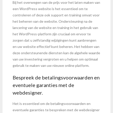
Bij het overwegen van de prijs voor het laten maken van
een WordPress website is het essentieel om te
controleren of deze ook support en training omvat voor
het beheren van de website. Ondersteuning na de
lancering van de website en training in het gebruik van
het WordPress-platform zijn cruciaal om ervoor te
zorgen dat u zelfstandig wijzigingen kunt aanbrengen
en uw website effectief kunt beheren. Het hebben van
deze ondersteunende diensten kan de algehele waarde
van uw investering vergroten en u helpen om optimaal
gebruik te maken van uw nieuwe online platform.
Bespreek de betalingsvoorwaarden en
eventuele garanties met de
webdesigner.
Het is essentieel om de betalingsvoorwaarden en
eventuele garanties te bespreken met de webdesigner