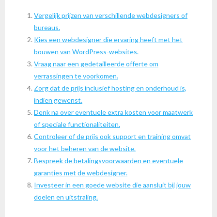
Vergelijk prijzen van verschillende webdesigners of
bureaus.
Kies een webdesigner die ervaring heeft met het
bouwen van WordPress-websites.
Vraag naar een gedetailleerde offerte om
verrassingen te voorkomen.
Zorg dat de prijs inclusief hosting en onderhoud is,
indien gewenst.
Denk na over eventuele extra kosten voor maatwerk
of speciale functionaliteiten.
Controleer of de prijs ook support en training omvat
voor het beheren van de website.
Bespreek de betalingsvoorwaarden en eventuele
garanties met de webdesigner.
Investeer in een goede website die aansluit bij jouw
doelen en uitstraling.