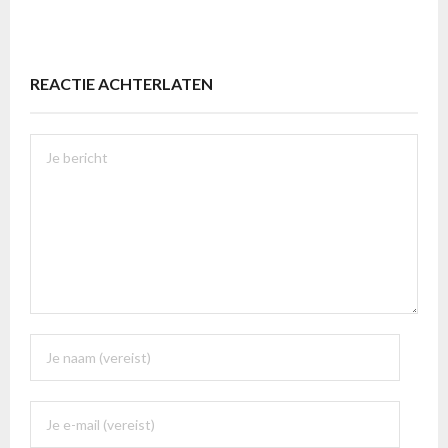
REACTIE ACHTERLATEN