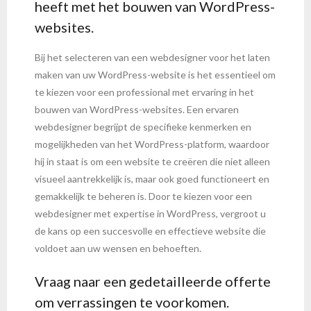
heeft met het bouwen van WordPress-
websites.
Bij het selecteren van een webdesigner voor het laten
maken van uw WordPress-website is het essentieel om
te kiezen voor een professional met ervaring in het
bouwen van WordPress-websites. Een ervaren
webdesigner begrijpt de specifieke kenmerken en
mogelijkheden van het WordPress-platform, waardoor
hij in staat is om een website te creëren die niet alleen
visueel aantrekkelijk is, maar ook goed functioneert en
gemakkelijk te beheren is. Door te kiezen voor een
webdesigner met expertise in WordPress, vergroot u
de kans op een succesvolle en effectieve website die
voldoet aan uw wensen en behoeften.
Vraag naar een gedetailleerde offerte
om verrassingen te voorkomen.