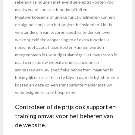
rekening te houden met eventuele extra kosten voor
maatwerk of speciale functionaliteiten.
Maatwerkdesigns of unieke functionaliteiten kunnen
de algehele prijs van het project beïnvloeden. Het is
verstandig om van tevoren goed na te denken over
welke specifieke aanpassingen of extra functies u
nodig heeft, zodat deze kosten kunnen worden
meegenomen in uw budgetplanning. Het investeren in
maatwerk kan uw website onderscheiden en
aanpassen aan uw specifieke behoeften, maar het is
belangrijk om realistisch te blijven over de bijbehorende
kosten en deze op een transparante manier met uw
webdesignbureau te bespreken.
Controleer of de prijs ook support en
training omvat voor het beheren van
de website.