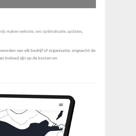
prijs maken website
,
seo optimalisatie
,
updates
,
worden van elk bedrijf of organisatie, ongeacht de
an invloed zijn op de kosten en