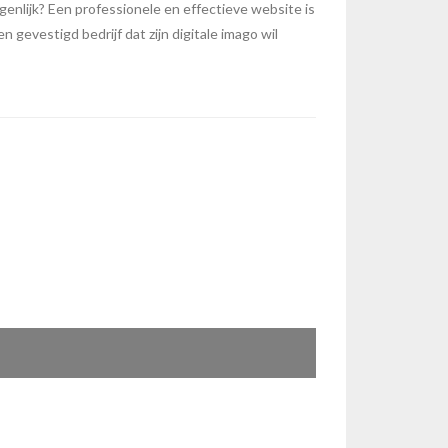
enlijk? Een professionele en effectieve website is
 gevestigd bedrijf dat zijn digitale imago wil