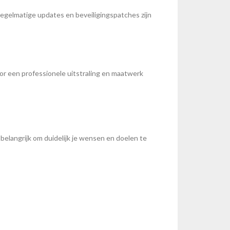
Regelmatige updates en beveiligingspatches zijn
oor een professionele uitstraling en maatwerk
 belangrijk om duidelijk je wensen en doelen te