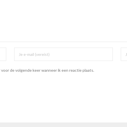
 voor de volgende keer wanneer ik een reactie plaats.