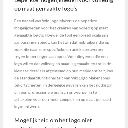
op maat gemaakte logo’s
Een nadeel van Wix Logo Maker is de beperkte
mogelijkheden voor het creëren van volledig op maat
gemaakte logo’s. Hoewel de tool een breed scala aan
aanpassingen biedt, kan het zijn dat gebruikers die op
zoek zijn naar zeer specifieke en unieke ontwerpen
tegen beperkingen aanlopen. Voor diegenen die een
logo willen dat volledig op maat is gemaakt en tot in de
kleinste details is afgestemd op hun merkidentiteit, kan
de standaardfunctionaliteit van Wix Logo Maker soms
tekortschieten. In dergelijke gevallen kan het nodig zijn
om een professionele grafisch ontwerper in te
schakelen voor een meer complex en op maat gemaakt
logo-ontwerp.
Mogelijkheid om het logo niet