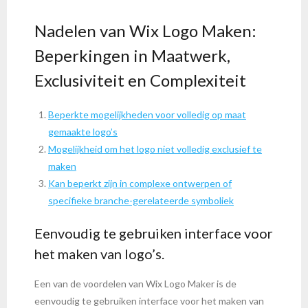
Nadelen van Wix Logo Maken:
Beperkingen in Maatwerk,
Exclusiviteit en Complexiteit
Beperkte mogelijkheden voor volledig op maat
gemaakte logo’s
Mogelijkheid om het logo niet volledig exclusief te
maken
Kan beperkt zijn in complexe ontwerpen of
specifieke branche-gerelateerde symboliek
Eenvoudig te gebruiken interface voor
het maken van logo’s.
Een van de voordelen van Wix Logo Maker is de
eenvoudig te gebruiken interface voor het maken van