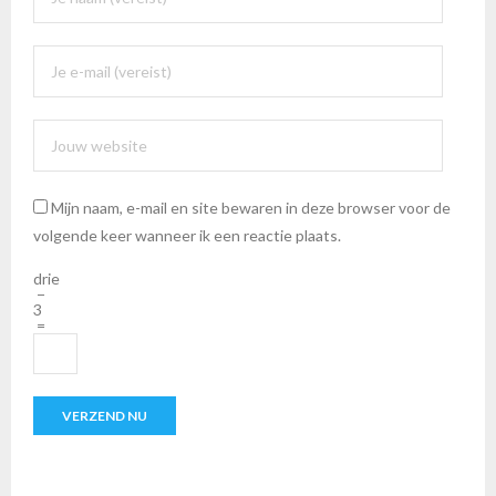
Mijn naam, e-mail en site bewaren in deze browser voor de
volgende keer wanneer ik een reactie plaats.
drie
−
3
=