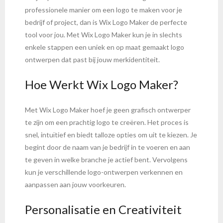
professionele manier om een logo te maken voor je
bedrijf of project, dan is Wix Logo Maker de perfecte
tool voor jou. Met Wix Logo Maker kun je in slechts
enkele stappen een uniek en op maat gemaakt logo
ontwerpen dat past bij jouw merkidentiteit.
Hoe Werkt Wix Logo Maker?
Met Wix Logo Maker hoef je geen grafisch ontwerper
te zijn om een prachtig logo te creëren. Het proces is
snel, intuïtief en biedt talloze opties om uit te kiezen. Je
begint door de naam van je bedrijf in te voeren en aan
te geven in welke branche je actief bent. Vervolgens
kun je verschillende logo-ontwerpen verkennen en
aanpassen aan jouw voorkeuren.
Personalisatie en Creativiteit