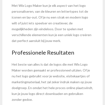
Met Wix Logo Maker kun je elk aspect van het logo
personaliseren, van de kleuren en lettertypes tot de
iconen en lay-out. Of je nu een strak en modern logo
wilt of juist iets speelser en creatiever, de
mogelijkheden zijn eindeloos. Door te spelen met
verschillende elementen kun je een uniek logo creëren
dat perfect aansluit bij jouw merk.
Professionele Resultaten
Het beste van alles is dat de logos die met Wix Logo
Maker worden gemaakt er professioneel uitzien. Of je
nu het logo gebruikt voor je website, visitekaartjes of
marketingmateriaal, het zal zeker indruk maken op jouw
doelgroep. En omdat het hele proces online plaatsvindt,
kun je jouw logo direct downloaden en gebruiken
zonder gedoe.