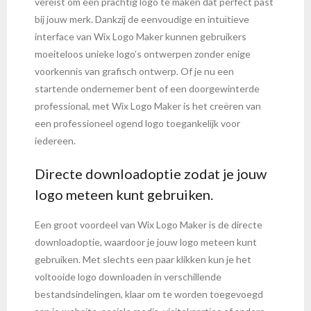
vereist om een prachtig logo te maken dat perfect past
bij jouw merk. Dankzij de eenvoudige en intuïtieve
interface van Wix Logo Maker kunnen gebruikers
moeiteloos unieke logo’s ontwerpen zonder enige
voorkennis van grafisch ontwerp. Of je nu een
startende ondernemer bent of een doorgewinterde
professional, met Wix Logo Maker is het creëren van
een professioneel ogend logo toegankelijk voor
iedereen.
Directe downloadoptie zodat je jouw
logo meteen kunt gebruiken.
Een groot voordeel van Wix Logo Maker is de directe
downloadoptie, waardoor je jouw logo meteen kunt
gebruiken. Met slechts een paar klikken kun je het
voltooide logo downloaden in verschillende
bestandsindelingen, klaar om te worden toegevoegd