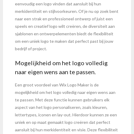
eenvoudig een logo vinden dat aansluit bij hun
merkidentiteit en stijlvoorkeuren. Of je nu op zoek bent
naar een strak en professioneel ontwerp of juist een
speels en creatief logo wilt creëren, de diversiteit aan
sjablonen en ontwerpelementen biedt de flexibiliteit
om een uniek logo te maken dat perfect past bij jouw
bedrijf of project.
Mogelijkheid om het logo volledig
naar eigen wens aan te passen.
Een groot voordeel van Wix Logo Maker is de
mogelijkheid om het logo volledig naar eigen wens aan
te passen. Met deze functie kunnen gebruikers elk
aspect van het logo personaliseren, zoals kleuren,
lettertypes, iconen en lay-out. Hierdoor kunnen ze een
uniek en op maat gemaakt logo creëren dat perfect
aansluit bij hun merkidentiteit en visie. Deze flexibiliteit