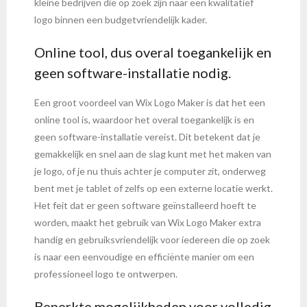
kleine bedrijven die op zoek zijn naar een kwalitatief
logo binnen een budgetvriendelijk kader.
Online tool, dus overal toegankelijk en
geen software-installatie nodig.
Een groot voordeel van Wix Logo Maker is dat het een
online tool is, waardoor het overal toegankelijk is en
geen software-installatie vereist. Dit betekent dat je
gemakkelijk en snel aan de slag kunt met het maken van
je logo, of je nu thuis achter je computer zit, onderweg
bent met je tablet of zelfs op een externe locatie werkt.
Het feit dat er geen software geïnstalleerd hoeft te
worden, maakt het gebruik van Wix Logo Maker extra
handig en gebruiksvriendelijk voor iedereen die op zoek
is naar een eenvoudige en efficiënte manier om een
professioneel logo te ontwerpen.
Beperkte mogelijkheden voor volledig