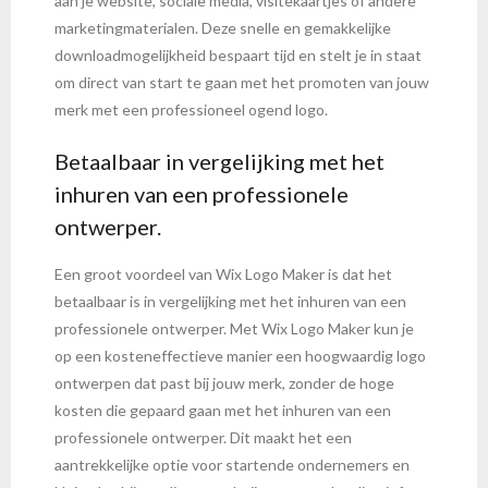
aan je website, sociale media, visitekaartjes of andere
marketingmaterialen. Deze snelle en gemakkelijke
downloadmogelijkheid bespaart tijd en stelt je in staat
om direct van start te gaan met het promoten van jouw
merk met een professioneel ogend logo.
Betaalbaar in vergelijking met het
inhuren van een professionele
ontwerper.
Een groot voordeel van Wix Logo Maker is dat het
betaalbaar is in vergelijking met het inhuren van een
professionele ontwerper. Met Wix Logo Maker kun je
op een kosteneffectieve manier een hoogwaardig logo
ontwerpen dat past bij jouw merk, zonder de hoge
kosten die gepaard gaan met het inhuren van een
professionele ontwerper. Dit maakt het een
aantrekkelijke optie voor startende ondernemers en