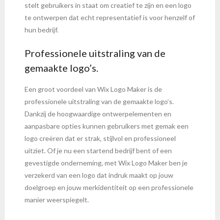
stelt gebruikers in staat om creatief te zijn en een logo
te ontwerpen dat echt representatief is voor henzelf of
hun bedrijf.
Professionele uitstraling van de
gemaakte logo’s.
Een groot voordeel van Wix Logo Maker is de
professionele uitstraling van de gemaakte logo’s.
Dankzij de hoogwaardige ontwerpelementen en
aanpasbare opties kunnen gebruikers met gemak een
logo creëren dat er strak, stijlvol en professioneel
uitziet. Of je nu een startend bedrijf bent of een
gevestigde onderneming, met Wix Logo Maker ben je
verzekerd van een logo dat indruk maakt op jouw
doelgroep en jouw merkidentiteit op een professionele
manier weerspiegelt.