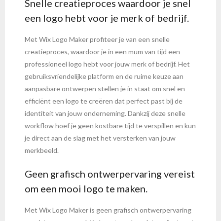
Snelle creatieproces waardoor je snel
een logo hebt voor je merk of bedrijf.
Met Wix Logo Maker profiteer je van een snelle
creatieproces, waardoor je in een mum van tijd een
professioneel logo hebt voor jouw merk of bedrijf. Het
gebruiksvriendelijke platform en de ruime keuze aan
aanpasbare ontwerpen stellen je in staat om snel en
efficiënt een logo te creëren dat perfect past bij de
identiteit van jouw onderneming. Dankzij deze snelle
workflow hoef je geen kostbare tijd te verspillen en kun
je direct aan de slag met het versterken van jouw
merkbeeld.
Geen grafisch ontwerpervaring vereist
om een mooi logo te maken.
Met Wix Logo Maker is geen grafisch ontwerpervaring