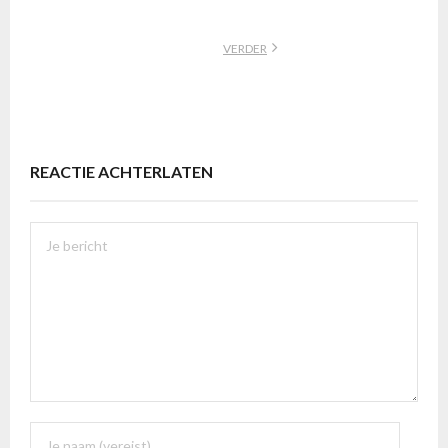
VERDER
REACTIE ACHTERLATEN