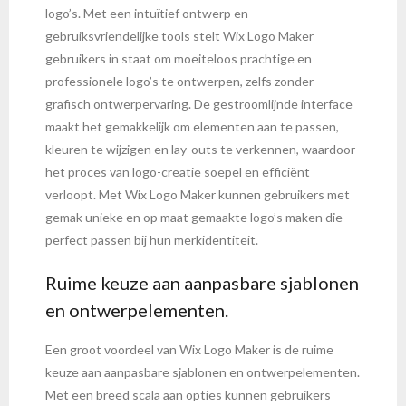
logo’s. Met een intuïtief ontwerp en
gebruiksvriendelijke tools stelt Wix Logo Maker
gebruikers in staat om moeiteloos prachtige en
professionele logo’s te ontwerpen, zelfs zonder
grafisch ontwerpervaring. De gestroomlijnde interface
maakt het gemakkelijk om elementen aan te passen,
kleuren te wijzigen en lay-outs te verkennen, waardoor
het proces van logo-creatie soepel en efficiënt
verloopt. Met Wix Logo Maker kunnen gebruikers met
gemak unieke en op maat gemaakte logo’s maken die
perfect passen bij hun merkidentiteit.
Ruime keuze aan aanpasbare sjablonen
en ontwerpelementen.
Een groot voordeel van Wix Logo Maker is de ruime
keuze aan aanpasbare sjablonen en ontwerpelementen.
Met een breed scala aan opties kunnen gebruikers