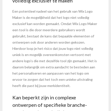
volledig exclusief te maken
Een potentieel nadeel van het gebruik van Wix Logo
Maker is de mogelijkheid dat het logo niet volledig
exclusief kan worden gemaakt. Omdat Wix Logo Maker
een tool is die door meerdere gebruikers wordt
gebruikt, bestaat de kans dat bepaalde elementen of
ontwerpen ook door anderen worden gekozen.
Hierdoor loop je het risico dat jouw logo niet volledig
uniek is en mogelijk overeenkomsten vertoont met
andere logo’s die met dezelfde tool zijn gemaakt. Het is
daarom belangrijk om extra aandacht te besteden aan
het personaliseren en aanpassen van het logo om
ervoor te zorgen dat het toch een unieke uitstraling
heeft die past bij jouw merkidentiteit.
Kan beperkt zijn in complexe
ontwerpen of specifieke branche-