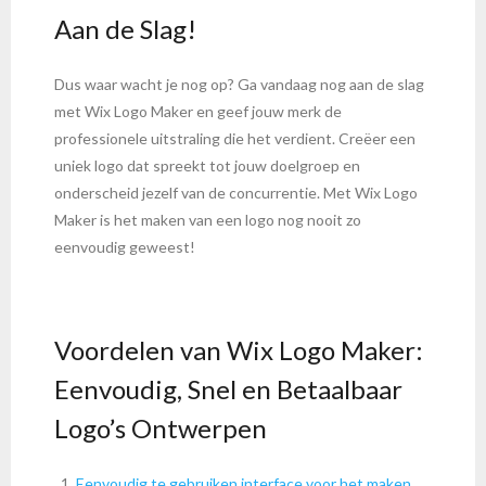
Aan de Slag!
Dus waar wacht je nog op? Ga vandaag nog aan de slag
met Wix Logo Maker en geef jouw merk de
professionele uitstraling die het verdient. Creëer een
uniek logo dat spreekt tot jouw doelgroep en
onderscheid jezelf van de concurrentie. Met Wix Logo
Maker is het maken van een logo nog nooit zo
eenvoudig geweest!
Voordelen van Wix Logo Maker:
Eenvoudig, Snel en Betaalbaar
Logo’s Ontwerpen
Eenvoudig te gebruiken interface voor het maken