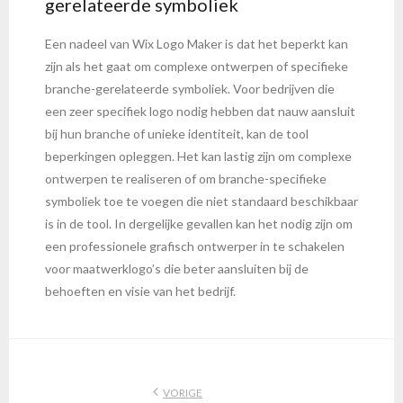
gerelateerde symboliek
Een nadeel van Wix Logo Maker is dat het beperkt kan
zijn als het gaat om complexe ontwerpen of specifieke
branche-gerelateerde symboliek. Voor bedrijven die
een zeer specifiek logo nodig hebben dat nauw aansluit
bij hun branche of unieke identiteit, kan de tool
beperkingen opleggen. Het kan lastig zijn om complexe
ontwerpen te realiseren of om branche-specifieke
symboliek toe te voegen die niet standaard beschikbaar
is in de tool. In dergelijke gevallen kan het nodig zijn om
een professionele grafisch ontwerper in te schakelen
voor maatwerklogo’s die beter aansluiten bij de
behoeften en visie van het bedrijf.
VORIGE