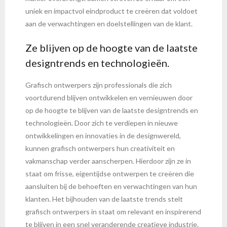
uniek en impactvol eindproduct te creëren dat voldoet
aan de verwachtingen en doelstellingen van de klant.
Ze blijven op de hoogte van de laatste
designtrends en technologieën.
Grafisch ontwerpers zijn professionals die zich
voortdurend blijven ontwikkelen en vernieuwen door
op de hoogte te blijven van de laatste designtrends en
technologieën. Door zich te verdiepen in nieuwe
ontwikkelingen en innovaties in de designwereld,
kunnen grafisch ontwerpers hun creativiteit en
vakmanschap verder aanscherpen. Hierdoor zijn ze in
staat om frisse, eigentijdse ontwerpen te creëren die
aansluiten bij de behoeften en verwachtingen van hun
klanten. Het bijhouden van de laatste trends stelt
grafisch ontwerpers in staat om relevant en inspirerend
te blijven in een snel veranderende creatieve industrie.