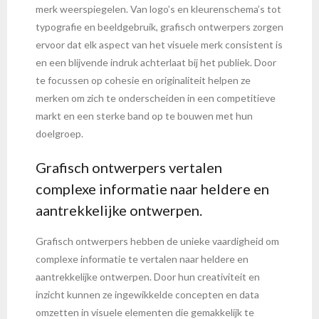
merk weerspiegelen. Van logo’s en kleurenschema’s tot
typografie en beeldgebruik, grafisch ontwerpers zorgen
ervoor dat elk aspect van het visuele merk consistent is
en een blijvende indruk achterlaat bij het publiek. Door
te focussen op cohesie en originaliteit helpen ze
merken om zich te onderscheiden in een competitieve
markt en een sterke band op te bouwen met hun
doelgroep.
Grafisch ontwerpers vertalen
complexe informatie naar heldere en
aantrekkelijke ontwerpen.
Grafisch ontwerpers hebben de unieke vaardigheid om
complexe informatie te vertalen naar heldere en
aantrekkelijke ontwerpen. Door hun creativiteit en
inzicht kunnen ze ingewikkelde concepten en data
omzetten in visuele elementen die gemakkelijk te