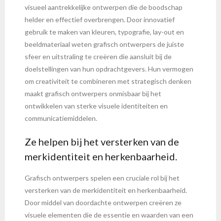
visueel aantrekkelijke ontwerpen die de boodschap
helder en effectief overbrengen. Door innovatief
gebruik te maken van kleuren, typografie, lay-out en
beeldmateriaal weten grafisch ontwerpers de juiste
sfeer en uitstraling te creëren die aansluit bij de
doelstellingen van hun opdrachtgevers. Hun vermogen
om creativiteit te combineren met strategisch denken
maakt grafisch ontwerpers onmisbaar bij het
ontwikkelen van sterke visuele identiteiten en
communicatiemiddelen.
Ze helpen bij het versterken van de
merkidentiteit en herkenbaarheid.
Grafisch ontwerpers spelen een cruciale rol bij het
versterken van de merkidentiteit en herkenbaarheid.
Door middel van doordachte ontwerpen creëren ze
visuele elementen die de essentie en waarden van een