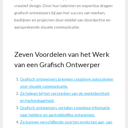
creatief design. Door hun talenten en expertise dragen
grafisch ontwerpers bij aan het succes van merken,
bedrijven en projecten door middel van doordachte en
aansprekende visuele communicatie.
Zeven Voordelen van het Werk
van een Grafisch Ontwerper
Grafisch ontwerpers brengen creatieve oplossingen
voor visuele communicatie.
Ze helpen bij het versterken van de merkidentiteit
en herkenbaarheid.
Grafisch ontwerpers vertalen complexe informatie
naar heldere en aantrekkelijke ontwerpen.
Ze kunnen verschillende soorten projecten aan, van