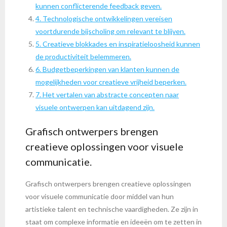
kunnen conflicterende feedback geven.
4. Technologische ontwikkelingen vereisen
voortdurende bijscholing om relevant te blijven.
5. Creatieve blokkades en inspiratieloosheid kunnen
de productiviteit belemmeren.
6. Budgetbeperkingen van klanten kunnen de
mogelijkheden voor creatieve vrijheid beperken.
7. Het vertalen van abstracte concepten naar
visuele ontwerpen kan uitdagend zijn.
Grafisch ontwerpers brengen
creatieve oplossingen voor visuele
communicatie.
Grafisch ontwerpers brengen creatieve oplossingen
voor visuele communicatie door middel van hun
artistieke talent en technische vaardigheden. Ze zijn in
staat om complexe informatie en ideeën om te zetten in