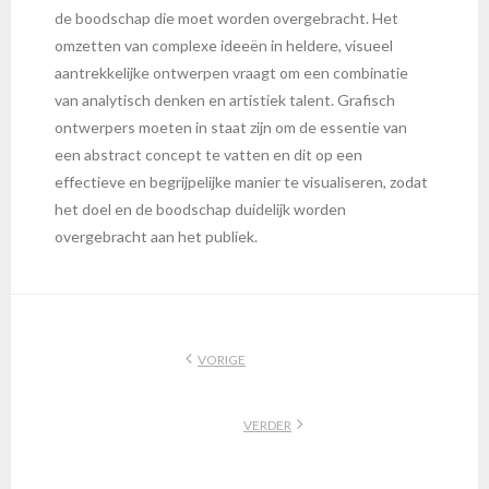
de boodschap die moet worden overgebracht. Het
omzetten van complexe ideeën in heldere, visueel
aantrekkelijke ontwerpen vraagt om een combinatie
van analytisch denken en artistiek talent. Grafisch
ontwerpers moeten in staat zijn om de essentie van
een abstract concept te vatten en dit op een
effectieve en begrijpelijke manier te visualiseren, zodat
het doel en de boodschap duidelijk worden
overgebracht aan het publiek.
VORIGE
VERDER