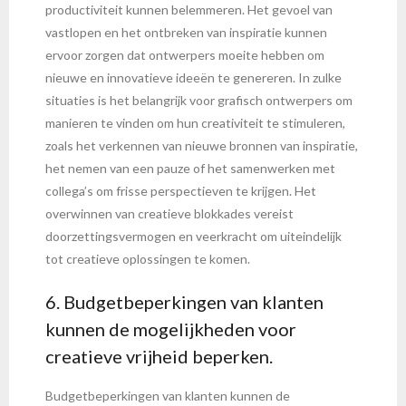
productiviteit kunnen belemmeren. Het gevoel van
vastlopen en het ontbreken van inspiratie kunnen
ervoor zorgen dat ontwerpers moeite hebben om
nieuwe en innovatieve ideeën te genereren. In zulke
situaties is het belangrijk voor grafisch ontwerpers om
manieren te vinden om hun creativiteit te stimuleren,
zoals het verkennen van nieuwe bronnen van inspiratie,
het nemen van een pauze of het samenwerken met
collega’s om frisse perspectieven te krijgen. Het
overwinnen van creatieve blokkades vereist
doorzettingsvermogen en veerkracht om uiteindelijk
tot creatieve oplossingen te komen.
6. Budgetbeperkingen van klanten
kunnen de mogelijkheden voor
creatieve vrijheid beperken.
Budgetbeperkingen van klanten kunnen de