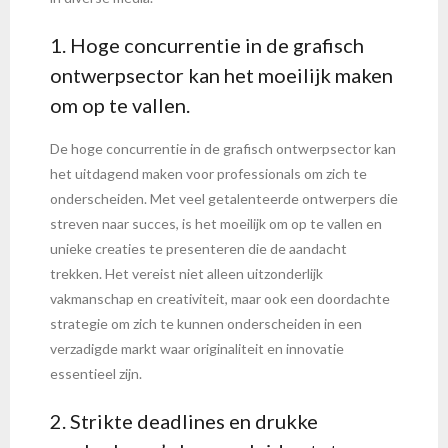
1. Hoge concurrentie in de grafisch
ontwerpsector kan het moeilijk maken
om op te vallen.
De hoge concurrentie in de grafisch ontwerpsector kan
het uitdagend maken voor professionals om zich te
onderscheiden. Met veel getalenteerde ontwerpers die
streven naar succes, is het moeilijk om op te vallen en
unieke creaties te presenteren die de aandacht
trekken. Het vereist niet alleen uitzonderlijk
vakmanschap en creativiteit, maar ook een doordachte
strategie om zich te kunnen onderscheiden in een
verzadigde markt waar originaliteit en innovatie
essentieel zijn.
2. Strikte deadlines en drukke