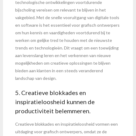
technologische ontwikkelingen voortdurende
bijscholing vereisen om relevant te blijven in het
vakgebied. Met de snelle vooruitgang van digitale tools
en software is het essentieel voor grafisch ontwerpers
om hun kennis en vaardigheden voortdurend bij te
werken om gelijke tred te houden met de nieuwste
trends en technologieën. Dit vraagt om een toewijding
aan levenslang leren en het verkennen van nieuwe
mogelijkheden om creatieve oplossingen te blijven
bieden aan klanten in een steeds veranderend
landschap van design.
5. Creatieve blokkades en
inspiratieloosheid kunnen de
productiviteit belemmeren.
Creatieve blokkades en inspiratieloosheid vormen een
uitdaging voor grafisch ontwerpers, omdat ze de