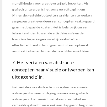
mogelijkheden voor creatieve vrijheid beperken. Als
grafisch ontwerper is het soms een uitdaging om
binnen de gestelde budgetten van klanten te werken,
aangezien creatieve ideeën en concepten vaak gepaard
gaan met bepaalde kosten. Het is belangrijk om een
balans te vinden tussen de artistieke visie en de
financiële beperkingen, waarbij creativiteit en
effectiviteit hand in hand gaan om tot een optimaal
resultaat te komen binnen de beschikbare middelen.
7. Het vertalen van abstracte
concepten naar visuele ontwerpen kan
uitdagend zijn.
Het vertalen van abstracte concepten naar visuele
ontwerpen kan een uitdaging vormen voor grafisch
ontwerpers. Het vereist niet alleen creativiteit en
verbeeldingskracht, maar ook een diepgaand begrip van