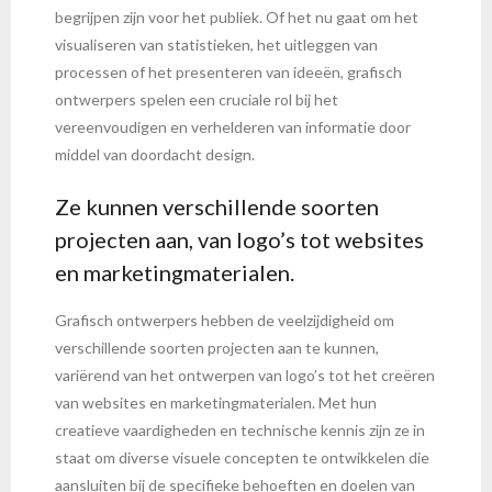
begrijpen zijn voor het publiek. Of het nu gaat om het
visualiseren van statistieken, het uitleggen van
processen of het presenteren van ideeën, grafisch
ontwerpers spelen een cruciale rol bij het
vereenvoudigen en verhelderen van informatie door
middel van doordacht design.
Ze kunnen verschillende soorten
projecten aan, van logo’s tot websites
en marketingmaterialen.
Grafisch ontwerpers hebben de veelzijdigheid om
verschillende soorten projecten aan te kunnen,
variërend van het ontwerpen van logo’s tot het creëren
van websites en marketingmaterialen. Met hun
creatieve vaardigheden en technische kennis zijn ze in
staat om diverse visuele concepten te ontwikkelen die
aansluiten bij de specifieke behoeften en doelen van