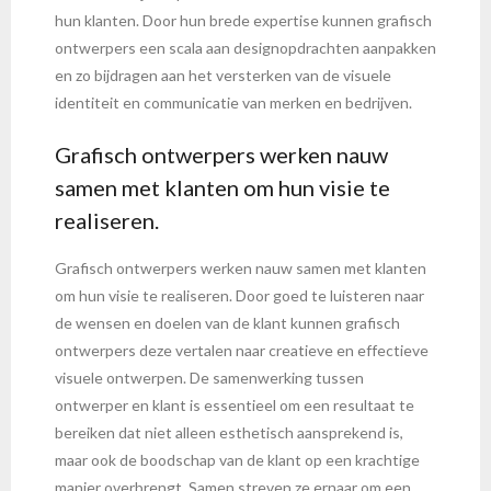
hun klanten. Door hun brede expertise kunnen grafisch
ontwerpers een scala aan designopdrachten aanpakken
en zo bijdragen aan het versterken van de visuele
identiteit en communicatie van merken en bedrijven.
Grafisch ontwerpers werken nauw
samen met klanten om hun visie te
realiseren.
Grafisch ontwerpers werken nauw samen met klanten
om hun visie te realiseren. Door goed te luisteren naar
de wensen en doelen van de klant kunnen grafisch
ontwerpers deze vertalen naar creatieve en effectieve
visuele ontwerpen. De samenwerking tussen
ontwerper en klant is essentieel om een resultaat te
bereiken dat niet alleen esthetisch aansprekend is,
maar ook de boodschap van de klant op een krachtige
manier overbrengt. Samen streven ze ernaar om een