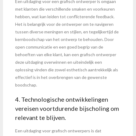
Een uitdaging voor een grafisch ontwerper is omgaan
met klanten die verschillende smaken en voorkeuren
hebben, wat kan leiden tot conflicterende feedback.
Het is belangrijk voor de ontwerper om te navigeren
tussen diverse meningen en stijlen, en tegelijkertijd de
kernboodschap van het ontwerp te behouden. Door
open communicatie en een goed begrip van de
behoeften van elke klant, kan een grafisch ontwerper
deze uitdaging overwinnen en uiteindelijk een
oplossing vinden die zowel esthetisch aantrekkelijk als
effectief is in het overbrengen van de gewenste
boodschap.
4. Technologische ontwikkelingen
vereisen voortdurende bijscholing om
relevant te blijven.
Een uitdaging voor grafisch ontwerpers is dat