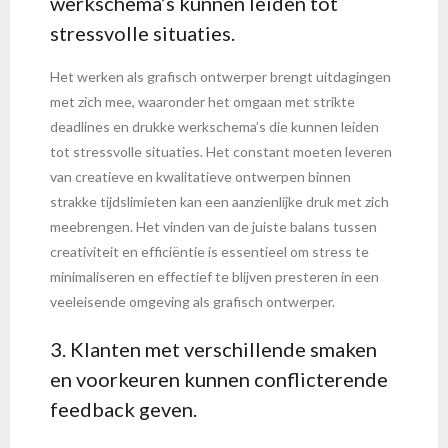
werkschema’s kunnen leiden tot
stressvolle situaties.
Het werken als grafisch ontwerper brengt uitdagingen
met zich mee, waaronder het omgaan met strikte
deadlines en drukke werkschema’s die kunnen leiden
tot stressvolle situaties. Het constant moeten leveren
van creatieve en kwalitatieve ontwerpen binnen
strakke tijdslimieten kan een aanzienlijke druk met zich
meebrengen. Het vinden van de juiste balans tussen
creativiteit en efficiëntie is essentieel om stress te
minimaliseren en effectief te blijven presteren in een
veeleisende omgeving als grafisch ontwerper.
3. Klanten met verschillende smaken
en voorkeuren kunnen conflicterende
feedback geven.