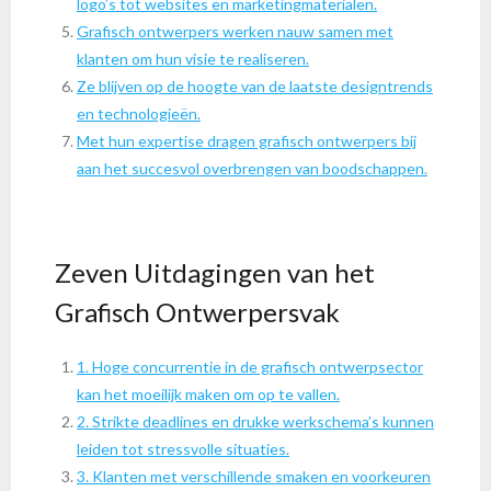
logo’s tot websites en marketingmaterialen.
Grafisch ontwerpers werken nauw samen met
klanten om hun visie te realiseren.
Ze blijven op de hoogte van de laatste designtrends
en technologieën.
Met hun expertise dragen grafisch ontwerpers bij
aan het succesvol overbrengen van boodschappen.
Zeven Uitdagingen van het
Grafisch Ontwerpersvak
1. Hoge concurrentie in de grafisch ontwerpsector
kan het moeilijk maken om op te vallen.
2. Strikte deadlines en drukke werkschema’s kunnen
leiden tot stressvolle situaties.
3. Klanten met verschillende smaken en voorkeuren