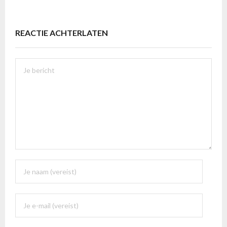
REACTIE ACHTERLATEN