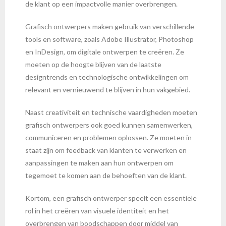
de klant op een impactvolle manier overbrengen.
Grafisch ontwerpers maken gebruik van verschillende
tools en software, zoals Adobe Illustrator, Photoshop
en InDesign, om digitale ontwerpen te creëren. Ze
moeten op de hoogte blijven van de laatste
designtrends en technologische ontwikkelingen om
relevant en vernieuwend te blijven in hun vakgebied.
Naast creativiteit en technische vaardigheden moeten
grafisch ontwerpers ook goed kunnen samenwerken,
communiceren en problemen oplossen. Ze moeten in
staat zijn om feedback van klanten te verwerken en
aanpassingen te maken aan hun ontwerpen om
tegemoet te komen aan de behoeften van de klant.
Kortom, een grafisch ontwerper speelt een essentiële
rol in het creëren van visuele identiteit en het
overbrengen van boodschappen door middel van