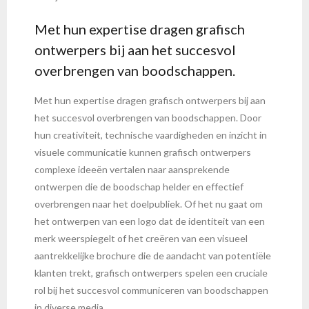
Met hun expertise dragen grafisch
ontwerpers bij aan het succesvol
overbrengen van boodschappen.
Met hun expertise dragen grafisch ontwerpers bij aan
het succesvol overbrengen van boodschappen. Door
hun creativiteit, technische vaardigheden en inzicht in
visuele communicatie kunnen grafisch ontwerpers
complexe ideeën vertalen naar aansprekende
ontwerpen die de boodschap helder en effectief
overbrengen naar het doelpubliek. Of het nu gaat om
het ontwerpen van een logo dat de identiteit van een
merk weerspiegelt of het creëren van een visueel
aantrekkelijke brochure die de aandacht van potentiële
klanten trekt, grafisch ontwerpers spelen een cruciale
rol bij het succesvol communiceren van boodschappen
in diverse media.