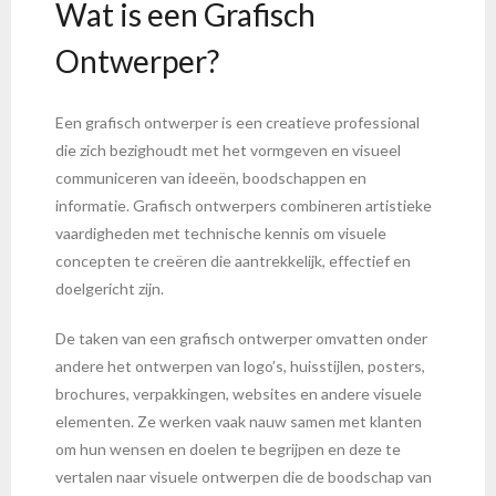
Wat is een Grafisch
Ontwerper?
Een grafisch ontwerper is een creatieve professional
die zich bezighoudt met het vormgeven en visueel
communiceren van ideeën, boodschappen en
informatie. Grafisch ontwerpers combineren artistieke
vaardigheden met technische kennis om visuele
concepten te creëren die aantrekkelijk, effectief en
doelgericht zijn.
De taken van een grafisch ontwerper omvatten onder
andere het ontwerpen van logo’s, huisstijlen, posters,
brochures, verpakkingen, websites en andere visuele
elementen. Ze werken vaak nauw samen met klanten
om hun wensen en doelen te begrijpen en deze te
vertalen naar visuele ontwerpen die de boodschap van