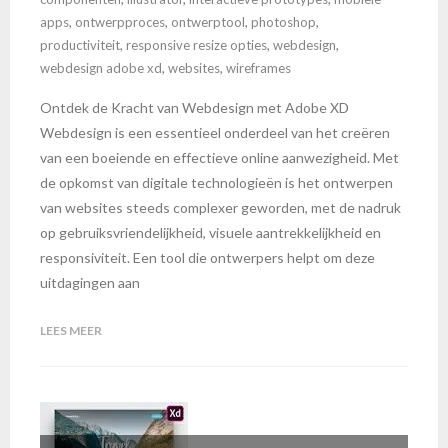
apps
,
ontwerpproces
,
ontwerptool
,
photoshop
,
productiviteit
,
responsive resize opties
,
webdesign
,
webdesign adobe xd
,
websites
,
wireframes
Ontdek de Kracht van Webdesign met Adobe XD
Webdesign is een essentieel onderdeel van het creëren
van een boeiende en effectieve online aanwezigheid. Met
de opkomst van digitale technologieën is het ontwerpen
van websites steeds complexer geworden, met de nadruk
op gebruiksvriendelijkheid, visuele aantrekkelijkheid en
responsiviteit. Een tool die ontwerpers helpt om deze
uitdagingen aan
LEES MEER