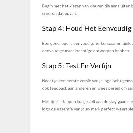
Begin met het kiezen van kleuren die aansluiten 
creëren dat opvalt.
Stap 4: Houd Het Eenvoudig
Een goed logo is eenvoudig, herkenbaar en tijdlo
eenvoudige maar krachtige ontwerpen hebben.
Stap 5: Test En Verfijn
Nadat je een eerste versie van je logo hebt gema
ook feedback aan anderen en wees bereid om aan
Met deze stappen kun je zelf aan de slag gaan met
logo de essentie van jouw merk perfect weerspie