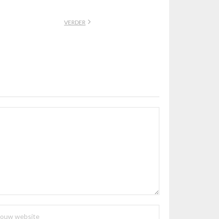
VERDER