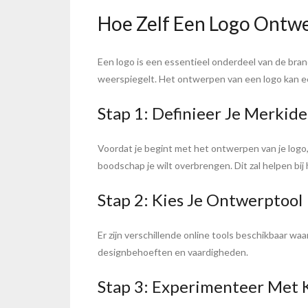
Hoe Zelf Een Logo Ontw
Een logo is een essentieel onderdeel van de brand
weerspiegelt. Het ontwerpen van een logo kan een
Stap 1: Definieer Je Merkide
Voordat je begint met het ontwerpen van je logo, 
boodschap je wilt overbrengen. Dit zal helpen bij 
Stap 2: Kies Je Ontwerptool
Er zijn verschillende online tools beschikbaar wa
designbehoeften en vaardigheden.
Stap 3: Experimenteer Met 