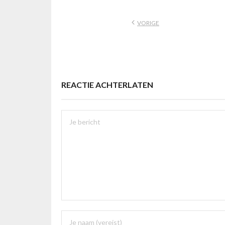
VORIGE
REACTIE ACHTERLATEN