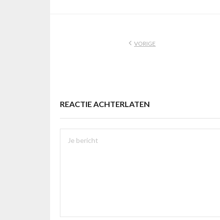
VORIGE
REACTIE ACHTERLATEN