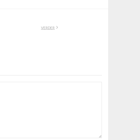
VERDER