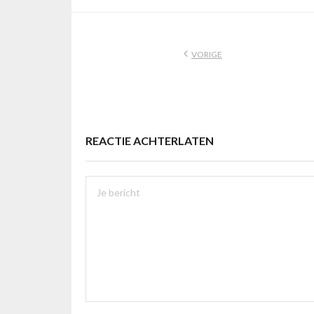
VORIGE
REACTIE ACHTERLATEN