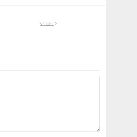
VERDER