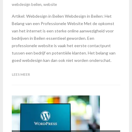
webdesign beilen
,
website
Artikel: Webdesign in Beilen Webdesign in Beilen: Het
Belang van een Professionele Website Met de opkomst
van het internet is een sterke online aanwezigheid voor
bedrijven in Beilen essentieel geworden. Een
professionele website is vaak het eerste contactpunt
tussen een bedrijf en potentiële klanten. Het belang van
goed webdesign kan dan ook niet worden onderschat.
LEES MEER