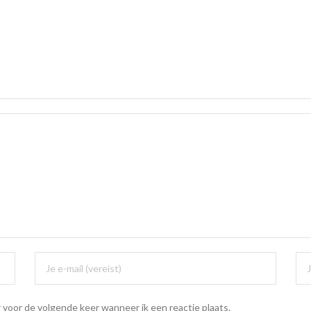
 voor de volgende keer wanneer ik een reactie plaats.