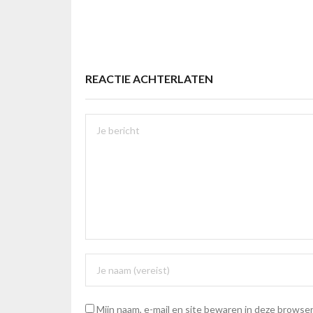
REACTIE ACHTERLATEN
Mijn naam, e-mail en site bewaren in deze browser