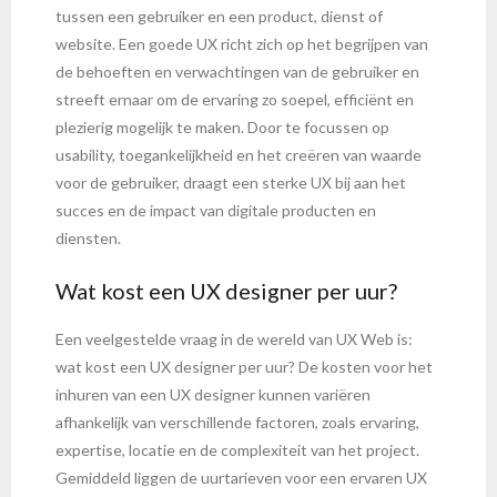
tussen een gebruiker en een product, dienst of
website. Een goede UX richt zich op het begrijpen van
de behoeften en verwachtingen van de gebruiker en
streeft ernaar om de ervaring zo soepel, efficiënt en
plezierig mogelijk te maken. Door te focussen op
usability, toegankelijkheid en het creëren van waarde
voor de gebruiker, draagt een sterke UX bij aan het
succes en de impact van digitale producten en
diensten.
Wat kost een UX designer per uur?
Een veelgestelde vraag in de wereld van UX Web is:
wat kost een UX designer per uur? De kosten voor het
inhuren van een UX designer kunnen variëren
afhankelijk van verschillende factoren, zoals ervaring,
expertise, locatie en de complexiteit van het project.
Gemiddeld liggen de uurtarieven voor een ervaren UX