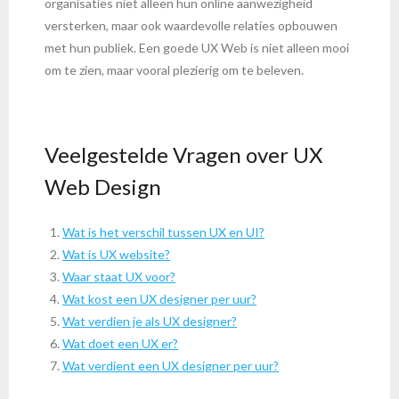
organisaties niet alleen hun online aanwezigheid
versterken, maar ook waardevolle relaties opbouwen
met hun publiek. Een goede UX Web is niet alleen mooi
om te zien, maar vooral plezierig om te beleven.
Veelgestelde Vragen over UX
Web Design
Wat is het verschil tussen UX en UI?
Wat is UX website?
Waar staat UX voor?
Wat kost een UX designer per uur?
Wat verdien je als UX designer?
Wat doet een UX er?
Wat verdient een UX designer per uur?