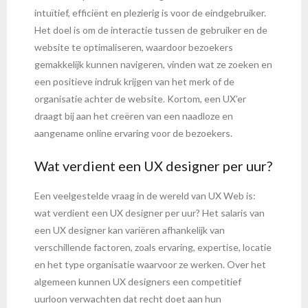
intuïtief, efficiënt en plezierig is voor de eindgebruiker.
Het doel is om de interactie tussen de gebruiker en de
website te optimaliseren, waardoor bezoekers
gemakkelijk kunnen navigeren, vinden wat ze zoeken en
een positieve indruk krijgen van het merk of de
organisatie achter de website. Kortom, een UX’er
draagt bij aan het creëren van een naadloze en
aangename online ervaring voor de bezoekers.
Wat verdient een UX designer per uur?
Een veelgestelde vraag in de wereld van UX Web is:
wat verdient een UX designer per uur? Het salaris van
een UX designer kan variëren afhankelijk van
verschillende factoren, zoals ervaring, expertise, locatie
en het type organisatie waarvoor ze werken. Over het
algemeen kunnen UX designers een competitief
uurloon verwachten dat recht doet aan hun