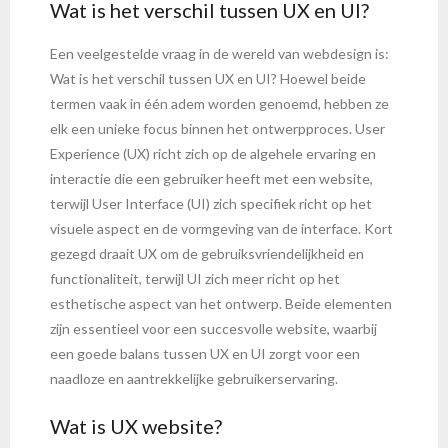
Wat is het verschil tussen UX en UI?
Een veelgestelde vraag in de wereld van webdesign is:
Wat is het verschil tussen UX en UI? Hoewel beide
termen vaak in één adem worden genoemd, hebben ze
elk een unieke focus binnen het ontwerpproces. User
Experience (UX) richt zich op de algehele ervaring en
interactie die een gebruiker heeft met een website,
terwijl User Interface (UI) zich specifiek richt op het
visuele aspect en de vormgeving van de interface. Kort
gezegd draait UX om de gebruiksvriendelijkheid en
functionaliteit, terwijl UI zich meer richt op het
esthetische aspect van het ontwerp. Beide elementen
zijn essentieel voor een succesvolle website, waarbij
een goede balans tussen UX en UI zorgt voor een
naadloze en aantrekkelijke gebruikerservaring.
Wat is UX website?