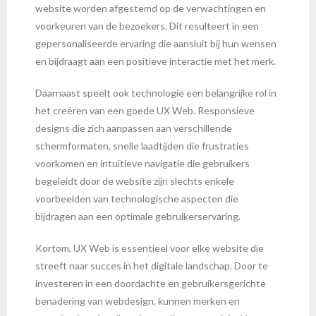
website worden afgestemd op de verwachtingen en
voorkeuren van de bezoekers. Dit resulteert in een
gepersonaliseerde ervaring die aansluit bij hun wensen
en bijdraagt aan een positieve interactie met het merk.
Daarnaast speelt ook technologie een belangrijke rol in
het creëren van een goede UX Web. Responsieve
designs die zich aanpassen aan verschillende
schermformaten, snelle laadtijden die frustraties
voorkomen en intuïtieve navigatie die gebruikers
begeleidt door de website zijn slechts enkele
voorbeelden van technologische aspecten die
bijdragen aan een optimale gebruikerservaring.
Kortom, UX Web is essentieel voor elke website die
streeft naar succes in het digitale landschap. Door te
investeren in een doordachte en gebruikersgerichte
benadering van webdesign, kunnen merken en