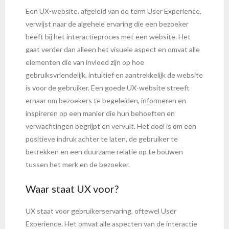
Een UX-website, afgeleid van de term User Experience,
verwijst naar de algehele ervaring die een bezoeker
heeft bij het interactieproces met een website. Het
gaat verder dan alleen het visuele aspect en omvat alle
elementen die van invloed zijn op hoe
gebruiksvriendelijk, intuïtief en aantrekkelijk de website
is voor de gebruiker. Een goede UX-website streeft
ernaar om bezoekers te begeleiden, informeren en
inspireren op een manier die hun behoeften en
verwachtingen begrijpt en vervult. Het doel is om een
positieve indruk achter te laten, de gebruiker te
betrekken en een duurzame relatie op te bouwen
tussen het merk en de bezoeker.
Waar staat UX voor?
UX staat voor gebruikerservaring, oftewel User
Experience. Het omvat alle aspecten van de interactie