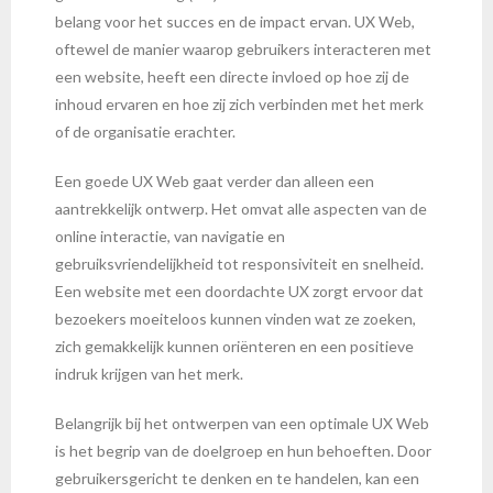
belang voor het succes en de impact ervan. UX Web,
oftewel de manier waarop gebruikers interacteren met
een website, heeft een directe invloed op hoe zij de
inhoud ervaren en hoe zij zich verbinden met het merk
of de organisatie erachter.
Een goede UX Web gaat verder dan alleen een
aantrekkelijk ontwerp. Het omvat alle aspecten van de
online interactie, van navigatie en
gebruiksvriendelijkheid tot responsiviteit en snelheid.
Een website met een doordachte UX zorgt ervoor dat
bezoekers moeiteloos kunnen vinden wat ze zoeken,
zich gemakkelijk kunnen oriënteren en een positieve
indruk krijgen van het merk.
Belangrijk bij het ontwerpen van een optimale UX Web
is het begrip van de doelgroep en hun behoeften. Door
gebruikersgericht te denken en te handelen, kan een