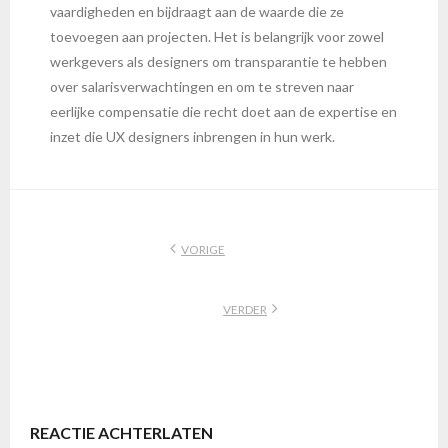
vaardigheden en bijdraagt aan de waarde die ze
toevoegen aan projecten. Het is belangrijk voor zowel
werkgevers als designers om transparantie te hebben
over salarisverwachtingen en om te streven naar
eerlijke compensatie die recht doet aan de expertise en
inzet die UX designers inbrengen in hun werk.
VORIGE
VERDER
REACTIE ACHTERLATEN