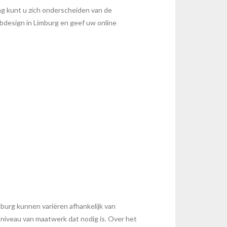
ing kunt u zich onderscheiden van de
bdesign in Limburg en geef uw online
burg kunnen variëren afhankelijk van
t niveau van maatwerk dat nodig is. Over het