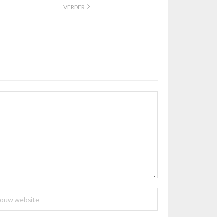
VERDER