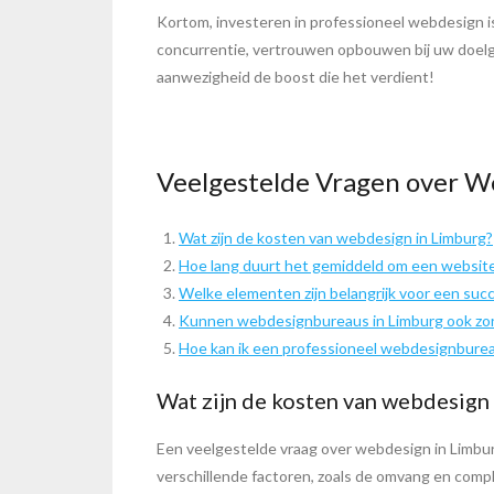
Kortom, investeren in professioneel webdesign is
concurrentie, vertrouwen opbouwen bij uw doelg
aanwezigheid de boost die het verdient!
Veelgestelde Vragen over W
Wat zijn de kosten van webdesign in Limburg?
Hoe lang duurt het gemiddeld om een website
Welke elementen zijn belangrijk voor een suc
Kunnen webdesignbureaus in Limburg ook zor
Hoe kan ik een professioneel webdesignbureau
Wat zijn de kosten van webdesign
Een veelgestelde vraag over webdesign in Limbur
verschillende factoren, zoals de omvang en comple