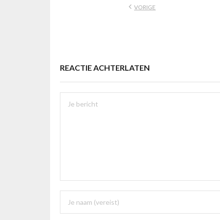
VORIGE
REACTIE ACHTERLATEN