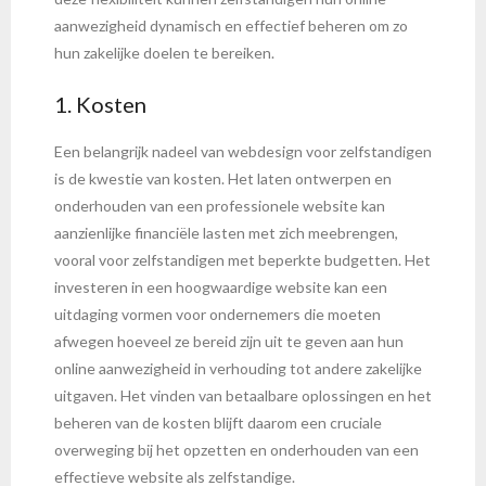
aanwezigheid dynamisch en effectief beheren om zo
hun zakelijke doelen te bereiken.
1. Kosten
Een belangrijk nadeel van webdesign voor zelfstandigen
is de kwestie van kosten. Het laten ontwerpen en
onderhouden van een professionele website kan
aanzienlijke financiële lasten met zich meebrengen,
vooral voor zelfstandigen met beperkte budgetten. Het
investeren in een hoogwaardige website kan een
uitdaging vormen voor ondernemers die moeten
afwegen hoeveel ze bereid zijn uit te geven aan hun
online aanwezigheid in verhouding tot andere zakelijke
uitgaven. Het vinden van betaalbare oplossingen en het
beheren van de kosten blijft daarom een cruciale
overweging bij het opzetten en onderhouden van een
effectieve website als zelfstandige.