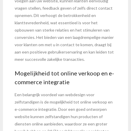
voegen aan uw website, kunnen klanten eenvoudig
vragen stellen, feedback geven of zelfs direct contact
opnemen. Dit verhoogt de betrokkenheid en
klanttevredenheid, wat essentieel is voor het
opbouwen van sterke relaties en het stimuleren van
conversies. Het bieden van een laagdrempelige manier
voor klanten om met u in contact te komen, draagt bij
aan een positieve gebruikerservaring en kan leiden tot
meer succesvolle zakelijke transacties.
Mogelijkheid tot online verkoop en e-
commerce integratie
Een belangrijk voordeel van webdesign voor
zelfstandigen is de mogelijkheid tot online verkoop en
e-commerce integratie. Door een goed ontworpen
website kunnen zelfstandigen hun producten of
diensten online aanbieden, waardoor ze een groter