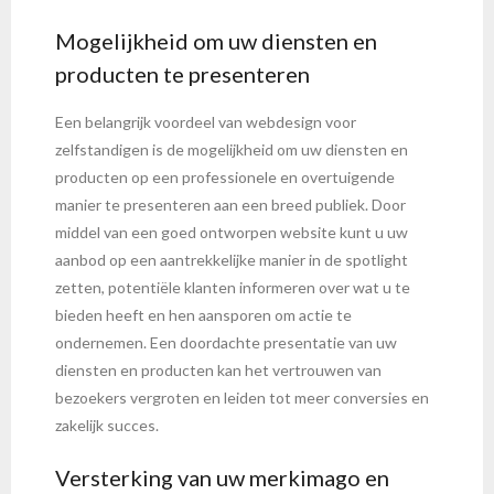
Mogelijkheid om uw diensten en
producten te presenteren
Een belangrijk voordeel van webdesign voor
zelfstandigen is de mogelijkheid om uw diensten en
producten op een professionele en overtuigende
manier te presenteren aan een breed publiek. Door
middel van een goed ontworpen website kunt u uw
aanbod op een aantrekkelijke manier in de spotlight
zetten, potentiële klanten informeren over wat u te
bieden heeft en hen aansporen om actie te
ondernemen. Een doordachte presentatie van uw
diensten en producten kan het vertrouwen van
bezoekers vergroten en leiden tot meer conversies en
zakelijk succes.
Versterking van uw merkimago en