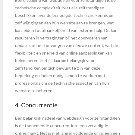
Een uitdaging van webdesign voor zelfstandigen is de
technische complexiteit. Niet alle zelfstandigen
beschikken over de benodigde technische kennis om
zelf wijzigingen aan hun website aan te brengen, wat
kan leiden tot afhankelijkheid van externe hulp. Dit kan
resulteren in vertragingen bij het doorvoeren van
updates of het toevoegen van nieuwe content, wat de
flexibiliteit en snelheid van online aanpassingen kan
belemmeren. Het is daarom belangrijk voor
zelfstandigen om zich bewust te zijn van deze
beperking en indien nodig samen te werken met
professionals om de technische aspecten van hun
website te beheren.
4. Concurrentie
Een belangrijk nadeel van webdesign voor zelfstandigen
is de toenemende concurrentie in een verzadigde
online markt. Het is niet langer voldoende om alleen een