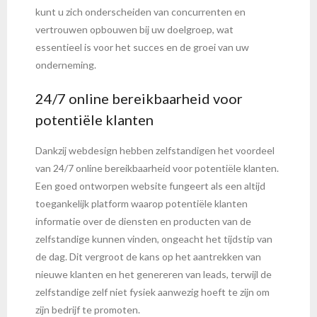
kunt u zich onderscheiden van concurrenten en
vertrouwen opbouwen bij uw doelgroep, wat
essentieel is voor het succes en de groei van uw
onderneming.
24/7 online bereikbaarheid voor
potentiële klanten
Dankzij webdesign hebben zelfstandigen het voordeel
van 24/7 online bereikbaarheid voor potentiële klanten.
Een goed ontworpen website fungeert als een altijd
toegankelijk platform waarop potentiële klanten
informatie over de diensten en producten van de
zelfstandige kunnen vinden, ongeacht het tijdstip van
de dag. Dit vergroot de kans op het aantrekken van
nieuwe klanten en het genereren van leads, terwijl de
zelfstandige zelf niet fysiek aanwezig hoeft te zijn om
zijn bedrijf te promoten.