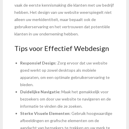
vaak de eerste kennismaking die klanten met uw bedrijf
hebben. Het design van uw website weerspiegelt niet
alleen uw merkidentiteit, maar bepaalt ook de
gebruikerservaring en het vertrouwen dat potentiële
klanten in uw onderneming hebben.
Tips voor Effectief Webdesign
Responsief Design:
Zorg ervoor dat uw website
goed werkt op zowel desktops als mobiele
apparaten, om een optimale gebruikerservaring te
bieden.
Duidelijke Navigatie:
Maak het gemakkelijk voor
bezoekers om door uw website te navigeren en de
informatie te vinden die ze zoeken.
Sterke Visuele Elementen:
Gebruik hoogwaardige
afbeeldingen en grafische elementen om de
aandacht van bezoekers te trekken en uw merk te