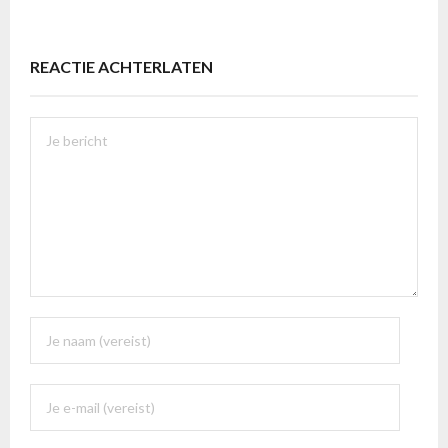
REACTIE ACHTERLATEN