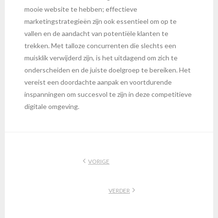
mooie website te hebben; effectieve
marketingstrategieën zijn ook essentieel om op te
vallen en de aandacht van potentiële klanten te
trekken. Met talloze concurrenten die slechts een
muisklik verwijderd zijn, is het uitdagend om zich te
onderscheiden en de juiste doelgroep te bereiken. Het
vereist een doordachte aanpak en voortdurende
inspanningen om succesvol te zijn in deze competitieve
digitale omgeving.
VORIGE
VERDER