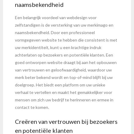
naamsbekendheid
Een belangrijk voordeel van webdesign voor
zelfstandigen is de versterking van uw merkimago en
naamsbekendheid. Door een professioneel
vormgegeven website te hebben die consistent is met
uw merkidentiteit, kunt u een krachtige indruk
achterlaten op bezoekers en potentiële klanten. Een
goed ontworpen website draagt bij aan het opbouwen
van vertrouwen en geloofwaardigheid, waardoor uw
merk beter bekend wordt en top-of-mind blijft bij uw
doelgroep. Het biedt een platform om uw unieke
verhaal te vertellen en maakt het gemakkelijker voor
mensen om zich uw bedrijf te herinneren en ermee in
contact te komen.
Creëren van vertrouwen bij bezoekers
en potentiële klanten