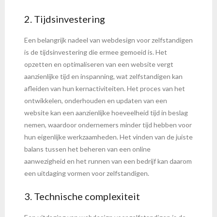
2. Tijdsinvestering
Een belangrijk nadeel van webdesign voor zelfstandigen
is de tijdsinvestering die ermee gemoeid is. Het
opzetten en optimaliseren van een website vergt
aanzienlijke tijd en inspanning, wat zelfstandigen kan
afleiden van hun kernactiviteiten. Het proces van het
ontwikkelen, onderhouden en updaten van een
website kan een aanzienlijke hoeveelheid tijd in beslag
nemen, waardoor ondernemers minder tijd hebben voor
hun eigenlijke werkzaamheden. Het vinden van de juiste
balans tussen het beheren van een online
aanwezigheid en het runnen van een bedrijf kan daarom
een uitdaging vormen voor zelfstandigen.
3. Technische complexiteit