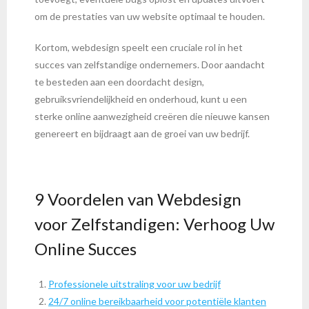
om de prestaties van uw website optimaal te houden.
Kortom, webdesign speelt een cruciale rol in het
succes van zelfstandige ondernemers. Door aandacht
te besteden aan een doordacht design,
gebruiksvriendelijkheid en onderhoud, kunt u een
sterke online aanwezigheid creëren die nieuwe kansen
genereert en bijdraagt aan de groei van uw bedrijf.
9 Voordelen van Webdesign
voor Zelfstandigen: Verhoog Uw
Online Succes
Professionele uitstraling voor uw bedrijf
24/7 online bereikbaarheid voor potentiële klanten