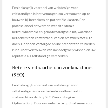
Een belangrijk voordeel van webdesign voor
zelfstandigen is het vermogen om vertrouwen op te
bouwen bij bezoekers en potentiële klanten. Een
professioneel ontworpen website straalt
betrouwbaarheid en geloofwaardigheid uit, waardoor
bezoekers zich comfortabel voelen om zaken met u te
doen. Door een verzorgde online presentatie te bieden,
kunt u het vertrouwen van uw doelgroep winnen en uw
reputatie als zelfstandige versterken.
Betere vindbaarheid in zoekmachines
(SEO)
Een belangrijk voordeel van webdesign voor
zelfstandigen is de verbeterde vindbaarheid in
zoekmachines dankzij SEO (Search Engine
Optimization). Door uw website te optimaliseren voor