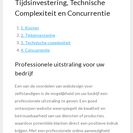
Tijdsinvestering, Technische
Complexiteit en Concurrentie
1. Kosten
2. Tijdsinvestering
3. Technische complexiteit
4. Concurrentie
Professionele uitstraling voor uw
bedrijf
Een van de voordelen van webdesign voor
zelfstandigen is de mogelijkheid om uw bedrijf een
professionele uitstraling te geven. Een goed
ontworpen website weerspiegelt de kwaliteit en
betrouwbaarheid van uw diensten of producten,
waardoor potentiële klanten direct een positieve indruk
krijgen. Met een professionele online aanwezigheid