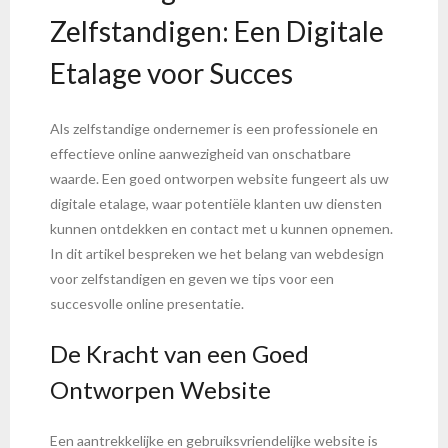
Zelfstandigen: Een Digitale
Etalage voor Succes
Als zelfstandige ondernemer is een professionele en
effectieve online aanwezigheid van onschatbare
waarde. Een goed ontworpen website fungeert als uw
digitale etalage, waar potentiële klanten uw diensten
kunnen ontdekken en contact met u kunnen opnemen.
In dit artikel bespreken we het belang van webdesign
voor zelfstandigen en geven we tips voor een
succesvolle online presentatie.
De Kracht van een Goed
Ontworpen Website
Een aantrekkelijke en gebruiksvriendelijke website is