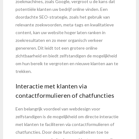
zoekmachines, zoals Google, vergroot u de kans dat
potentiële klanten uw bedrijf online vinden. Een
doordachte SEO-strategie, zoals het gebruik van
relevante zoekwoorden, meta-tags en kwalitatieve
content, kan uw website hoger laten ranken in
zoekresultaten en zo meer organisch verkeer
genereren. Dit leidt tot een grotere online
zichtbaarheid en biedt zelfstandigen de mogelijkheid
om hun bereik te vergroten en nieuwe klanten aan te
trekken.
Interactie met klanten via
contactformulieren of chatfuncties
Een belangrijk voordeel van webdesign voor
zelfstandigen is de mogelijkheid om directe interactie
met klanten te faciliteren via contactformulieren of
chatfuncties. Door deze functionaliteiten toe te