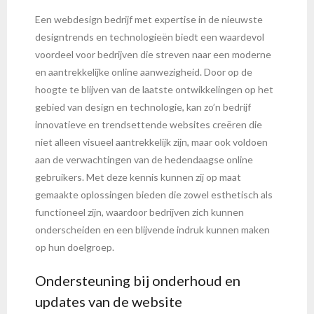
Een webdesign bedrijf met expertise in de nieuwste
designtrends en technologieën biedt een waardevol
voordeel voor bedrijven die streven naar een moderne
en aantrekkelijke online aanwezigheid. Door op de
hoogte te blijven van de laatste ontwikkelingen op het
gebied van design en technologie, kan zo’n bedrijf
innovatieve en trendsettende websites creëren die
niet alleen visueel aantrekkelijk zijn, maar ook voldoen
aan de verwachtingen van de hedendaagse online
gebruikers. Met deze kennis kunnen zij op maat
gemaakte oplossingen bieden die zowel esthetisch als
functioneel zijn, waardoor bedrijven zich kunnen
onderscheiden en een blijvende indruk kunnen maken
op hun doelgroep.
Ondersteuning bij onderhoud en
updates van de website