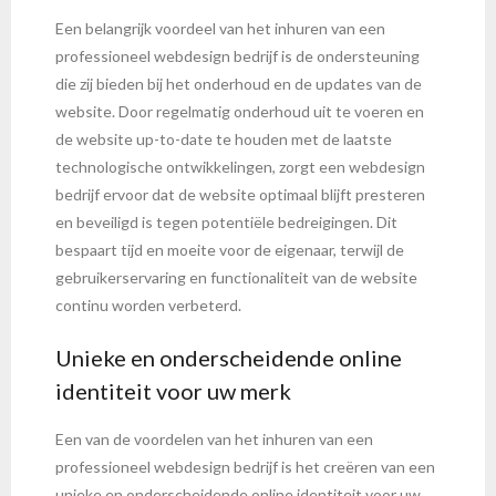
Een belangrijk voordeel van het inhuren van een
professioneel webdesign bedrijf is de ondersteuning
die zij bieden bij het onderhoud en de updates van de
website. Door regelmatig onderhoud uit te voeren en
de website up-to-date te houden met de laatste
technologische ontwikkelingen, zorgt een webdesign
bedrijf ervoor dat de website optimaal blijft presteren
en beveiligd is tegen potentiële bedreigingen. Dit
bespaart tijd en moeite voor de eigenaar, terwijl de
gebruikerservaring en functionaliteit van de website
continu worden verbeterd.
Unieke en onderscheidende online
identiteit voor uw merk
Een van de voordelen van het inhuren van een
professioneel webdesign bedrijf is het creëren van een
unieke en onderscheidende online identiteit voor uw