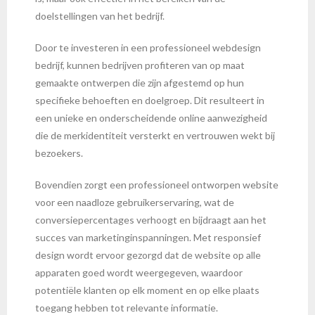
doelstellingen van het bedrijf.
Door te investeren in een professioneel webdesign
bedrijf, kunnen bedrijven profiteren van op maat
gemaakte ontwerpen die zijn afgestemd op hun
specifieke behoeften en doelgroep. Dit resulteert in
een unieke en onderscheidende online aanwezigheid
die de merkidentiteit versterkt en vertrouwen wekt bij
bezoekers.
Bovendien zorgt een professioneel ontworpen website
voor een naadloze gebruikerservaring, wat de
conversiepercentages verhoogt en bijdraagt aan het
succes van marketinginspanningen. Met responsief
design wordt ervoor gezorgd dat de website op alle
apparaten goed wordt weergegeven, waardoor
potentiële klanten op elk moment en op elke plaats
toegang hebben tot relevante informatie.