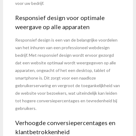
voor uw bedrijf.
Responsief design voor optimale
weergave op alle apparaten
Responsief design is een van de belangrijke voordelen
van het inhuren van een professioneel webdesign
bedrijf. Met responsief design wordt ervoor gezorgd
dat een website optimaal wordt weergegeven op alle
apparaten, ongeacht of het een desktop, tablet of
smartphone is. Dit zorgt voor een naadloze
gebruikerservaring en vergroot de toegankelijkheid van
de website voor bezoekers, wat uiteindelijk kan leiden
tot hogere conversiepercentages en tevredenheid bij
gebruikers.
Verhoogde conversiepercentages en
klantbetrokkenheid