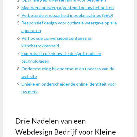
Maatwerk ontwerp afgestemd op uw behoeften
Verbeterde vindbaarheid in zoekmachines (SEO)
Responsief design voor optimale weergave op alle
apparaten
Verhoogde conversiepercentages en
klantbetrokkenheid
Expertise in de nieuwste designtrends en
technologieën
Ondersteuning bij onderhoud en updates van de
website
Unieke en onderscheidende online identiteit voor
uw merk
Drie Nadelen van een
Webdesign Bedrijf voor Kleine