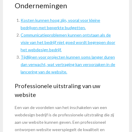
Ondernemingen
Kosten kunnen hoog zijn, vooral voor kleine
bedrijven met beperkte budgetten.
Communicatieproblemen kunnen ontstaan als de
visie van het bedrijf niet goed wordt begrepen door
het webdesign bedrijf.
Tijdlijnen voor projecten kunnen soms langer duren
dan verwacht, wat vertraging kan veroorzaken in de
lancering van de website.
Professionele uitstraling van uw
website
Een van de voordelen van het inschakelen van een
webdesign bedrijf is de professionele uitstraling die zij
aan uw website kunnen geven. Een professioneel
ontworpen website weerspiegelt de kwaliteit en