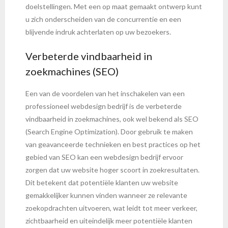
doelstellingen. Met een op maat gemaakt ontwerp kunt
u zich onderscheiden van de concurrentie en een
blijvende indruk achterlaten op uw bezoekers.
Verbeterde vindbaarheid in
zoekmachines (SEO)
Een van de voordelen van het inschakelen van een
professioneel webdesign bedrijf is de verbeterde
vindbaarheid in zoekmachines, ook wel bekend als SEO
(Search Engine Optimization). Door gebruik te maken
van geavanceerde technieken en best practices op het
gebied van SEO kan een webdesign bedrijf ervoor
zorgen dat uw website hoger scoort in zoekresultaten.
Dit betekent dat potentiële klanten uw website
gemakkelijker kunnen vinden wanneer ze relevante
zoekopdrachten uitvoeren, wat leidt tot meer verkeer,
zichtbaarheid en uiteindelijk meer potentiële klanten