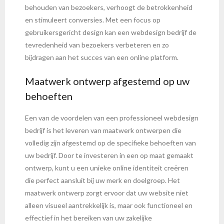
behouden van bezoekers, verhoogt de betrokkenheid
en stimuleert conversies. Met een focus op
gebruikersgericht design kan een webdesign bedrijf de
tevredenheid van bezoekers verbeteren en zo
bijdragen aan het succes van een online platform.
Maatwerk ontwerp afgestemd op uw
behoeften
Een van de voordelen van een professioneel webdesign
bedrijf is het leveren van maatwerk ontwerpen die
volledig zijn afgestemd op de specifieke behoeften van
uw bedrijf. Door te investeren in een op maat gemaakt
ontwerp, kunt u een unieke online identiteit creëren
die perfect aansluit bij uw merk en doelgroep. Het
maatwerk ontwerp zorgt ervoor dat uw website niet
alleen visueel aantrekkelijk is, maar ook functioneel en
effectief in het bereiken van uw zakelijke