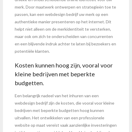
merk. Door maatwerk ontwerpen en strategieën toe te
passen, kan een webdesign bedrijf uw merk op een
authentieke manier presenteren op het internet. Dit
helpt niet alleen om de merkidentiteit te versterken,
maar ook om zich te onderscheiden van concurrenten
en een blijvende indruk achter te laten bij bezoekers en
potentiële klanten.
Kosten kunnen hoog zijn, vooral voor
kleine bedrijven met beperkte
budgetten.
Een belangrijk nadeel van het inhuren van een
webdesign bedrijf zijn de kosten, die vooral voor kleine
bedrijven met beperkte budgetten hoog kunnen
uitvallen. Het ontwikkelen van een professionele
website op maat vereist vaak aanzienlijke investeringen