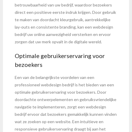
betrouwbaarheid van uw bedrijf, waardoor bezoekers
direct een positieve eerste indruk krijgen. Door gebruik
te maken van doordacht kleurgebruik, aantrekkelijke
lay-outs en consistente branding, kan een webdesign
bedrijf uw online aanwezigheid versterken en ervoor
zorgen dat uw merk opvalt in de digitale wereld.
Optimale gebruikerservaring voor
bezoekers
Een van de belangrijkste voordelen van een
professioneel webdesign bedrijf is het bieden van een
optimale gebruikerservaring voor bezoekers. Door
doordachte ontwerpelementen en gebruiksvriendelijke
navigatie te implementeren, zorgt een webdesign
bedrijf ervoor dat bezoekers gemakkelijk kunnen vinden
wat ze zoeken op een website. Een intuïtieve en
responsieve gebruikerservaring draagt bij aan het