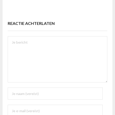
REACTIE ACHTERLATEN