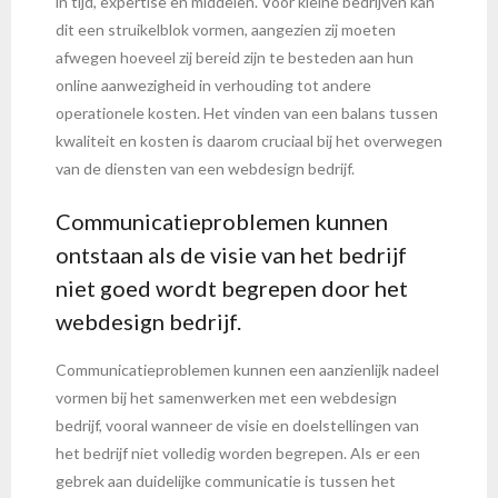
in tijd, expertise en middelen. Voor kleine bedrijven kan
dit een struikelblok vormen, aangezien zij moeten
afwegen hoeveel zij bereid zijn te besteden aan hun
online aanwezigheid in verhouding tot andere
operationele kosten. Het vinden van een balans tussen
kwaliteit en kosten is daarom cruciaal bij het overwegen
van de diensten van een webdesign bedrijf.
Communicatieproblemen kunnen
ontstaan als de visie van het bedrijf
niet goed wordt begrepen door het
webdesign bedrijf.
Communicatieproblemen kunnen een aanzienlijk nadeel
vormen bij het samenwerken met een webdesign
bedrijf, vooral wanneer de visie en doelstellingen van
het bedrijf niet volledig worden begrepen. Als er een
gebrek aan duidelijke communicatie is tussen het