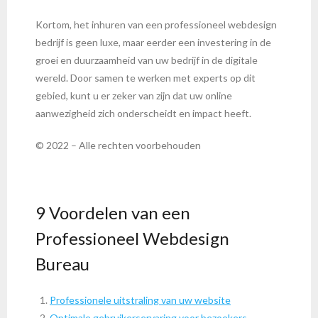
Kortom, het inhuren van een professioneel webdesign
bedrijf is geen luxe, maar eerder een investering in de
groei en duurzaamheid van uw bedrijf in de digitale
wereld. Door samen te werken met experts op dit
gebied, kunt u er zeker van zijn dat uw online
aanwezigheid zich onderscheidt en impact heeft.
© 2022 – Alle rechten voorbehouden
9 Voordelen van een
Professioneel Webdesign
Bureau
Professionele uitstraling van uw website
Optimale gebruikerservaring voor bezoekers