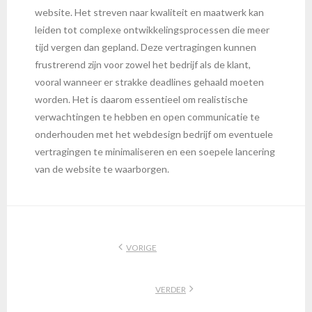
website. Het streven naar kwaliteit en maatwerk kan
leiden tot complexe ontwikkelingsprocessen die meer
tijd vergen dan gepland. Deze vertragingen kunnen
frustrerend zijn voor zowel het bedrijf als de klant,
vooral wanneer er strakke deadlines gehaald moeten
worden. Het is daarom essentieel om realistische
verwachtingen te hebben en open communicatie te
onderhouden met het webdesign bedrijf om eventuele
vertragingen te minimaliseren en een soepele lancering
van de website te waarborgen.
VORIGE
VERDER