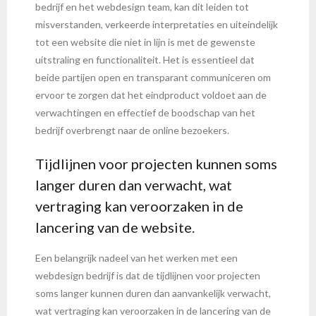
bedrijf en het webdesign team, kan dit leiden tot
misverstanden, verkeerde interpretaties en uiteindelijk
tot een website die niet in lijn is met de gewenste
uitstraling en functionaliteit. Het is essentieel dat
beide partijen open en transparant communiceren om
ervoor te zorgen dat het eindproduct voldoet aan de
verwachtingen en effectief de boodschap van het
bedrijf overbrengt naar de online bezoekers.
Tijdlijnen voor projecten kunnen soms
langer duren dan verwacht, wat
vertraging kan veroorzaken in de
lancering van de website.
Een belangrijk nadeel van het werken met een
webdesign bedrijf is dat de tijdlijnen voor projecten
soms langer kunnen duren dan aanvankelijk verwacht,
wat vertraging kan veroorzaken in de lancering van de