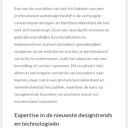
Een van de voordelen van het inschakelen van een
professioneel webdesign bedrijf is de verhoogde
conversiepercentages en klantbetrokkenheid die het
met zich meebrengt. Door een doordacht ontwerp en
gebruiksvriendelijke functionaliteiten te
implementeren, kunnen bezoekers gemakkelijker
navigeren op de website en worden ze gestimuleerd
om actie te ondernemen, zoals het plaatsen van een
bestelling of contact opnemen. Dit resulteert niet
alleen in een hogere conversie van bezoekers naar
klanten, maar ook in een grotere betrokkenheid en
tevredenheid bij het publiek, waardoor de kans op
terugkerende bezoeken en positieve mond-tot-
mondreclame toeneemt.
Expertise in de nieuwste designtrends
en technologieën