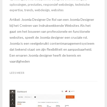
oplossingen
,
prestaties
,
responsief webdesign
,
technische
expertise
,
trends
,
webdesign
,
websites
Artikel: Joomla Designer De Rol van een Joomla Designer
bij het Creëren van Indrukwekkende Websites Als het
gaat om het bouwen van professionele en functionele
websites, speelt de Joomla designer een cruciale rol.
Joomla is een veelgebruikt contentmanagementsysteem
dat bekend staat om zijn flexibiliteit en aanpasbaarheid.
Een ervaren Joomla designer heeft de kennis en
vaardigheden
LEES MEER