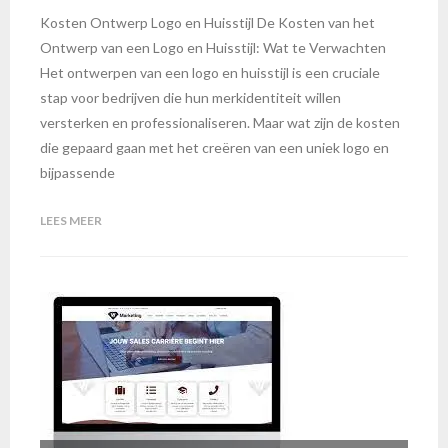
Kosten Ontwerp Logo en Huisstijl De Kosten van het
Ontwerp van een Logo en Huisstijl: Wat te Verwachten
Het ontwerpen van een logo en huisstijl is een cruciale
stap voor bedrijven die hun merkidentiteit willen
versterken en professionaliseren. Maar wat zijn de kosten
die gepaard gaan met het creëren van een uniek logo en
bijpassende
LEES MEER