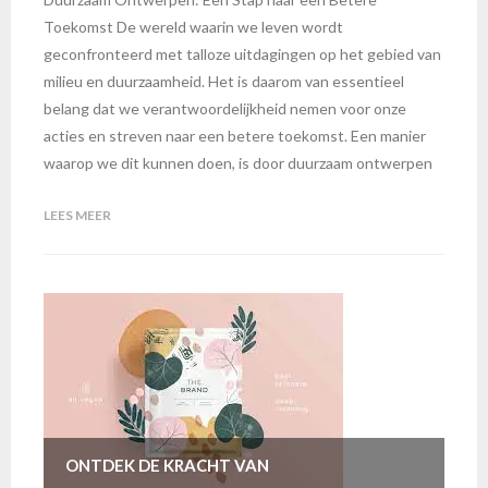
Toekomst De wereld waarin we leven wordt
geconfronteerd met talloze uitdagingen op het gebied van
milieu en duurzaamheid. Het is daarom van essentieel
belang dat we verantwoordelijkheid nemen voor onze
acties en streven naar een betere toekomst. Een manier
waarop we dit kunnen doen, is door duurzaam ontwerpen
LEES MEER
ONTDEK DE KRACHT VAN